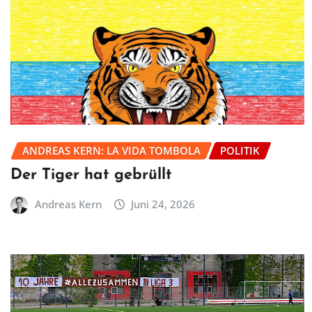
ANDREAS KERN: LA VIDA TOMBOLA
POLITIK
Der Tiger hat gebrüllt
Andreas Kern
Juni 24, 2026