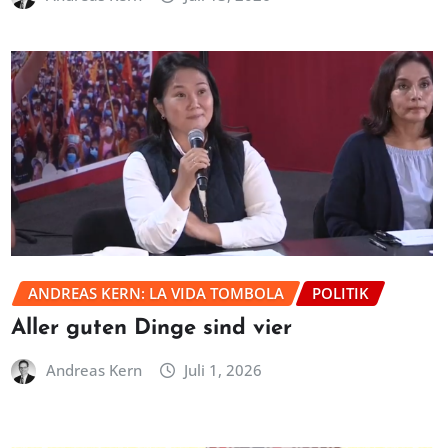
ANDREAS KERN: LA VIDA TOMBOLA
POLITIK
Aller guten Dinge sind vier
Andreas Kern
Juli 1, 2026