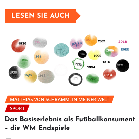
LESEN SIE AUCH
MATTHIAS VON SCHRAMM: IN MEINER WELT
SPORT
Das Basiserlebnis als Fußballkonsument
– die WM Endspiele