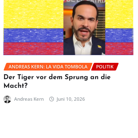
ANDREAS KERN: LA VIDA TOMBOLA
POLITIK
Der Tiger vor dem Sprung an die
Macht?
Andreas Kern
Juni 10, 2026