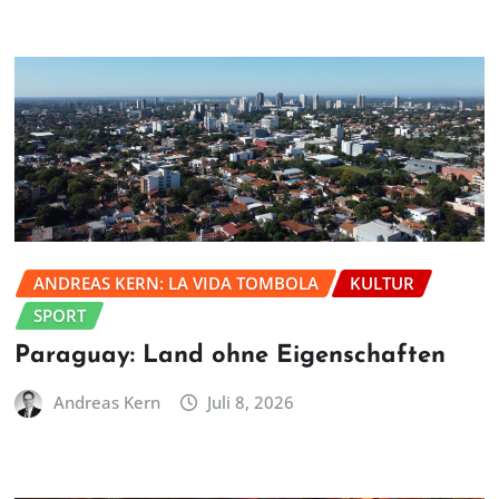
ANDREAS KERN: LA VIDA TOMBOLA
KULTUR
SPORT
Paraguay: Land ohne Eigenschaften
Andreas Kern
Juli 8, 2026