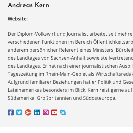
Andreas Kern
Website:
Der Diplom-Volkswirt und Journalist arbeitet seit mehre
verschiedenen Funktionen im Bereich Öffentlichkeitsarb
anderem persönlicher Referent eines Ministers, Bürolei
des Landtages von Sachsen-Anhalt sowie stellvertreten
des Landtages. Er hat nach einer journalistischen Ausbi
Tageszeitung im Rhein-Main-Gebiet als Wirtschaftsredak
Aufgrund familiärer Beziehungen hat er Politik und Gese
Lateinamerikas besonders im Blick. Kern reist gerne auf
Südamerika, Großbritannien und Südosteuropa.