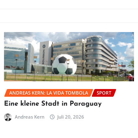
ANDREAS KERN: LA VIDA TOMBOLA
SPORT
Eine kleine Stadt in Paraguay
Andreas Kern
Juli 20, 2026