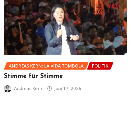
ANDREAS KERN: LA VIDA TOMBOLA
POLITIK
Stimme für Stimme
Andreas Kern
Juni 17, 2026