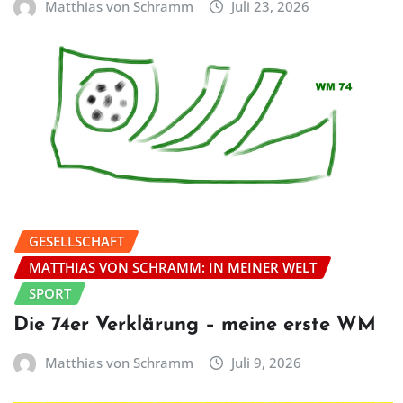
Matthias von Schramm
Juli 23, 2026
GESELLSCHAFT
MATTHIAS VON SCHRAMM: IN MEINER WELT
SPORT
Die 74er Verklärung – meine erste WM
Matthias von Schramm
Juli 9, 2026