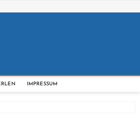
ERLEN
IMPRESSUM