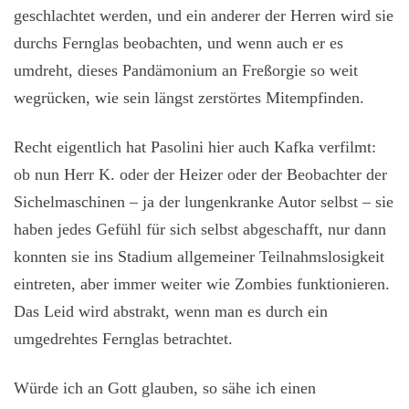
geschlachtet werden, und ein anderer der Herren wird sie
durchs Fernglas beobachten, und wenn auch er es
umdreht, dieses Pandämonium an Freßorgie so weit
wegrücken, wie sein längst zerstörtes Mitempfinden.
Recht eigentlich hat Pasolini hier auch Kafka verfilmt:
ob nun Herr K. oder der Heizer oder der Beobachter der
Sichelmaschinen – ja der lungenkranke Autor selbst – sie
haben jedes Gefühl für sich selbst abgeschafft, nur dann
konnten sie ins Stadium allgemeiner Teilnahmslosigkeit
eintreten, aber immer weiter wie Zombies funktionieren.
Das Leid wird abstrakt, wenn man es durch ein
umgedrehtes Fernglas betrachtet.
Würde ich an Gott glauben, so sähe ich einen