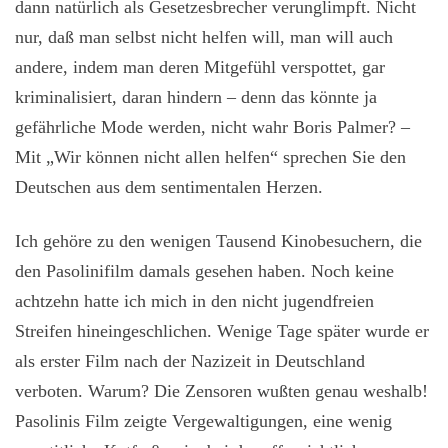
dann natürlich als Gesetzesbrecher verunglimpft. Nicht
nur, daß man selbst nicht helfen will, man will auch
andere, indem man deren Mitgefühl verspottet, gar
kriminalisiert, daran hindern – denn das könnte ja
gefährliche Mode werden, nicht wahr Boris Palmer? –
Mit „Wir können nicht allen helfen“ sprechen Sie den
Deutschen aus dem sentimentalen Herzen.
Ich gehöre zu den wenigen Tausend Kinobesuchern, die
den Pasolinifilm damals gesehen haben. Noch keine
achtzehn hatte ich mich in den nicht jugendfreien
Streifen hineingeschlichen. Wenige Tage später wurde er
als erster Film nach der Nazizeit in Deutschland
verboten. Warum? Die Zensoren wußten genau weshalb!
Pasolinis Film zeigte Vergewaltigungen, eine wenig