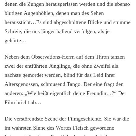
denen die Zungen herausgerissen werden und die ebenso
blutigen Augenhöhlen, denen man des Sehen
heraussticht…Es sind abgeschnittene Blicke und stumme
Schreie, die uns länger hallend verfolgen, als je
gehörte…
Neben dem Observations-Herrn auf dem Thron tanzen
zwei der entführten Jünglinge, die ohne Zweifel als
nächste gemordet werden, blind für das Leid ihrer
Altersgenossen, schmusend Tango. Der eine fragt den
anderen: „Wie heißt eigentlich deine Freundin…?“ Der
Film bricht ab…
Die verstörendste Szene der Filmgeschichte. Sie war die
im wahrsten Sinne des Wortes Fleisch gewordene