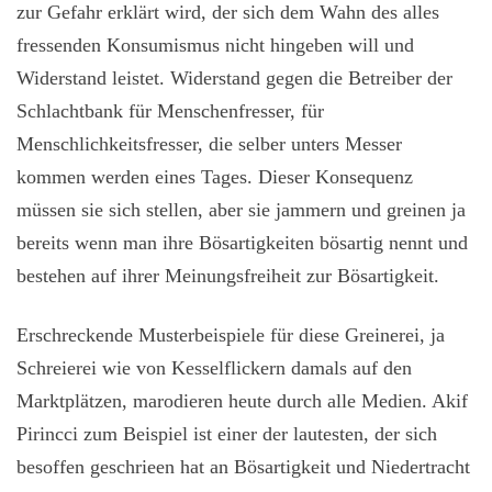
zur Gefahr erklärt wird, der sich dem Wahn des alles
fressenden Konsumismus nicht hingeben will und
Widerstand leistet. Widerstand gegen die Betreiber der
Schlachtbank für Menschenfresser, für
Menschlichkeitsfresser, die selber unters Messer
kommen werden eines Tages. Dieser Konsequenz
müssen sie sich stellen, aber sie jammern und greinen ja
bereits wenn man ihre Bösartigkeiten bösartig nennt und
bestehen auf ihrer Meinungsfreiheit zur Bösartigkeit.
Erschreckende Musterbeispiele für diese Greinerei, ja
Schreierei wie von Kesselflickern damals auf den
Marktplätzen, marodieren heute durch alle Medien. Akif
Pirincci zum Beispiel ist einer der lautesten, der sich
besoffen geschrieen hat an Bösartigkeit und Niedertracht