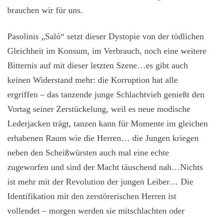
brauchen wir für uns.
Pasolinis „Saló“ setzt dieser Dystopie von der tödlichen
Gleichheit im Konsum, im Verbrauch, noch eine weitere
Bitternis auf mit dieser letzten Szene…es gibt auch
keinen Widerstand mehr: die Korruption hat alle
ergriffen – das tanzende junge Schlachtvieh genießt den
Vortag seiner Zerstückelung, weil es neue modische
Lederjacken trägt, tanzen kann für Momente im gleichen
erhabenen Raum wie die Herren… die Jungen kriegen
neben den Scheißwürsten auch mal eine echte
zugeworfen und sind der Macht täuschend nah…Nichts
ist mehr mit der Revolution der jungen Leiber… Die
Identifikation mit den zerstörerischen Herren ist
vollendet – morgen werden sie mitschlachten oder