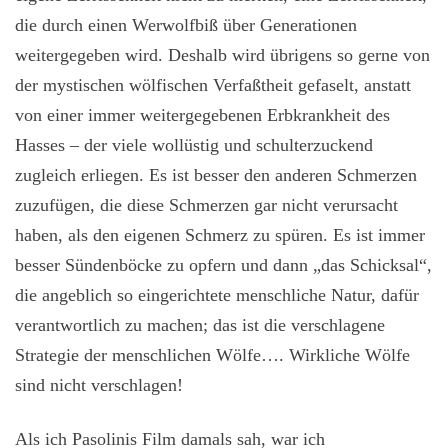
die durch einen Werwolfbiß über Generationen
weitergegeben wird. Deshalb wird übrigens so gerne von
der mystischen wölfischen Verfaßtheit gefaselt, anstatt
von einer immer weitergegebenen Erbkrankheit des
Hasses – der viele wollüstig und schulterzuckend
zugleich erliegen. Es ist besser den anderen Schmerzen
zuzufügen, die diese Schmerzen gar nicht verursacht
haben, als den eigenen Schmerz zu spüren. Es ist immer
besser Sündenböcke zu opfern und dann „das Schicksal“,
die angeblich so eingerichtete menschliche Natur, dafür
verantwortlich zu machen; das ist die verschlagene
Strategie der menschlichen Wölfe…. Wirkliche Wölfe
sind nicht verschlagen!
Als ich Pasolinis Film damals sah, war ich