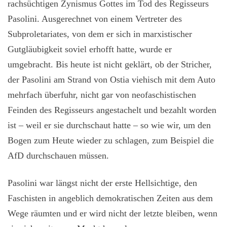
rachsüchtigen Zynismus Gottes im Tod des Regisseurs
Pasolini. Ausgerechnet von einem Vertreter des
Subproletariates, von dem er sich in marxistischer
Gutgläubigkeit soviel erhofft hatte, wurde er
umgebracht. Bis heute ist nicht geklärt, ob der Stricher,
der Pasolini am Strand von Ostia viehisch mit dem Auto
mehrfach überfuhr, nicht gar von neofaschistischen
Feinden des Regisseurs angestachelt und bezahlt worden
ist – weil er sie durchschaut hatte – so wie wir, um den
Bogen zum Heute wieder zu schlagen, zum Beispiel die
AfD durchschauen müssen.
Pasolini war längst nicht der erste Hellsichtige, den
Faschisten in angeblich demokratischen Zeiten aus dem
Wege räumten und er wird nicht der letzte bleiben, wenn