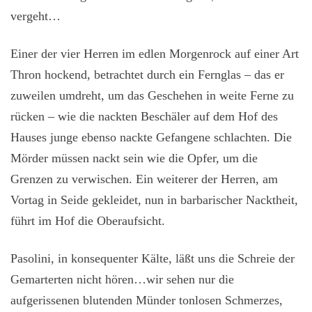
vergeht…
Einer der vier Herren im edlen Morgenrock auf einer Art
Thron hockend, betrachtet durch ein Fernglas – das er
zuweilen umdreht, um das Geschehen in weite Ferne zu
rücken – wie die nackten Beschäler auf dem Hof des
Hauses junge ebenso nackte Gefangene schlachten. Die
Mörder müssen nackt sein wie die Opfer, um die
Grenzen zu verwischen. Ein weiterer der Herren, am
Vortag in Seide gekleidet, nun in barbarischer Nacktheit,
führt im Hof die Oberaufsicht.
Pasolini, in konsequenter Kälte, läßt uns die Schreie der
Gemarterten nicht hören…wir sehen nur die
aufgerissenen blutenden Münder tonlosen Schmerzes,