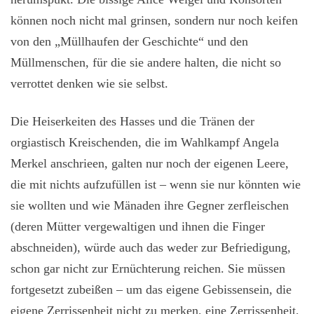
können noch nicht mal grinsen, sondern nur noch keifen
von den „Müllhaufen der Geschichte“ und den
Müllmenschen, für die sie andere halten, die nicht so
verrottet denken wie sie selbst.
Die Heiserkeiten des Hasses und die Tränen der
orgiastisch Kreischenden, die im Wahlkampf Angela
Merkel anschrieen, galten nur noch der eigenen Leere,
die mit nichts aufzufüllen ist – wenn sie nur könnten wie
sie wollten und wie Mänaden ihre Gegner zerfleischen
(deren Mütter vergewaltigen und ihnen die Finger
abschneiden), würde auch das weder zur Befriedigung,
schon gar nicht zur Ernüchterung reichen. Sie müssen
fortgesetzt zubeißen – um das eigene Gebissensein, die
eigene Zerrissenheit nicht zu merken, eine Zerrissenheit,