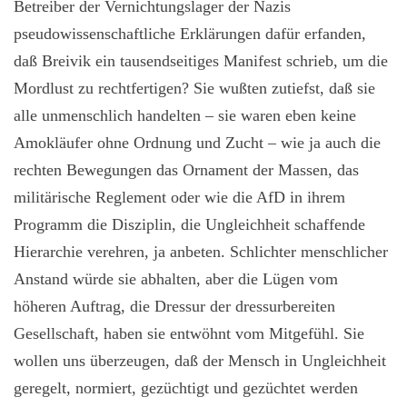
Betreiber der Vernichtungslager der Nazis
pseudowissenschaftliche Erklärungen dafür erfanden,
daß Breivik ein tausendseitiges Manifest schrieb, um die
Mordlust zu rechtfertigen? Sie wußten zutiefst, daß sie
alle unmenschlich handelten – sie waren eben keine
Amokläufer ohne Ordnung und Zucht – wie ja auch die
rechten Bewegungen das Ornament der Massen, das
militärische Reglement oder wie die AfD in ihrem
Programm die Disziplin, die Ungleichheit schaffende
Hierarchie verehren, ja anbeten. Schlichter menschlicher
Anstand würde sie abhalten, aber die Lügen vom
höheren Auftrag, die Dressur der dressurbereiten
Gesellschaft, haben sie entwöhnt vom Mitgefühl. Sie
wollen uns überzeugen, daß der Mensch in Ungleichheit
geregelt, normiert, gezüchtigt und gezüchtet werden