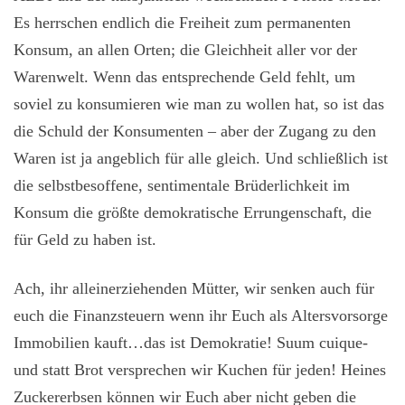
Es herrschen endlich die Freiheit zum permanenten
Konsum, an allen Orten; die Gleichheit aller vor der
Warenwelt. Wenn das entsprechende Geld fehlt, um
soviel zu konsumieren wie man zu wollen hat, so ist das
die Schuld der Konsumenten – aber der Zugang zu den
Waren ist ja angeblich für alle gleich. Und schließlich ist
die selbstbesoffene, sentimentale Brüderlichkeit im
Konsum die größte demokratische Errungenschaft, die
für Geld zu haben ist.
Ach, ihr alleinerziehenden Mütter, wir senken auch für
euch die Finanzsteuern wenn ihr Euch als Altersvorsorge
Immobilien kauft…das ist Demokratie! Suum cuique-
und statt Brot versprechen wir Kuchen für jeden! Heines
Zuckererbsen können wir Euch aber nicht geben die