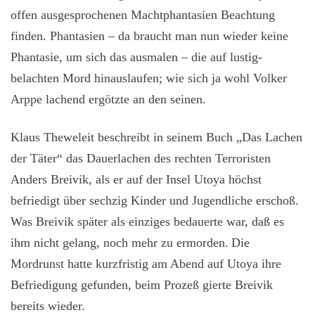
offen ausgesprochenen Machtphantasien Beachtung
finden. Phantasien – da braucht man nun wieder keine
Phantasie, um sich das ausmalen – die auf lustig-
belachten Mord hinauslaufen; wie sich ja wohl Volker
Arppe lachend ergötzte an den seinen.
Klaus Theweleit beschreibt in seinem Buch „Das Lachen
der Täter“ das Dauerlachen des rechten Terroristen
Anders Breivik, als er auf der Insel Utoya höchst
befriedigt über sechzig Kinder und Jugendliche erschoß.
Was Breivik später als einziges bedauerte war, daß es
ihm nicht gelang, noch mehr zu ermorden.
Die
Mordrunst hatte kurzfristig am Abend auf Utoya ihre
Befriedigung gefunden, beim Prozeß gierte Breivik
bereits wieder.