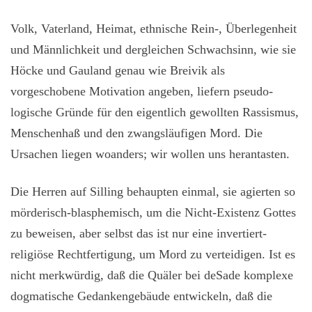
Volk, Vaterland, Heimat, ethnische Rein-, Überlegenheit
und Männlichkeit und dergleichen Schwachsinn, wie sie
Höcke und Gauland genau wie Breivik als
vorgeschobene Motivation angeben, liefern pseudo-
logische Gründe für den eigentlich gewollten Rassismus,
Menschenhaß und den zwangsläufigen Mord. Die
Ursachen liegen woanders; wir wollen uns herantasten.
Die Herren auf Silling behaupten einmal, sie agierten so
mörderisch-blasphemisch, um die Nicht-Existenz Gottes
zu beweisen, aber selbst das ist nur eine invertiert-
religiöse Rechtfertigung, um Mord zu verteidigen. Ist es
nicht merkwürdig, daß die Quäler bei deSade komplexe
dogmatische Gedankengebäude entwickeln, daß die