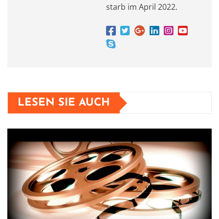
starb im April 2022.
LESEN SIE AUCH