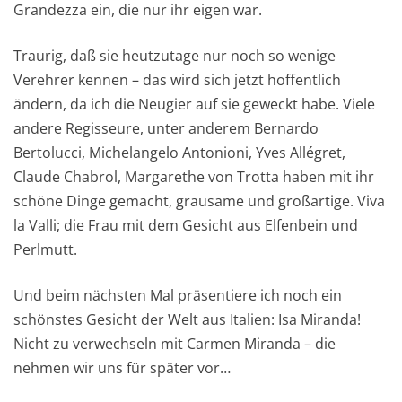
Grandezza ein, die nur ihr eigen war.
Traurig, daß sie heutzutage nur noch so wenige
Verehrer kennen – das wird sich jetzt hoffentlich
ändern, da ich die Neugier auf sie geweckt habe. Viele
andere Regisseure, unter anderem Bernardo
Bertolucci, Michelangelo Antonioni, Yves Allégret,
Claude Chabrol, Margarethe von Trotta haben mit ihr
schöne Dinge gemacht, grausame und großartige. Viva
la Valli; die Frau mit dem Gesicht aus Elfenbein und
Perlmutt.
Und beim nächsten Mal präsentiere ich noch ein
schönstes Gesicht der Welt aus Italien: Isa Miranda!
Nicht zu verwechseln mit Carmen Miranda – die
nehmen wir uns für später vor…