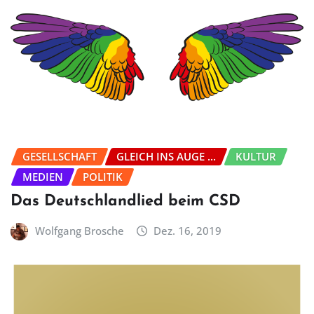
GESELLSCHAFT
GLEICH INS AUGE ...
KULTUR
MEDIEN
POLITIK
Das Deutschlandlied beim CSD
Wolfgang Brosche
Dez. 16, 2019