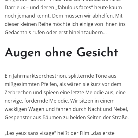
Darrieux – und deren „fabulous faces“ heute kaum
noch jemand kennt. Dem müssen wir abhelfen. Mit
dieser kleinen Reihe möchte ich einige von ihnen ins
Gedächtnis rufen oder erst hineinzaubern…
Augen ohne Gesicht
Ein Jahrmarktsorchestrion, splitternde Töne aus
mißgesimmten Pfeifen, als wären sie kurz vor dem
Zerbrechen und spieen eine letzte Melodie aus, eine
nervige, fordernde Melodie. Wir sitzen in einem
wackligen Wagen und fahren durch Nacht und Nebel,
Gespenster aus Bäumen zu beiden Seiten der Straße.
„Les yeux sans visage“ heißt der Film…das erste