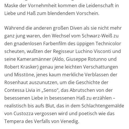
Maske der Vornehmheit kommen die Leidenschaft in
Liebe und Haß zum blendendem Vorschein.
Während die anderen großen Diven als sie nicht mehr
ganz jung waren, den Wechsel vom Schwarz-Weiß zu
den gnadenlosen Farbenfilm des üppigen Technicolor
scheuten, wußten der Regisseur Luchino Visconti und
seine Kameramänner (Aldo, Giuseppe Rotunno und
Robert Krasker) genau jene leichten Verschattungen
und Misstöne, jenes kaum merkliche Verblassen der
Rosenhaut auszunutzen, um die Geschichte der
Contessa Livia in „Senso“, das Abrutschen von der
besessenen Liebe in besessenen Haß zu erzählen –
realistisch bis aufs Blut, das in dem Schlachtengemälde
von Custozza vergossen wird und poetisch wie das
Tempera des Verfalls von Venedig.