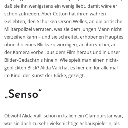
daß sie ihn wenigstens ein wenig liebt, damit wäre er
schon zufrieden. Aber Cotton hat ihren wahren
Geliebten, den Schurken Orson Welles, an die britische
Militärpolizei verraten, was sie dem jungen Mann nicht
verzeihen kann – und sie schreitet, erhobenen Hauptes
ohne ihn eines Blicks zu würdigen, an ihm vorbei, an
der Kamera vorbei, aus dem Film heraus und in unser
Bilder-Gedächtnis hinein. Wie spielt man einen nicht-
geblickten Blick? Alida Valli hat es hier ein für alle mal
im Kino, der Kunst der Blicke, gezeigt.
„Senso“
Obwohl Alida Valli schon in Italien ein Glamourstar war,
war sie doch zu sehr vielschichtige Schauspielerin, als