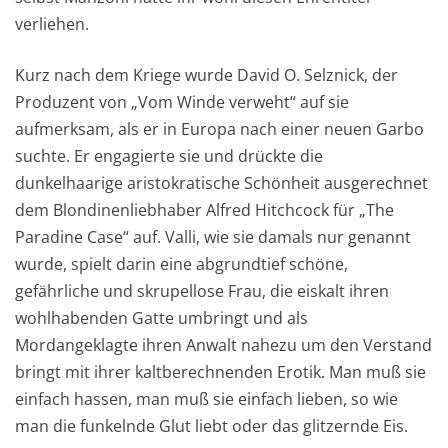
verliehen.
Kurz nach dem Kriege wurde David O. Selznick, der
Produzent von „Vom Winde verweht“ auf sie
aufmerksam, als er in Europa nach einer neuen Garbo
suchte. Er engagierte sie und drückte die
dunkelhaarige aristokratische Schönheit ausgerechnet
dem Blondinenliebhaber Alfred Hitchcock für „The
Paradine Case“ auf. Valli, wie sie damals nur genannt
wurde, spielt darin eine abgrundtief schöne,
gefährliche und skrupellose Frau, die eiskalt ihren
wohlhabenden Gatte umbringt und als
Mordangeklagte ihren Anwalt nahezu um den Verstand
bringt mit ihrer kaltberechnenden Erotik. Man muß sie
einfach hassen, man muß sie einfach lieben, so wie
man die funkelnde Glut liebt oder das glitzernde Eis.