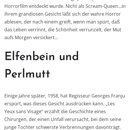
Horrorfilm entdeckt wurde. Nicht als Scream-Queen…in
ihrem grandiosen Gesicht läßt sich der wahre Horror
ablesen, der nach einem greift, wenn man spürt, daß
das Leben verrinnt, die Schönheit verrunzelt, der Mut
aufs Morgen versickert…
Elfenbein und
Perlmutt
Einige Jahre später, 1958, hat Regisseur Georges Franju
erspürt, was dieses Gesicht ausdrücken kann. „Les
Yeux sans Visage“ erzählt die Geschichte eines
Chirurgen, der einen Unfall verursacht, bei dem seine
junge Tochter schwerste Verbrennungen davonträgt.