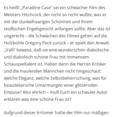
Es heißt „Paradine Case“ sei ein schwacher Film des
Meisters Hitchcock, der nicht so recht wußte, was er
mit der dunkelhaarigen Schönheit und ihrem
teuflischen Engelsgesicht anfangen sollte. Aber das ist
ungerecht – die Schwächen des Filmes gehen auf die
Holzbohle Gregory Peck zurück – er spielt den Anwalt.
„Valli“ beweist, daß sie eine wunderschön diabolische
und diabolisch schöne Frau mit immensem
Schauspieltalent ist. Haben denn die Herren Kritiker
und die maulenden Männchen nicht hingeschaut:
welche Eleganz, welche Selbstbeherrschung, was für
beaudelairsche Umarmungen einer glitzernden
Empuse? Also ehrlich – muß Euch ein schwuler Autor
erklären was eine schöne Frau ist?
Aufgrund dieser Irrtümer hatte der Film nur mäßigen