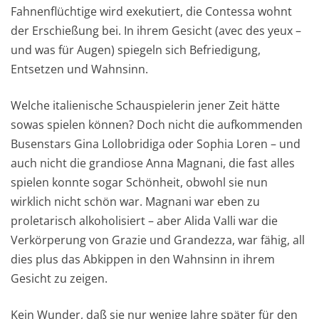
Fahnenflüchtige wird exekutiert, die Contessa wohnt
der Erschießung bei. In ihrem Gesicht (avec des yeux –
und was für Augen) spiegeln sich Befriedigung,
Entsetzen und Wahnsinn.
Welche italienische Schauspielerin jener Zeit hätte
sowas spielen können? Doch nicht die aufkommenden
Busenstars Gina Lollobridiga oder Sophia Loren – und
auch nicht die grandiose Anna Magnani, die fast alles
spielen konnte sogar Schönheit, obwohl sie nun
wirklich nicht schön war. Magnani war eben zu
proletarisch alkoholisiert – aber Alida Valli war die
Verkörperung von Grazie und Grandezza, war fähig, all
dies plus das Abkippen in den Wahnsinn in ihrem
Gesicht zu zeigen.
Kein Wunder, daß sie nur wenige Jahre später für den