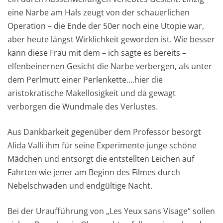
eine Narbe am Hals zeugt von der schauerlichen
Operation – die Ende der 50er noch eine Utopie war,
aber heute längst Wirklichkeit geworden ist. Wie besser
kann diese Frau mit dem – ich sagte es bereits –
elfenbeinernen Gesicht die Narbe verbergen, als unter
dem Perlmutt einer Perlenkette….hier die
aristokratische Makellosigkeit und da gewagt
verborgen die Wundmale des Verlustes.
Aus Dankbarkeit gegenüber dem Professor besorgt
Alida Valli ihm für seine Experimente junge schöne
Mädchen und entsorgt die entstellten Leichen auf
Fahrten wie jener am Beginn des Filmes durch
Nebelschwaden und endgültige Nacht.
Bei der Uraufführung von „Les Yeux sans Visage“ sollen