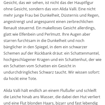
Gesicht, das wir sehen, ist nicht das der Hauptfigur
ohne Gesicht, sondern das von Alida Valli. Eine nicht
mehr junge Frau bei Dunkelheit, Düsternis und Regen,
angestrengt und angespannt einen zerbrechlichen
Renault steuernd. Ein makelloses Gesicht allerdings,
glatt wie Elfenbein und Perlmutt. Ihre Augen aber
starren furchtsam in die Dunkelheit und noch
bänglicher in den Spiegel, in dem ein schwarzer
Schemen auf der Rückbank dräut: ein Schattenmantel,
hochgeschlagener Kragen und ein Schattenhut, der wie
ein Schatten vom Schatten ein Gesicht in
undurchdringliches Schwarz taucht. Wir wissen sofort:
da hockt eine Tote.
Alida Valli hält endlich an einem Flußufer und schleift
die Leiche hinab ans Wasser, die dabei den Hut verliert
und eine Flut blonden Haars, bizarr und fast lebendig