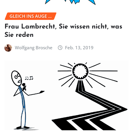
GLEICH INS AUGE ...
Frau Lambrecht, Sie wissen nicht, was
Sie reden
Wolfgang Brosche
Feb. 13, 2019