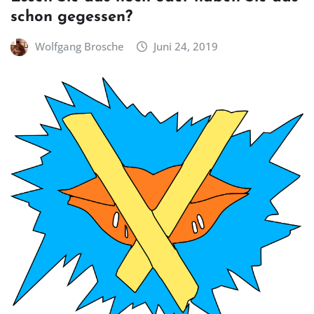
schon gegessen?
Wolfgang Brosche
Juni 24, 2019