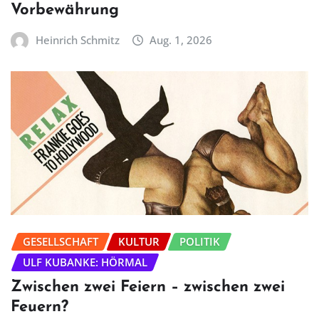
Vorbewährung
Heinrich Schmitz
Aug. 1, 2026
GESELLSCHAFT
KULTUR
POLITIK
ULF KUBANKE: HÖRMAL
Zwischen zwei Feiern – zwischen zwei
Feuern?