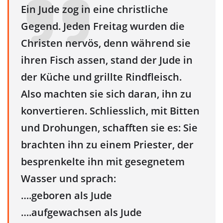
Ein Jude zog in eine christliche
Gegend. Jeden Freitag wurden die
Christen nervös, denn während sie
ihren Fisch assen, stand der Jude in
der Küche und grillte Rindfleisch.
Also machten sie sich daran, ihn zu
konvertieren. Schliesslich, mit Bitten
und Drohungen, schafften sie es: Sie
brachten ihn zu einem Priester, der
besprenkelte ihn mit gesegnetem
Wasser und sprach:
….geboren als Jude
….aufgewachsen als Jude