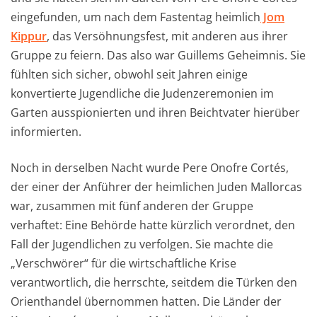
eingefunden, um nach dem Fastentag heimlich
Jom
Kippur
, das Versöhnungsfest, mit anderen aus ihrer
Gruppe zu feiern. Das also war Guillems Geheimnis. Sie
fühlten sich sicher, obwohl seit Jahren einige
konvertierte Jugendliche die Judenzeremonien im
Garten ausspionierten und ihren Beichtvater hierüber
informierten.
Noch in derselben Nacht wurde Pere Onofre Cortés,
der einer der Anführer der heimlichen Juden Mallorcas
war, zusammen mit fünf anderen der Gruppe
verhaftet: Eine Behörde hatte kürzlich verordnet, den
Fall der Jugendlichen zu verfolgen. Sie machte die
„Verschwörer“ für die wirtschaftliche Krise
verantwortlich, die herrschte, seitdem die Türken den
Orienthandel übernommen hatten. Die Länder der