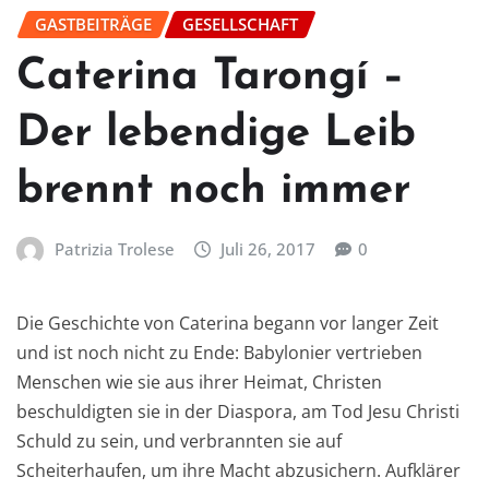
GASTBEITRÄGE
GESELLSCHAFT
Caterina Tarongí –
Der lebendige Leib
brennt noch immer
Patrizia Trolese
Juli 26, 2017
0
Die Geschichte von Caterina begann vor langer Zeit
und ist noch nicht zu Ende: Babylonier vertrieben
Menschen wie sie aus ihrer Heimat, Christen
beschuldigten sie in der Diaspora, am Tod Jesu Christi
Schuld zu sein, und verbrannten sie auf
Scheiterhaufen, um ihre Macht abzusichern. Aufklärer