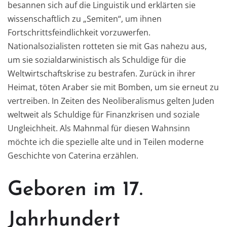
besannen sich auf die Linguistik und erklärten sie
wissenschaftlich zu „Semiten“, um ihnen
Fortschrittsfeindlichkeit vorzuwerfen.
Nationalsozialisten rotteten sie mit Gas nahezu aus,
um sie sozialdarwinistisch als Schuldige für die
Weltwirtschaftskrise zu bestrafen. Zurück in ihrer
Heimat, töten Araber sie mit Bomben, um sie erneut zu
vertreiben. In Zeiten des Neoliberalismus gelten Juden
weltweit als Schuldige für Finanzkrisen und soziale
Ungleichheit. Als Mahnmal für diesen Wahnsinn
möchte ich die spezielle alte und in Teilen moderne
Geschichte von Caterina erzählen.
Geboren im 17.
Jahrhundert