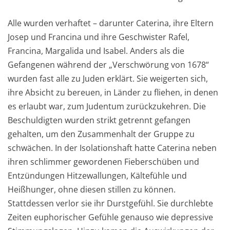
Alle wurden verhaftet – darunter Caterina, ihre Eltern
Josep und Francina und ihre Geschwister Rafel,
Francina, Margalida und Isabel. Anders als die
Gefangenen während der „Verschwörung von 1678“
wurden fast alle zu Juden erklärt. Sie weigerten sich,
ihre Absicht zu bereuen, in Länder zu fliehen, in denen
es erlaubt war, zum Judentum zurückzukehren. Die
Beschuldigten wurden strikt getrennt gefangen
gehalten, um den Zusammenhalt der Gruppe zu
schwächen. In der Isolationshaft hatte Caterina neben
ihren schlimmer gewordenen Fieberschüben und
Entzündungen Hitzewallungen, Kältefühle und
Heißhunger, ohne diesen stillen zu können.
Stattdessen verlor sie ihr Durstgefühl. Sie durchlebte
Zeiten euphorischer Gefühle genauso wie depressive