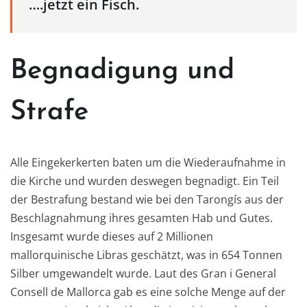
….jetzt ein Fisch.
Begnadigung und
Strafe
Alle Eingekerkerten baten um die Wiederaufnahme in
die Kirche und wurden deswegen begnadigt. Ein Teil
der Bestrafung bestand wie bei den Tarongís aus der
Beschlagnahmung ihres gesamten Hab und Gutes.
Insgesamt wurde dieses auf 2 Millionen
mallorquinische Libras geschätzt, was in 654 Tonnen
Silber umgewandelt wurde. Laut des Gran i General
Consell de Mallorca gab es eine solche Menge auf der