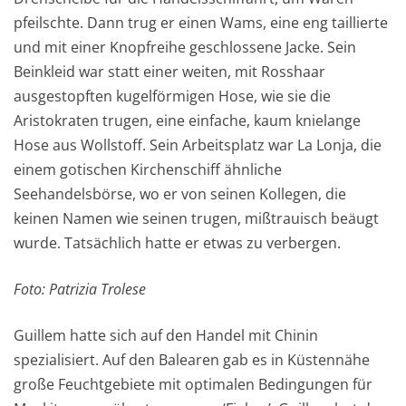
pfeilschte. Dann trug er einen Wams, eine eng taillierte
und mit einer Knopfreihe geschlossene Jacke. Sein
Beinkleid war statt einer weiten, mit Rosshaar
ausgestopften kugelförmigen Hose, wie sie die
Aristokraten trugen, eine einfache, kaum knielange
Hose aus Wollstoff. Sein Arbeitsplatz war La Lonja, die
einem gotischen Kirchenschiff ähnliche
Seehandelsbörse, wo er von seinen Kollegen, die
keinen Namen wie seinen trugen, mißtrauisch beäugt
wurde. Tatsächlich hatte er etwas zu verbergen.
Foto: Patrizia Trolese
Guillem hatte sich auf den Handel mit Chinin
spezialisiert. Auf den Balearen gab es in Küstennähe
große Feuchtgebiete mit optimalen Bedingungen für