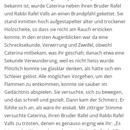
bekannt ist, wurde Caterina neben ihren Bruder Rafel
und Rabbi Rafel Valls an einen Brandpfahl gekettet. Sie
stand inmitten hoch aufgestapelter alter und trockener
Holzscheite, so dass sie nicht am Rauch ersticken
konnte. In den ersten Augenblicken war da eine
Schrecksekunde, Verwirrung und Zweifel, obwohl
Caterina mitbekam, was ihr geschah; danach etwa eine
Sekunde Verwunderung, weil es nicht heiss wurde.
Plötzlich konnte sie glasklar denken, als hätte sich ein
Schleier gelöst. Alle möglichen Vorgehen, um den
Flammen zu entkommen, konnte sie sauber im
Gedächtnis abspielen. Sie versuchte, sich zu bewegen,
und das schnell und gezielt. Dann kam der Schmerz. Er
fühlte sich an, als wäre ihr eiskalt. Mit zittriger Stimme
versuchte Caterina, ihren Bruder Rafel und Rabbi Rafel
Valls zu trösten, denen es genauso erging wie ihr: „Es