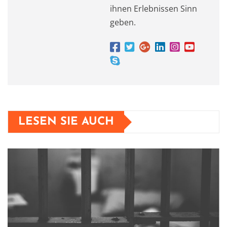
ihnen Erlebnissen Sinn
geben.
LESEN SIE AUCH