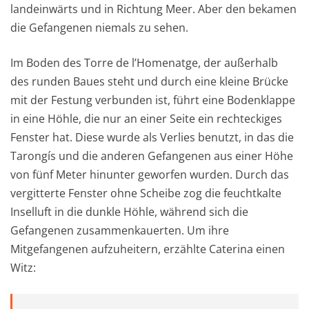
landeinwärts und in Richtung Meer. Aber den bekamen
die Gefangenen niemals zu sehen.
Im Boden des Torre de l’Homenatge, der außerhalb
des runden Baues steht und durch eine kleine Brücke
mit der Festung verbunden ist, führt eine Bodenklappe
in eine Höhle, die nur an einer Seite ein rechteckiges
Fenster hat. Diese wurde als Verlies benutzt, in das die
Tarongís und die anderen Gefangenen aus einer Höhe
von fünf Meter hinunter geworfen wurden. Durch das
vergitterte Fenster ohne Scheibe zog die feuchtkalte
Inselluft in die dunkle Höhle, während sich die
Gefangenen zusammenkauerten. Um ihre
Mitgefangenen aufzuheitern, erzählte Caterina einen
Witz: