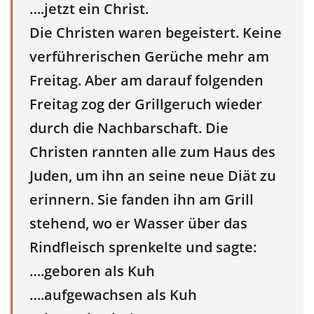
….jetzt ein Christ.
Die Christen waren begeistert. Keine
verführerischen Gerüche mehr am
Freitag. Aber am darauf folgenden
Freitag zog der Grillgeruch wieder
durch die Nachbarschaft. Die
Christen rannten alle zum Haus des
Juden, um ihn an seine neue Diät zu
erinnern. Sie fanden ihn am Grill
stehend, wo er Wasser über das
Rindfleisch sprenkelte und sagte:
….geboren als Kuh
….aufgewachsen als Kuh