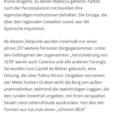
Krone Aragóns, zu denen Mallorca gehörte, hatten
nach der Personalunion mit Kastilien ihre
eigenständigen Institutionen behalten. Die Einzige, die
über den regionalen Gewalten stand, war die
Spanische Inquisition.
Ab diesem Zeitpunkt wurden innerhalb nur eines
Jahres 237 weitere Personen festgegenommen. Unter
den Gefangenen der sogenannten „Verschwörung von
1678“ waren auch Caterina und alle anderen Tarongís.
Sie wurden zum Castell de Bellver gebracht, eine
Festung, die über Palma thront. Umgeben von einem
vier Meter breiten Graben wirkt die Burg von außen
uneinnehmbar, während die zweistöckigen Loggien, die
den runden Innenhof umgeben, mit ihren verspielten
Säulen reine Lebensfreude ausdrücken. Von den vier
Türmen aus hat man einen „schönen Blick“