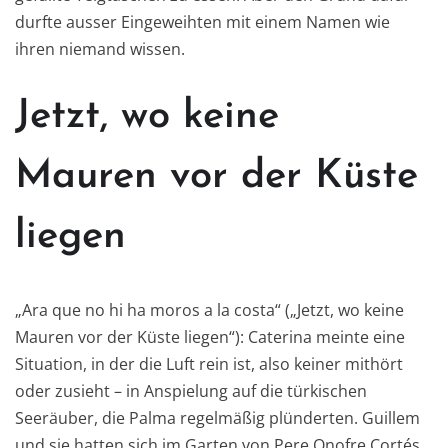
durfte ausser Eingeweihten mit einem Namen wie
ihren niemand wissen.
Jetzt, wo keine
Mauren vor der Küste
liegen
„Ara que no hi ha moros a la costa“ („Jetzt, wo keine
Mauren vor der Küste liegen“): Caterina meinte eine
Situation, in der die Luft rein ist, also keiner mithört
oder zusieht – in Anspielung auf die türkischen
Seeräuber, die Palma regelmäßig plünderten. Guillem
und sie hatten sich im Garten von Pere Onofre Cortés