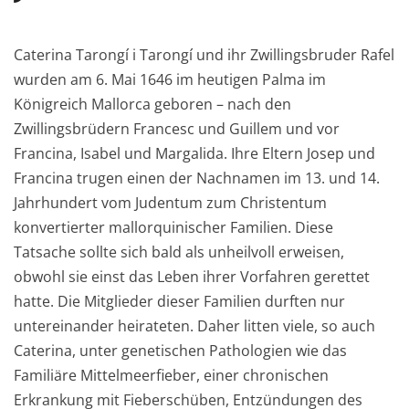
Caterina Tarongí i Tarongí und ihr Zwillingsbruder Rafel
wurden am 6. Mai 1646 im heutigen Palma im
Königreich Mallorca geboren – nach den
Zwillingsbrüdern Francesc und Guillem und vor
Francina, Isabel und Margalida. Ihre Eltern Josep und
Francina trugen einen der Nachnamen im 13. und 14.
Jahrhundert vom Judentum zum Christentum
konvertierter mallorquinischer Familien. Diese
Tatsache sollte sich bald als unheilvoll erweisen,
obwohl sie einst das Leben ihrer Vorfahren gerettet
hatte. Die Mitglieder dieser Familien durften nur
untereinander heirateten. Daher litten viele, so auch
Caterina, unter genetischen Pathologien wie das
Familiäre Mittelmeerfieber, einer chronischen
Erkrankung mit Fieberschüben, Entzündungen des