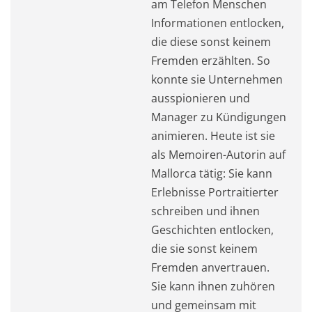
am Telefon Menschen
Informationen entlocken,
die diese sonst keinem
Fremden erzählten. So
konnte sie Unternehmen
ausspionieren und
Manager zu Kündigungen
animieren. Heute ist sie
als Memoiren-Autorin auf
Mallorca tätig: Sie kann
Erlebnisse Portraitierter
schreiben und ihnen
Geschichten entlocken,
die sie sonst keinem
Fremden anvertrauen.
Sie kann ihnen zuhören
und gemeinsam mit