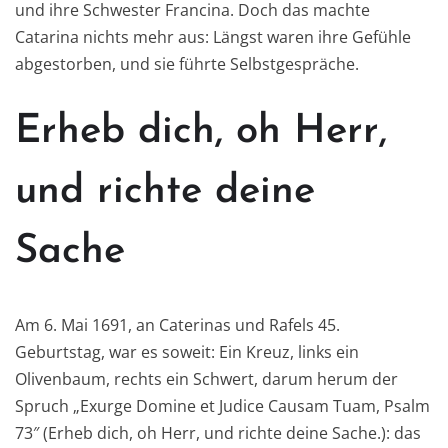
und ihre Schwester Francina. Doch das machte
Catarina nichts mehr aus: Längst waren ihre Gefühle
abgestorben, und sie führte Selbstgespräche.
Erheb dich, oh Herr,
und richte deine
Sache
Am 6. Mai 1691, an Caterinas und Rafels 45.
Geburtstag, war es soweit: Ein Kreuz, links ein
Olivenbaum, rechts ein Schwert, darum herum der
Spruch „Exurge Domine et Judice Causam Tuam, Psalm
73″ (Erheb dich, oh Herr, und richte deine Sache.): das