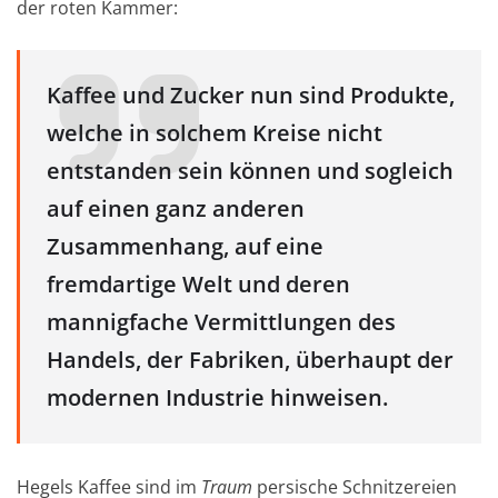
der roten Kammer:
Kaffee und Zucker nun sind Produkte,
welche in solchem Kreise nicht
entstanden sein können und sogleich
auf einen ganz anderen
Zusammenhang, auf eine
fremdartige Welt und deren
mannigfache Vermittlungen des
Handels, der Fabriken, überhaupt der
modernen Industrie hinweisen.
Hegels Kaffee sind im
Traum
persische Schnitzereien