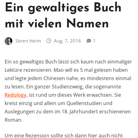
Ein gewaltiges Buch
mit vielen Namen
Sören Heim
Aug. 7, 2016
1
Ein so gewaltiges Buch lässt sich kaum nach einmaliger
Lektüre rezensieren. Mao will es 5 mal gelesen haben
und legte jedem Chinesen nahe, es mindestens einmal
zu lesen. Ein ganzer Studienzweig, die sogenannte
Redology
, ist rund um dieses Werk erwachsen. Sie
kreist einzig und allein um Quellenstudien und
Auslegungen zu dem im 18. Jahrhundert erschienenen
Roman.
Um eine Rezension sollte sich dann hier auch nicht