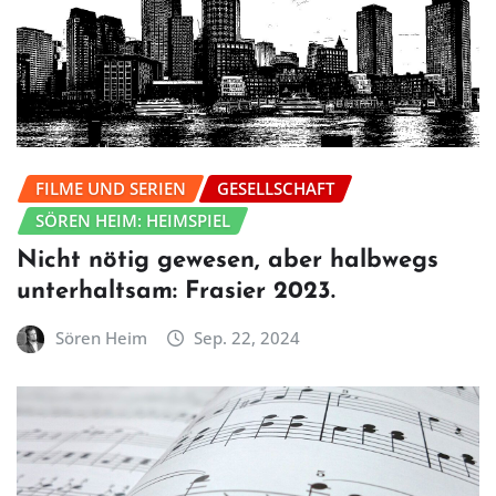
FILME UND SERIEN
GESELLSCHAFT
SÖREN HEIM: HEIMSPIEL
Nicht nötig gewesen, aber halbwegs
unterhaltsam: Frasier 2023.
Sören Heim
Sep. 22, 2024