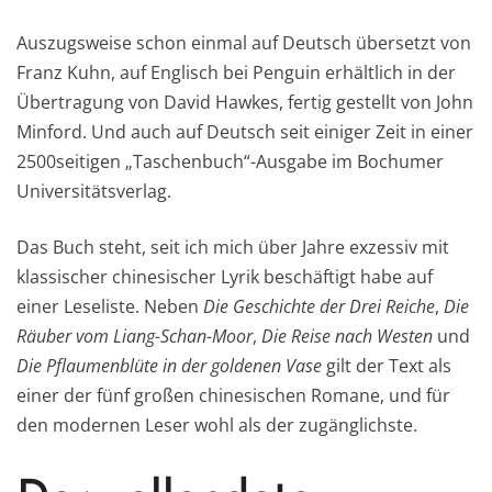
Auszugsweise schon einmal auf Deutsch übersetzt von
Franz Kuhn, auf Englisch bei Penguin erhältlich in der
Übertragung von David Hawkes, fertig gestellt von John
Minford. Und auch auf Deutsch seit einiger Zeit in einer
2500seitigen „Taschenbuch“-Ausgabe im Bochumer
Universitätsverlag.
Das Buch steht, seit ich mich über Jahre exzessiv mit
klassischer chinesischer Lyrik beschäftigt habe auf
einer Leseliste. Neben
Die Geschichte der Drei Reiche
,
Die
Räuber vom Liang-Schan-Moor
,
Die Reise nach Westen
und
Die Pflaumenblüte in der goldenen Vase
gilt der Text als
einer der fünf großen chinesischen Romane, und für
den modernen Leser wohl als der zugänglichste.