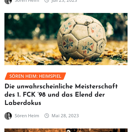
SÖREN HEIM: HEIMSPIEL
Die unwahrscheinliche Meisterschaft
des 1. FCK ’98 und das Elend der
Laberdokus
Sören Heim
Mai 28, 2023