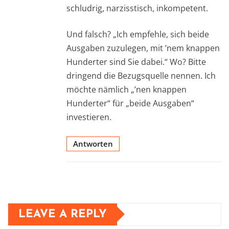
schludrig, narzisstisch, inkompetent.
Und falsch? „Ich empfehle, sich beide
Ausgaben zuzulegen, mit ’nem knappen
Hunderter sind Sie dabei.“ Wo? Bitte
dringend die Bezugsquelle nennen. Ich
möchte nämlich „’nen knappen
Hunderter“ für „beide Ausgaben“
investieren.
Antworten
LEAVE A REPLY