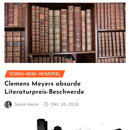
SÖREN HEIM: HEIMSPIEL
Clemens Meyers absurde
Literaturpreis-Beschwerde
Sören Heim
Okt. 20, 2024