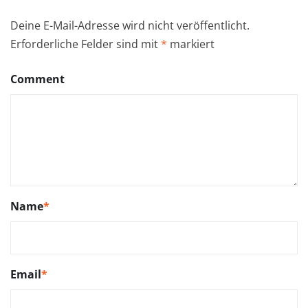
Deine E-Mail-Adresse wird nicht veröffentlicht.
Erforderliche Felder sind mit
*
markiert
Comment
Name
*
Email
*