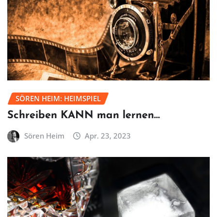
SÖREN HEIM: HEIMSPIEL
Schreiben KANN man lernen…
Sören Heim
Apr. 23, 2023