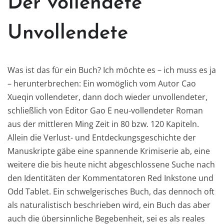
Der vollendete
Unvollendete
Was ist das für ein Buch? Ich möchte es – ich muss es ja
– herunterbrechen: Ein womöglich vom Autor Cao
Xueqin vollendeter, dann doch wieder unvollendeter,
schließlich von Editor Gao E neu-vollendeter Roman
aus der mittleren Ming Zeit in 80 bzw. 120 Kapiteln.
Allein die Verlust- und Entdeckungsgeschichte der
Manuskripte gäbe eine spannende Krimiserie ab, eine
weitere die bis heute nicht abgeschlossene Suche nach
den Identitäten der Kommentatoren Red Inkstone und
Odd Tablet. Ein schwelgerisches Buch, das dennoch oft
als naturalistisch beschrieben wird, ein Buch das aber
auch die übersinnliche Begebenheit, sei es als reales