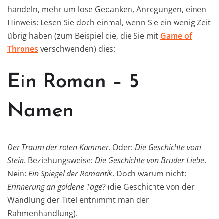
handeln, mehr um lose Gedanken, Anregungen, einen
Hinweis: Lesen Sie doch einmal, wenn Sie ein wenig Zeit
übrig haben (zum Beispiel die, die Sie mit
Game of
Thrones
verschwenden) dies:
Ein Roman – 5
Namen
Der Traum der roten Kammer
. Oder:
Die Geschichte vom
Stein
. Beziehungsweise:
Die Geschichte von Bruder Liebe
.
Nein:
Ein Spiegel der Romantik
. Doch warum nicht:
Erinnerung an goldene Tage
? (die Geschichte von der
Wandlung der Titel entnimmt man der
Rahmenhandlung).