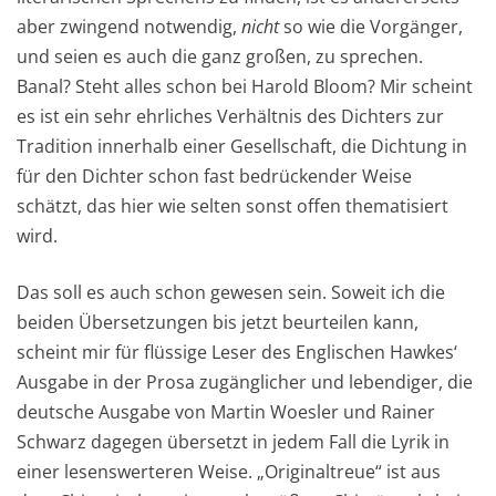
aber zwingend notwendig,
nicht
so wie die Vorgänger,
und seien es auch die ganz großen, zu sprechen.
Banal? Steht alles schon bei Harold Bloom? Mir scheint
es ist ein sehr ehrliches Verhältnis des Dichters zur
Tradition innerhalb einer Gesellschaft, die Dichtung in
für den Dichter schon fast bedrückender Weise
schätzt, das hier wie selten sonst offen thematisiert
wird.
Das soll es auch schon gewesen sein. Soweit ich die
beiden Übersetzungen bis jetzt beurteilen kann,
scheint mir für flüssige Leser des Englischen Hawkes‘
Ausgabe in der Prosa zugänglicher und lebendiger, die
deutsche Ausgabe von Martin Woesler und Rainer
Schwarz dagegen übersetzt in jedem Fall die Lyrik in
einer lesenswerteren Weise. „Originaltreue“ ist aus