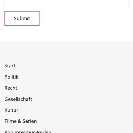
Start
Politik
Recht
Gesellschaft
Kultur
Filme & Serien
Kolumnismus-Perlen