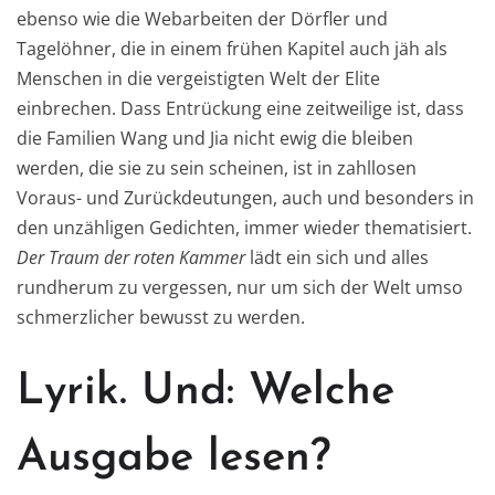
ebenso wie die Webarbeiten der Dörfler und
Tagelöhner, die in einem frühen Kapitel auch jäh als
Menschen in die vergeistigten Welt der Elite
einbrechen. Dass Entrückung eine zeitweilige ist, dass
die Familien Wang und Jia nicht ewig die bleiben
werden, die sie zu sein scheinen, ist in zahllosen
Voraus- und Zurückdeutungen, auch und besonders in
den unzähligen Gedichten, immer wieder thematisiert.
Der Traum der roten Kammer
lädt ein sich und alles
rundherum zu vergessen, nur um sich der Welt umso
schmerzlicher bewusst zu werden.
Lyrik. Und: Welche
Ausgabe lesen?