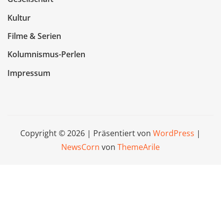
Kultur
Filme & Serien
Kolumnismus-Perlen
Impressum
Copyright © 2026 | Präsentiert von
WordPress
|
NewsCorn
von
ThemeArile