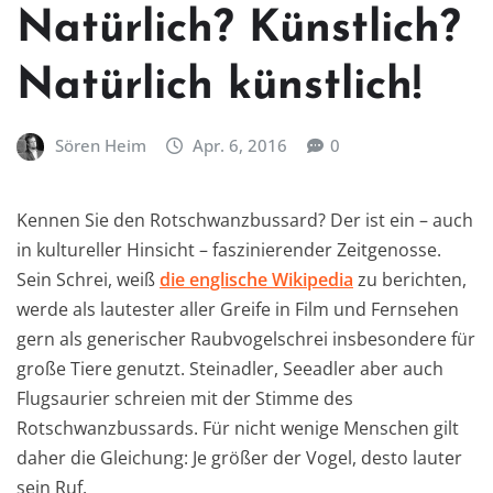
Natürlich? Künstlich?
Natürlich künstlich!
Sören Heim
Apr. 6, 2016
0
Kennen Sie den Rotschwanzbussard? Der ist ein – auch
in kultureller Hinsicht – faszinierender Zeitgenosse.
Sein Schrei, weiß
die englische Wikipedia
zu berichten,
werde als lautester aller Greife in Film und Fernsehen
gern als generischer Raubvogelschrei insbesondere für
große Tiere genutzt. Steinadler, Seeadler aber auch
Flugsaurier schreien mit der Stimme des
Rotschwanzbussards. Für nicht wenige Menschen gilt
daher die Gleichung: Je größer der Vogel, desto lauter
sein Ruf.