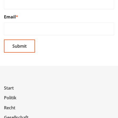
Email
*
Start
Politik
Recht
Gesellschaft