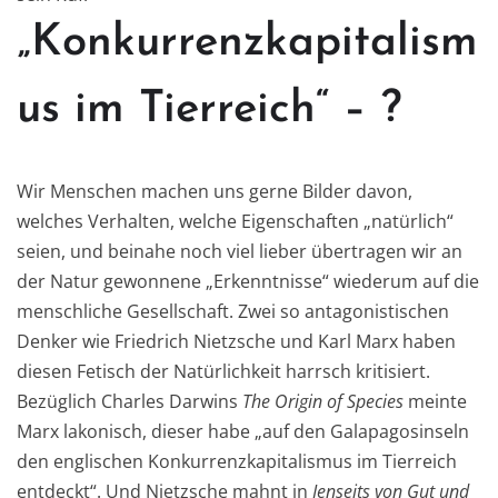
„Konkurrenzkapitalism
us im Tierreich“ – ?
Wir Menschen machen uns gerne Bilder davon,
welches Verhalten, welche Eigenschaften „natürlich“
seien, und beinahe noch viel lieber übertragen wir an
der Natur gewonnene „Erkenntnisse“ wiederum auf die
menschliche Gesellschaft. Zwei so antagonistischen
Denker wie Friedrich Nietzsche und Karl Marx haben
diesen Fetisch der Natürlichkeit harrsch kritisiert.
Bezüglich Charles Darwins
The Origin of Species
meinte
Marx lakonisch, dieser habe „auf den Galapagosinseln
den englischen Konkurrenzkapitalismus im Tierreich
entdeckt“. Und Nietzsche mahnt in
Jenseits von Gut und