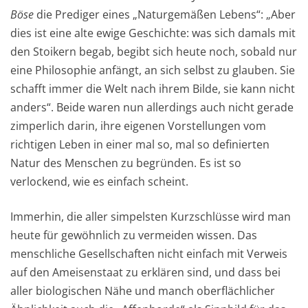
Böse
die Prediger eines „Naturgemäßen Lebens“: „Aber
dies ist eine alte ewige Geschichte: was sich damals mit
den Stoikern begab, begibt sich heute noch, sobald nur
eine Philosophie anfängt, an sich selbst zu glauben. Sie
schafft immer die Welt nach ihrem Bilde, sie kann nicht
anders“. Beide waren nun allerdings auch nicht gerade
zimperlich darin, ihre eigenen Vorstellungen vom
richtigen Leben in einer mal so, mal so definierten
Natur des Menschen zu begründen. Es ist so
verlockend, wie es einfach scheint.
Immerhin, die aller simpelsten Kurzschlüsse wird man
heute für gewöhnlich zu vermeiden wissen. Das
menschliche Gesellschaften nicht einfach mit Verweis
auf den Ameisenstaat zu erklären sind, und dass bei
aller biologischen Nähe und manch oberflächlicher