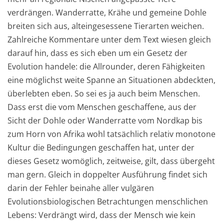
verdrängen. Wanderratte, Krähe und gemeine Dohle
breiten sich aus, alteingesessene Tierarten weichen.
Zahlreiche Kommentare unter dem Text wiesen gleich
darauf hin, dass es sich eben um ein Gesetz der
Evolution handele: die Allrounder, deren Fähigkeiten
eine möglichst weite Spanne an Situationen abdeckten,
überlebten eben. So sei es ja auch beim Menschen.
Dass erst die vom Menschen geschaffene, aus der
Sicht der Dohle oder Wanderratte vom Nordkap bis
zum Horn von Afrika wohl tatsächlich relativ monotone
Kultur die Bedingungen geschaffen hat, unter der
dieses Gesetz womöglich, zeitweise, gilt, dass übergeht
man gern. Gleich in doppelter Ausführung findet sich
darin der Fehler beinahe aller vulgären
Evolutionsbiologischen Betrachtungen menschlichen
Lebens: Verdrängt wird, dass der Mensch wie kein