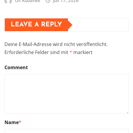
Ulf Kubanke
Juli 17, 2026
LEAVE A REPLY
Deine E-Mail-Adresse wird nicht veröffentlicht.
Erforderliche Felder sind mit
*
markiert
Comment
Name
*