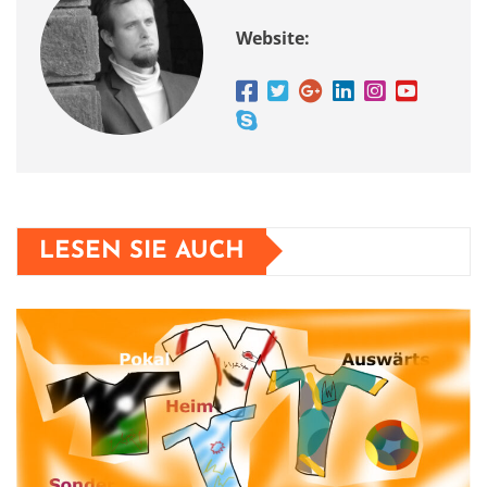
Website:
LESEN SIE AUCH