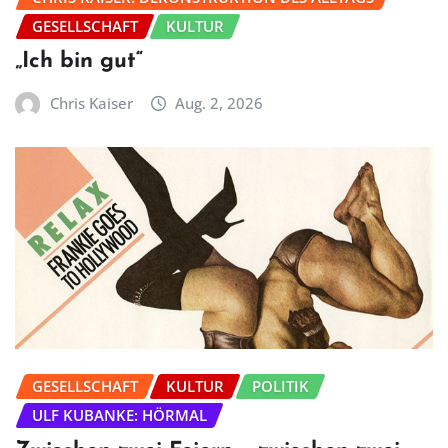
GESELLSCHAFT
KULTUR
„Ich bin gut“
Chris Kaiser
Aug. 2, 2026
GESELLSCHAFT
KULTUR
POLITIK
ULF KUBANKE: HÖRMAL