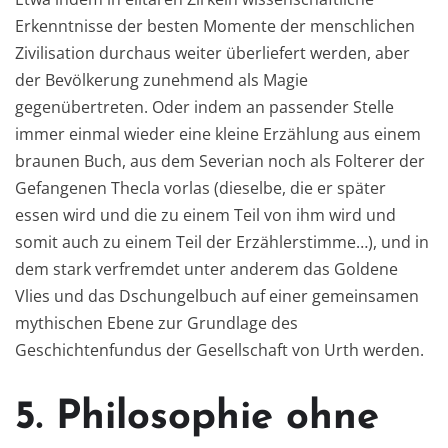
Erkenntnisse der besten Momente der menschlichen
Zivilisation durchaus weiter überliefert werden, aber
der Bevölkerung zunehmend als Magie
gegenübertreten. Oder indem an passender Stelle
immer einmal wieder eine kleine Erzählung aus einem
braunen Buch, aus dem Severian noch als Folterer der
Gefangenen Thecla vorlas (dieselbe, die er später
essen wird und die zu einem Teil von ihm wird und
somit auch zu einem Teil der Erzählerstimme…), und in
dem stark verfremdet unter anderem das Goldene
Vlies und das Dschungelbuch auf einer gemeinsamen
mythischen Ebene zur Grundlage des
Geschichtenfundus der Gesellschaft von Urth werden.
5. Philosophie ohne