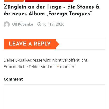
Zünglein an der Trage – die Stones &
ihr neues Album „Foreign Tongues“
Ulf Kubanke
Juli 17, 2026
LEAVE A REPLY
Deine E-Mail-Adresse wird nicht veröffentlicht.
Erforderliche Felder sind mit
*
markiert
Comment