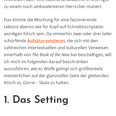
zu einem noch ambivalenteren Herrscher mutiert.
Das könnte die Mischung für eine faszinierende
Lektüre ebenso wie für Kopf-auf-Schreibtischplatte-
würdigen Kitsch sein. Da immerhin zwei oder drei tiefer
schürfende
Aufsätze
existieren
, die sich mit den
zahlreichen Intertextuellen und kulturellen Verweisen
innerhalb von
The Book of the New Sun
beschäftigen, will
ich mich im Folgenden darauf beschränken
auszuführen, wie es Wolfe gelingt sich größtenteils
meisterlichen auf der glanzvollen Seite der gleitenden
Kitsch vs. Glorie – Skala zu halten.
1. Das Setting