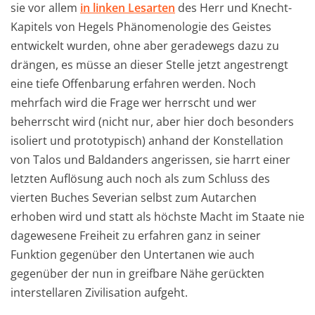
sie vor allem
in linken Lesarten
des Herr und Knecht-
Kapitels von Hegels Phänomenologie des Geistes
entwickelt wurden, ohne aber geradewegs dazu zu
drängen, es müsse an dieser Stelle jetzt angestrengt
eine tiefe Offenbarung erfahren werden. Noch
mehrfach wird die Frage wer herrscht und wer
beherrscht wird (nicht nur, aber hier doch besonders
isoliert und prototypisch) anhand der Konstellation
von Talos und Baldanders angerissen, sie harrt einer
letzten Auflösung auch noch als zum Schluss des
vierten Buches Severian selbst zum Autarchen
erhoben wird und statt als höchste Macht im Staate nie
dagewesene Freiheit zu erfahren ganz in seiner
Funktion gegenüber den Untertanen wie auch
gegenüber der nun in greifbare Nähe gerückten
interstellaren Zivilisation aufgeht.