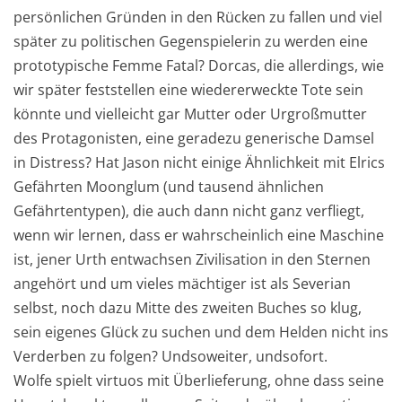
persönlichen Gründen in den Rücken zu fallen und viel
später zu politischen Gegenspielerin zu werden eine
prototypische Femme Fatal? Dorcas, die allerdings, wie
wir später feststellen eine wiedererweckte Tote sein
könnte und vielleicht gar Mutter oder Urgroßmutter
des Protagonisten, eine geradezu generische Damsel
in Distress? Hat Jason nicht einige Ähnlichkeit mit Elrics
Gefährten Moonglum (und tausend ähnlichen
Gefährtentypen), die auch dann nicht ganz verfliegt,
wenn wir lernen, dass er wahrscheinlich eine Maschine
ist, jener Urth entwachsen Zivilisation in den Sternen
angehört und um vieles mächtiger ist als Severian
selbst, noch dazu Mitte des zweiten Buches so klug,
sein eigenes Glück zu suchen und dem Helden nicht ins
Verderben zu folgen? Undsoweiter, undsofort.
Wolfe spielt virtuos mit Überlieferung, ohne dass seine