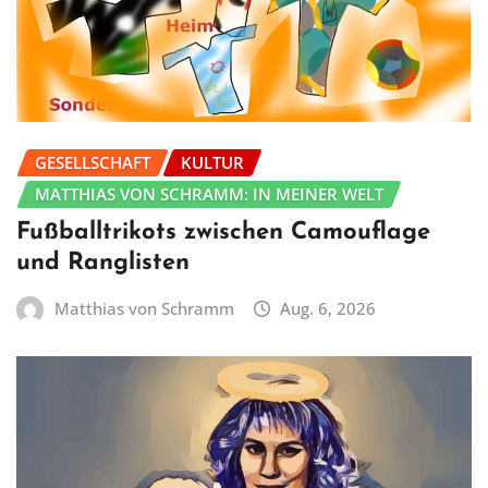
GESELLSCHAFT
KULTUR
MATTHIAS VON SCHRAMM: IN MEINER WELT
Fußballtrikots zwischen Camouflage
und Ranglisten
Matthias von Schramm
Aug. 6, 2026