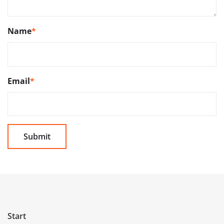
Name
*
Email
*
Start