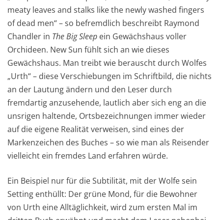
meaty leaves and stalks like the newly washed fingers
of dead men“ – so befremdlich beschreibt Raymond
Chandler in
The Big Sleep
ein Gewächshaus voller
Orchideen. New Sun fühlt sich an wie dieses
Gewächshaus. Man treibt wie berauscht durch Wolfes
„Urth“ – diese Verschiebungen im Schriftbild, die nichts
an der Lautung ändern und den Leser durch
fremdartig anzusehende, lautlich aber sich eng an die
unsrigen haltende, Ortsbezeichnungen immer wieder
auf die eigene Realität verweisen, sind eines der
Markenzeichen des Buches – so wie man als Reisender
vielleicht ein fremdes Land erfahren würde.
Ein Beispiel nur für die Subtilität, mit der Wolfe sein
Setting enthüllt: Der grüne Mond, für die Bewohner
von Urth eine Alltäglichkeit, wird zum ersten Mal im