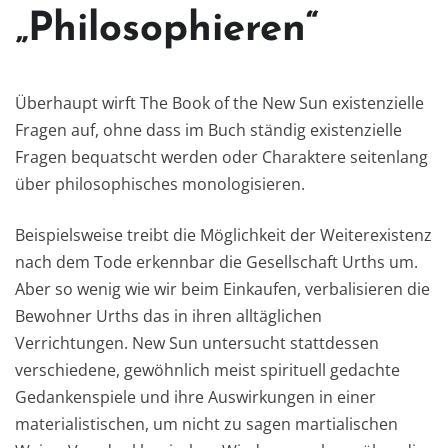
„Philosophieren“
Überhaupt wirft The Book of the New Sun existenzielle
Fragen auf, ohne dass im Buch ständig existenzielle
Fragen bequatscht werden oder Charaktere seitenlang
über philosophisches monologisieren.
Beispielsweise treibt die Möglichkeit der Weiterexistenz
nach dem Tode erkennbar die Gesellschaft Urths um.
Aber so wenig wie wir beim Einkaufen, verbalisieren die
Bewohner Urths das in ihren alltäglichen
Verrichtungen. New Sun untersucht stattdessen
verschiedene, gewöhnlich meist spirituell gedachte
Gedankenspiele und ihre Auswirkungen in einer
materialistischen, um nicht zu sagen martialischen