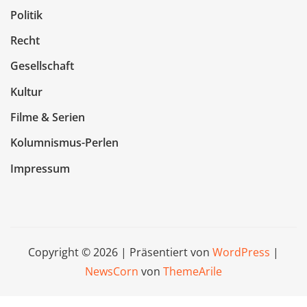
Politik
Recht
Gesellschaft
Kultur
Filme & Serien
Kolumnismus-Perlen
Impressum
Copyright © 2026 | Präsentiert von
WordPress
|
NewsCorn
von
ThemeArile