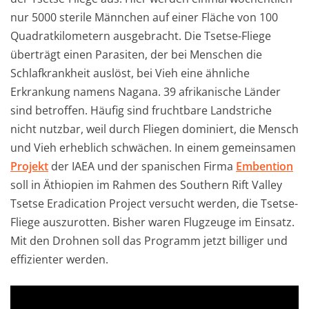
nur 5000 sterile Männchen auf einer Fläche von 100
Quadratkilometern ausgebracht. Die Tsetse-Fliege
überträgt einen Parasiten, der bei Menschen die
Schlafkrankheit auslöst, bei Vieh eine ähnliche
Erkrankung namens Nagana. 39 afrikanische Länder
sind betroffen. Häufig sind fruchtbare Landstriche
nicht nutzbar, weil durch Fliegen dominiert, die Mensch
und Vieh erheblich schwächen. In einem gemeinsamen
Projekt
der IAEA und der spanischen Firma
Embention
soll in Äthiopien im Rahmen des Southern Rift Valley
Tsetse Eradication Project versucht werden, die Tsetse-
Fliege auszurotten. Bisher waren Flugzeuge im Einsatz.
Mit den Drohnen soll das Programm jetzt billiger und
effizienter werden.