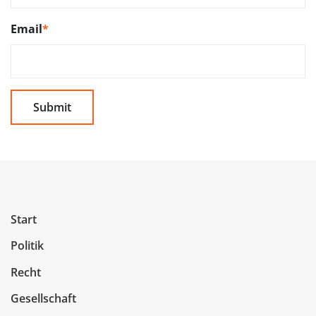
Email
*
Start
Politik
Recht
Gesellschaft