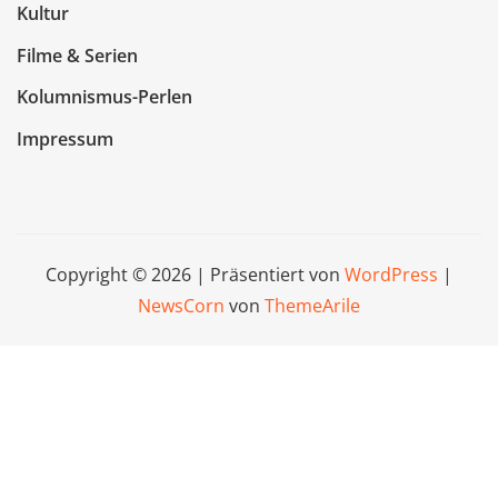
Kultur
Filme & Serien
Kolumnismus-Perlen
Impressum
Copyright © 2026 | Präsentiert von
WordPress
|
NewsCorn
von
ThemeArile