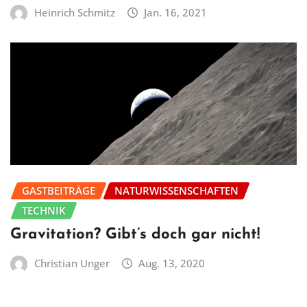
Heinrich Schmitz
Jan. 16, 2021
GASTBEITRÄGE
NATURWISSENSCHAFTEN
TECHNIK
Gravitation? Gibt’s doch gar nicht!
Christian Unger
Aug. 13, 2020