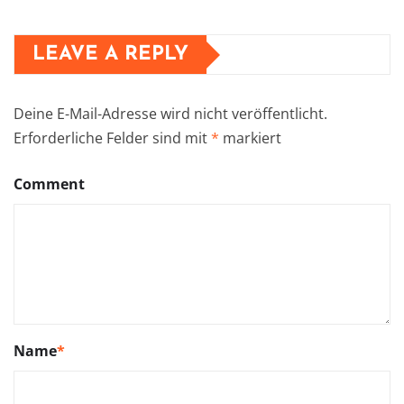
LEAVE A REPLY
Deine E-Mail-Adresse wird nicht veröffentlicht.
Erforderliche Felder sind mit
*
markiert
Comment
Name
*