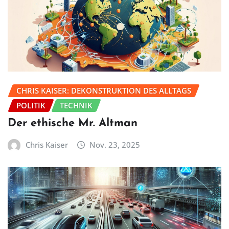
CHRIS KAISER: DEKONSTRUKTION DES ALLTAGS
POLITIK
TECHNIK
Der ethische Mr. Altman
Chris Kaiser
Nov. 23, 2025