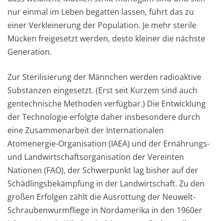
nur einmal im Leben begatten lassen, führt das zu
einer Verkleinerung der Population. Je mehr sterile
Mücken freigesetzt werden, desto kleiner die nächste
Generation.
Zur Sterilisierung der Männchen werden radioaktive
Substanzen eingesetzt. (Erst seit Kurzem sind auch
gentechnische Methoden verfügbar.) Die Entwicklung
der Technologie erfolgte daher insbesondere durch
eine Zusammenarbeit der Internationalen
Atomenergie-Organisation (IAEA) und der Ernährungs-
und Landwirtschaftsorganisation der Vereinten
Nationen (FAO), der Schwerpunkt lag bisher auf der
Schädlingsbekämpfung in der Landwirtschaft. Zu den
großen Erfolgen zählt die Ausrottung der Neuwelt-
Schraubenwurmfliege in Nordamerika in den 1960er