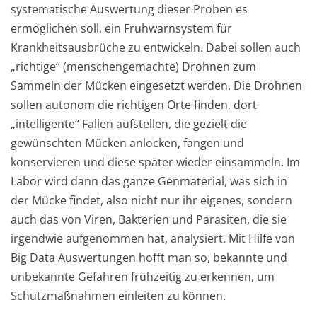
systematische Auswertung dieser Proben es
ermöglichen soll, ein Frühwarnsystem für
Krankheitsausbrüche zu entwickeln. Dabei sollen auch
„richtige“ (menschengemachte) Drohnen zum
Sammeln der Mücken eingesetzt werden. Die Drohnen
sollen autonom die richtigen Orte finden, dort
„intelligente“ Fallen aufstellen, die gezielt die
gewünschten Mücken anlocken, fangen und
konservieren und diese später wieder einsammeln. Im
Labor wird dann das ganze Genmaterial, was sich in
der Mücke findet, also nicht nur ihr eigenes, sondern
auch das von Viren, Bakterien und Parasiten, die sie
irgendwie aufgenommen hat, analysiert. Mit Hilfe von
Big Data Auswertungen hofft man so, bekannte und
unbekannte Gefahren frühzeitig zu erkennen, um
Schutzmaßnahmen einleiten zu können.