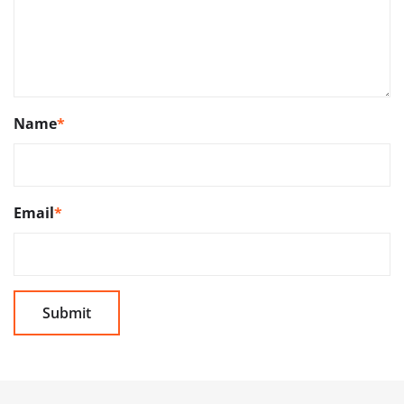
Name
*
Email
*