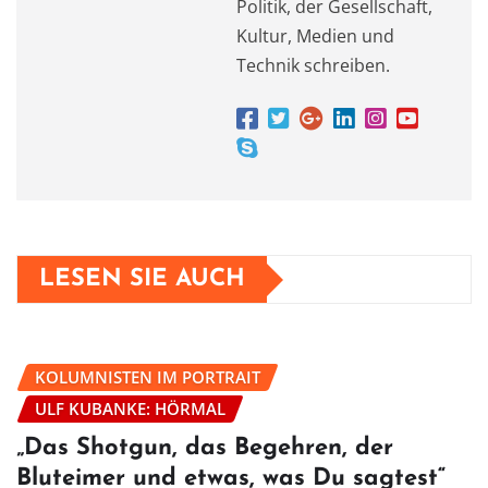
Politik, der Gesellschaft,
Kultur, Medien und
Technik schreiben.
LESEN SIE AUCH
KOLUMNISTEN IM PORTRAIT
ULF KUBANKE: HÖRMAL
„Das Shotgun, das Begehren, der
Bluteimer und etwas, was Du sagtest“