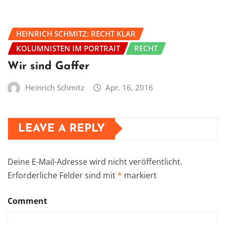
HEINRICH SCHMITZ: RECHT KLAR
KOLUMNISTEN IM PORTRAIT
RECHT
Wir sind Gaffer
Heinrich Schmitz
Apr. 16, 2016
LEAVE A REPLY
Deine E-Mail-Adresse wird nicht veröffentlicht.
Erforderliche Felder sind mit
*
markiert
Comment