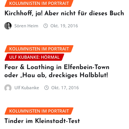
KOLUMNISTEN IM PORTRAIT
Kirchhoff, ja! Aber nicht für dieses Buch
Sören Heim
Okt. 19, 2016
KOLUMNISTEN IM PORTRAIT
ULF KUBANKE: HÖRMAL
Fear & Loathing in Elfenbein-Town
oder „Hau ab, dreckiges Halbblut!
Ulf Kubanke
Okt. 17, 2016
KOLUMNISTEN IM PORTRAIT
Tinder im Kleinstadt-Test