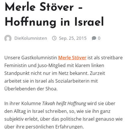
Merle Stöver –
Hoffnung in Israel
DieKolumnisten
Sep. 25, 2015
0
Unsere Gastkolumnistin
Merle Stöver
ist als streitbare
Feministin und Juso-Mitglied mit klarem linken
Standpunkt nicht nur im Netz bekannt. Zurzeit
arbeitet sie in Israel als Sozialarbeiterin mit
Überlebenden der Shoa.
In ihrer Kolumne
Tikvah heißt Hoffnung
wird sie über
den Alltag in Israel schreiben, so, wie sie ihn ganz
subjektiv erlebt, über das politische Israel genauso wie
über ihre persönlichen Erfahrungen.