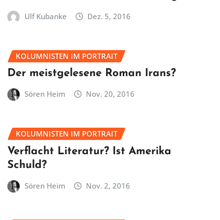
Ulf Kubanke
Dez. 5, 2016
KOLUMNISTEN IM PORTRAIT
Der meistgelesene Roman Irans?
Sören Heim
Nov. 20, 2016
KOLUMNISTEN IM PORTRAIT
Verflacht Literatur? Ist Amerika
Schuld?
Sören Heim
Nov. 2, 2016