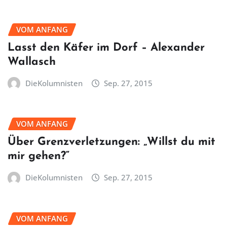
VOM ANFANG
Lasst den Käfer im Dorf – Alexander
Wallasch
DieKolumnisten
Sep. 27, 2015
VOM ANFANG
Über Grenzverletzungen: „Willst du mit
mir gehen?“
DieKolumnisten
Sep. 27, 2015
VOM ANFANG