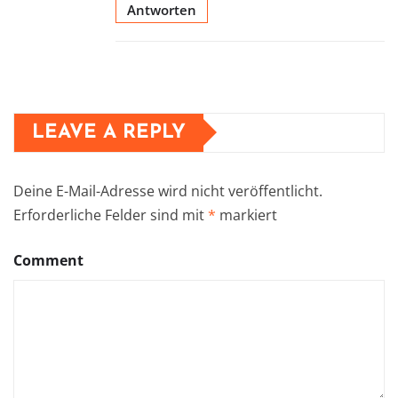
Antworten
LEAVE A REPLY
Deine E-Mail-Adresse wird nicht veröffentlicht.
Erforderliche Felder sind mit
*
markiert
Comment