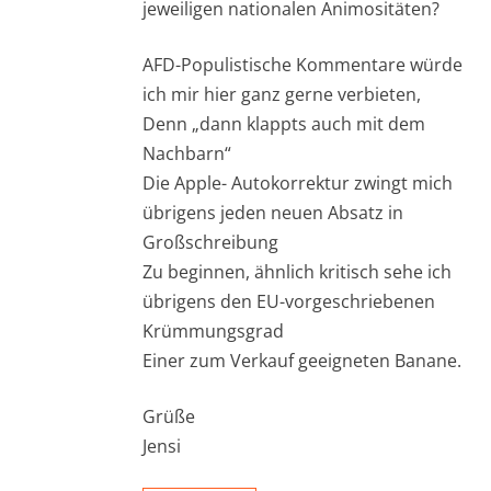
jeweiligen nationalen Animositäten?
AFD-Populistische Kommentare würde
ich mir hier ganz gerne verbieten,
Denn „dann klappts auch mit dem
Nachbarn“
Die Apple- Autokorrektur zwingt mich
übrigens jeden neuen Absatz in
Großschreibung
Zu beginnen, ähnlich kritisch sehe ich
übrigens den EU-vorgeschriebenen
Krümmungsgrad
Einer zum Verkauf geeigneten Banane.
Grüße
Jensi