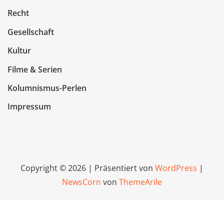
Recht
Gesellschaft
Kultur
Filme & Serien
Kolumnismus-Perlen
Impressum
Copyright © 2026 | Präsentiert von
WordPress
|
NewsCorn
von
ThemeArile