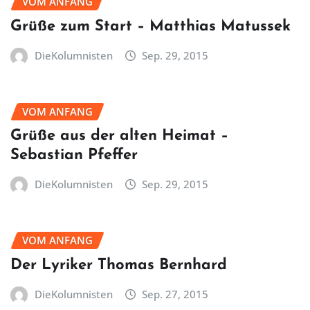
VOM ANFANG
Grüße zum Start – Matthias Matussek
DieKolumnisten
Sep. 29, 2015
VOM ANFANG
Grüße aus der alten Heimat –
Sebastian Pfeffer
DieKolumnisten
Sep. 29, 2015
VOM ANFANG
Der Lyriker Thomas Bernhard
DieKolumnisten
Sep. 27, 2015