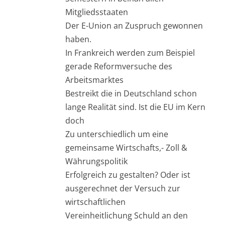
Mitgliedsstaaten
Der E-Union an Zuspruch gewonnen
haben.
In Frankreich werden zum Beispiel
gerade Reformversuche des
Arbeitsmarktes
Bestreikt die in Deutschland schon
lange Realität sind. Ist die EU im Kern
doch
Zu unterschiedlich um eine
gemeinsame Wirtschafts,- Zoll &
Währungspolitik
Erfolgreich zu gestalten? Oder ist
ausgerechnet der Versuch zur
wirtschaftlichen
Vereinheitlichung Schuld an den