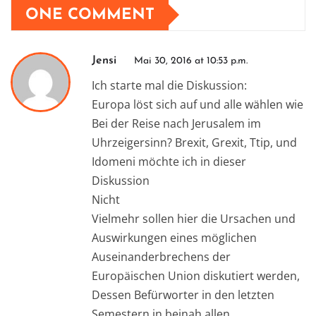
ONE COMMENT
Jensi
Mai 30, 2016 at 10:53 p.m.
Ich starte mal die Diskussion:
Europa löst sich auf und alle wählen wie
Bei der Reise nach Jerusalem im
Uhrzeigersinn? Brexit, Grexit, Ttip, und
Idomeni möchte ich in dieser
Diskussion
Nicht
Vielmehr sollen hier die Ursachen und
Auswirkungen eines möglichen
Auseinanderbrechens der
Europäischen Union diskutiert werden,
Dessen Befürworter in den letzten
Semestern in beinah allen