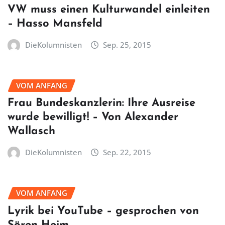
VW muss einen Kulturwandel einleiten
– Hasso Mansfeld
DieKolumnisten
Sep. 25, 2015
VOM ANFANG
Frau Bundeskanzlerin: Ihre Ausreise
wurde bewilligt! – Von Alexander
Wallasch
DieKolumnisten
Sep. 22, 2015
VOM ANFANG
Lyrik bei YouTube – gesprochen von