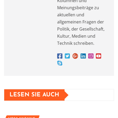
Kolumnen und
Meinungsbeiträge zu
aktuellen und
allgemeinen Fragen der
Politik, der Gesellschaft,
Kultur, Medien und
Technik schreiben.
LESEN SIE AUCH