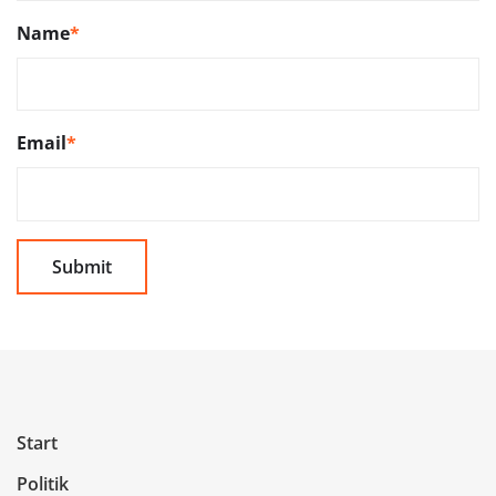
Name
*
Email
*
Start
Politik