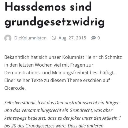
Hassdemos sind
grundgesetzwidrig
DieKolumnisten
Aug. 27, 2015
0
Bekanntlich hat sich unser Kolumnist Heinrich Schmitz
in den letzten Wochen viel mit Fragen zur
Demonstrations- und Meinungsfreiheit beschäftigt.
Einer seiner Texte zu diesem Theme erschien auf
Cicero.de.
Selbstverständlich ist das Demonstrationsrecht ein Bürger-
und das Versammlungsrecht ein Grundrecht, was aber
keineswegs bedeutet, dass es der Joker unter den Artikeln 1
bis 20 des Grundgesetzes wäre. Dass alle anderen