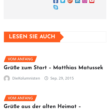
LESEN SIE AUCH
VOM ANFANG
Grüße zum Start – Matthias Matussek
DieKolumnisten
Sep. 29, 2015
VOM ANFANG
Grüße aus der alten Heimat –