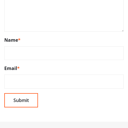
Name
*
Email
*