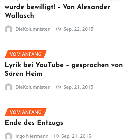
wurde bewilligt! – Von Alexander
Wallasch
DieKolumnisten
Sep. 22, 2015
VOM ANFANG
Lyrik bei YouTube – gesprochen von
Sören Heim
DieKolumnisten
Sep. 21, 2015
VOM ANFANG
Ende des Entzugs
Ingo Niermann
Sep. 21, 2015