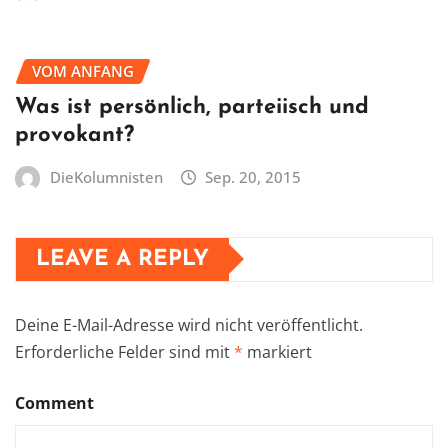
VOM ANFANG
Was ist persönlich, parteiisch und
provokant?
DieKolumnisten
Sep. 20, 2015
LEAVE A REPLY
Deine E-Mail-Adresse wird nicht veröffentlicht.
Erforderliche Felder sind mit
*
markiert
Comment