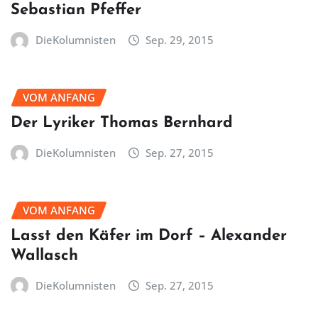
Sebastian Pfeffer
DieKolumnisten
Sep. 29, 2015
VOM ANFANG
Der Lyriker Thomas Bernhard
DieKolumnisten
Sep. 27, 2015
VOM ANFANG
Lasst den Käfer im Dorf – Alexander
Wallasch
DieKolumnisten
Sep. 27, 2015