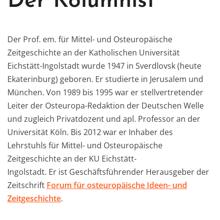
Der Kolumnist
Der Prof. em. für Mittel- und Osteuropäische
Zeitgeschichte an der Katholischen Universität
Eichstätt-Ingolstadt wurde 1947 in Sverdlovsk (heute
Ekaterinburg) geboren. Er studierte in Jerusalem und
München. Von 1989 bis 1995 war er stellvertretender
Leiter der Osteuropa-Redaktion der Deutschen Welle
und zugleich Privatdozent und apl. Professor an der
Universität Köln. Bis 2012 war er Inhaber des
Lehrstuhls für Mittel- und Osteuropäische
Zeitgeschichte an der KU Eichstätt-
Ingolstadt. Er ist Geschäftsführender Herausgeber der
Zeitschrift
Forum für osteuropäische Ideen- und
Zeitgeschichte
.