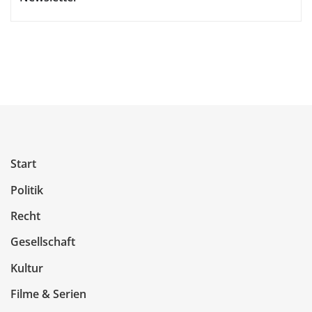
Start
Politik
Recht
Gesellschaft
Kultur
Filme & Serien