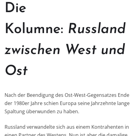
Die
Kolumne:
Russland
zwischen West und
Ost
Nach der Beendigung des Ost-West-Gegensatzes Ende
der 1980er Jahre schien Europa seine Jahrzehnte lange
Spaltung überwunden zu haben.
Russland verwandelte sich aus einem Kontrahenten in
einen Partner des Westens. Nun ist aber die damalige