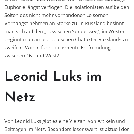
Euphorie längst verflogen. Die Isolationisten auf beiden
Seiten des nicht mehr vorhandenen „eisernen
Vorhangs“ nehmen an Stärke zu. In Russland besinnt
man sich auf den „russischen Sonderweg“, im Westen
beginnt man am europäischen Chatakter Russlands zu
zweifeln. Wohin führt die erneute Entfremdung
zwischen Ost und West?
Leonid Luks im
Netz
Von Leonid Luks gibt es eine Vielzahl von Artikeln und
Beiträgen im Netz. Besonders lesenswert ist aktuell der