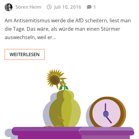
Sören Heim
Juli 10, 2016
1
Am Antisemitismus werde die AfD scheitern, liest man
die Tage. Das wäre, als würde man einen Stürmer
auswechseln, weil er…
WEITERLESEN