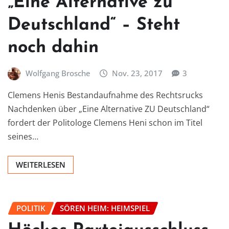
„Eine Alternative zu
Deutschland“ – Steht
noch dahin
Wolfgang Brosche
Nov. 23, 2017
3
Clemens Henis Bestandaufnahme des Rechtsrucks
Nachdenken über „Eine Alternative ZU Deutschland“
fordert der Politologe Clemens Heni schon im Titel
seines…
WEITERLESEN
POLITIK
SÖREN HEIM: HEIMSPIEL