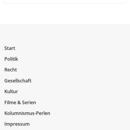
Start
Politik
Recht
Gesellschaft
Kultur
Filme & Serien
Kolumnismus-Perlen
Impressum