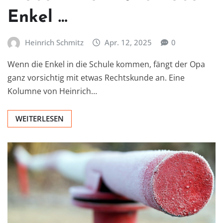
Enkel …
Heinrich Schmitz
Apr. 12, 2025
0
Wenn die Enkel in die Schule kommen, fängt der Opa
ganz vorsichtig mit etwas Rechtskunde an. Eine
Kolumne von Heinrich…
WEITERLESEN