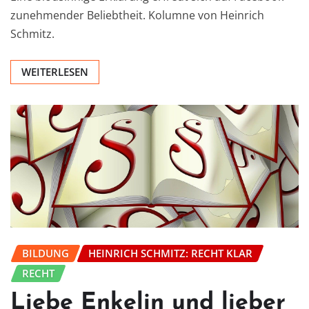
zunehmender Beliebtheit. Kolumne von Heinrich
Schmitz.
WEITERLESEN
BILDUNG
HEINRICH SCHMITZ: RECHT KLAR
RECHT
Liebe Enkelin und lieber