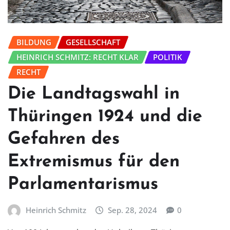
BILDUNG
GESELLSCHAFT
HEINRICH SCHMITZ: RECHT KLAR
POLITIK
RECHT
Die Landtagswahl in
Thüringen 1924 und die
Gefahren des
Extremismus für den
Parlamentarismus
Heinrich Schmitz
Sep. 28, 2024
0