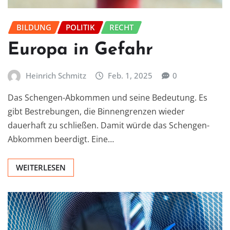
BILDUNG
POLITIK
RECHT
Europa in Gefahr
Heinrich Schmitz
Feb. 1, 2025
0
Das Schengen-Abkommen und seine Bedeutung. Es
gibt Bestrebungen, die Binnengrenzen wieder
dauerhaft zu schließen. Damit würde das Schengen-
Abkommen beerdigt. Eine…
WEITERLESEN