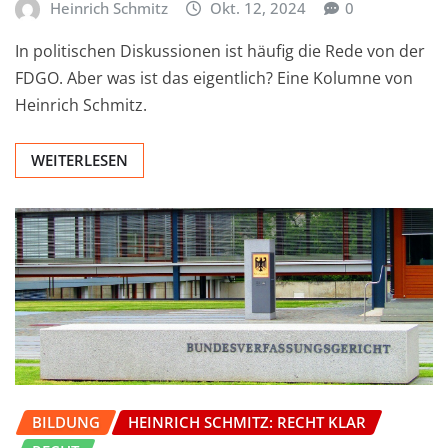
Heinrich Schmitz
Okt. 12, 2024
0
In politischen Diskussionen ist häufig die Rede von der
FDGO. Aber was ist das eigentlich? Eine Kolumne von
Heinrich Schmitz.
WEITERLESEN
BILDUNG
HEINRICH SCHMITZ: RECHT KLAR