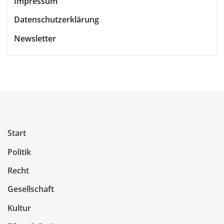
Impressum
Datenschutzerklärung
Newsletter
Start
Politik
Recht
Gesellschaft
Kultur