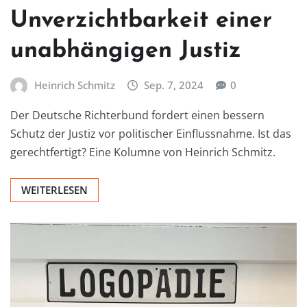
Unverzichtbarkeit einer
unabhängigen Justiz
Heinrich Schmitz
Sep. 7, 2024
0
Der Deutsche Richterbund fordert einen bessern
Schutz der Justiz vor politischer Einflussnahme. Ist das
gerechtfertigt? Eine Kolumne von Heinrich Schmitz.
WEITERLESEN