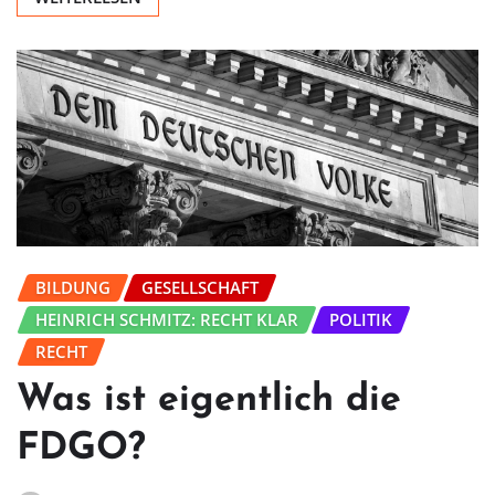
BILDUNG
GESELLSCHAFT
HEINRICH SCHMITZ: RECHT KLAR
POLITIK
RECHT
Was ist eigentlich die
FDGO?