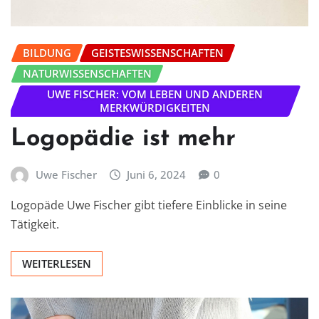
BILDUNG
GEISTESWISSENSCHAFTEN
NATURWISSENSCHAFTEN
UWE FISCHER: VOM LEBEN UND ANDEREN
MERKWÜRDIGKEITEN
Logopädie ist mehr
Uwe Fischer
Juni 6, 2024
0
Logopäde Uwe Fischer gibt tiefere Einblicke in seine
Tätigkeit.
WEITERLESEN