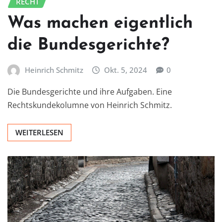
RECHT
Was machen eigentlich
die Bundesgerichte?
Heinrich Schmitz
Okt. 5, 2024
0
Die Bundesgerichte und ihre Aufgaben. Eine
Rechtskundekolumne von Heinrich Schmitz.
WEITERLESEN