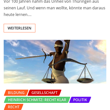
Vor 100 Jahren nahm das Unheil von Thüringen aus
seinen Lauf. Und wenn man wollte, könnte man daraus
heute lernen.…
WEITERLESEN
BILDUNG
GESELLSCHAFT
HEINRICH SCHMITZ: RECHT KLAR
POLITIK
RECHT