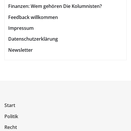
Beiträge
Finanzen: Wem gehören Die Kolumnisten?
Feedback willkommen
Impressum
Datenschutzerklärung
Newsletter
Start
Politik
Recht