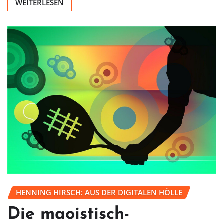
WEITERLESEN
HENNING HIRSCH: AUS DER DIGITALEN HÖLLE
Die maoistisch-