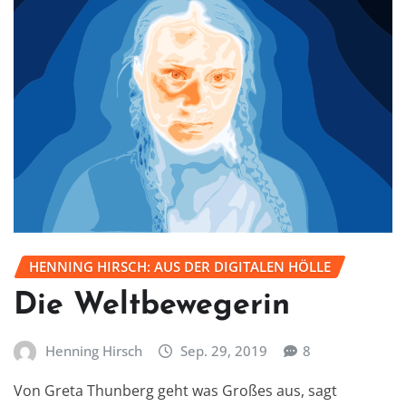
HENNING HIRSCH: AUS DER DIGITALEN HÖLLE
Die Weltbewegerin
Henning Hirsch
Sep. 29, 2019
8
Von Greta Thunberg geht was Großes aus, sagt