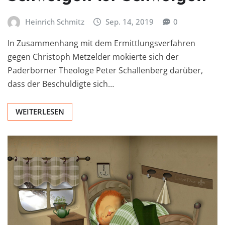
Heinrich Schmitz
Sep. 14, 2019
0
In Zusammenhang mit dem Ermittlungsverfahren
gegen Christoph Metzelder mokierte sich der
Paderborner Theologe Peter Schallenberg darüber,
dass der Beschuldigte sich…
WEITERLESEN