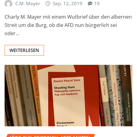
C.M. Mayer
Sep. 12, 2019
19
Charly M. Mayer mit einem Wutbrief über den albernen
Streit um die Burg, ob die AFD nun bürgerlich sei
oder…
WEITERLESEN