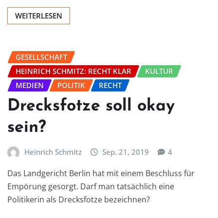
WEITERLESEN
GESELLSCHAFT
HEINRICH SCHMITZ: RECHT KLAR
KULTUR
MEDIEN
POLITIK
RECHT
Drecksfotze soll okay
sein?
Heinrich Schmitz
Sep. 21, 2019
4
Das Landgericht Berlin hat mit einem Beschluss für
Empörung gesorgt. Darf man tatsächlich eine
Politikerin als Drecksfotze bezeichnen?