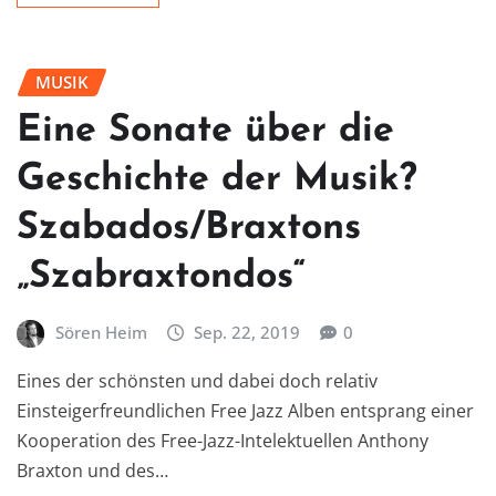
MUSIK
Eine Sonate über die
Geschichte der Musik?
Szabados/Braxtons
„Szabraxtondos“
Sören Heim
Sep. 22, 2019
0
Eines der schönsten und dabei doch relativ
Einsteigerfreundlichen Free Jazz Alben entsprang einer
Kooperation des Free-Jazz-Intelektuellen Anthony
Braxton und des…