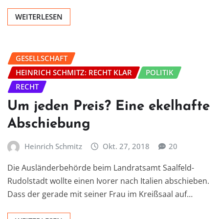
WEITERLESEN
GESELLSCHAFT
HEINRICH SCHMITZ: RECHT KLAR
POLITIK
RECHT
Um jeden Preis? Eine ekelhafte
Abschiebung
Heinrich Schmitz
Okt. 27, 2018
20
Die Ausländerbehörde beim Landratsamt Saalfeld-
Rudolstadt wollte einen Ivorer nach Italien abschieben.
Dass der gerade mit seiner Frau im Kreißsaal auf…