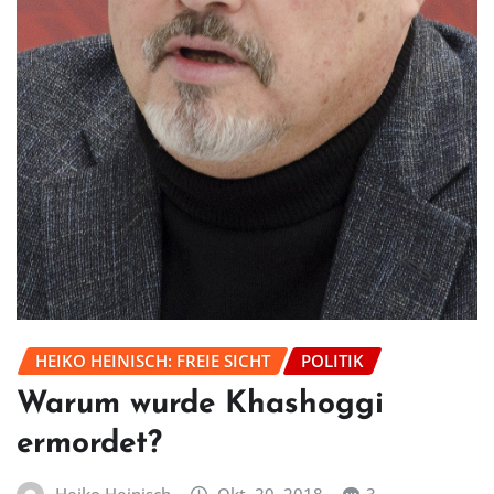
HEIKO HEINISCH: FREIE SICHT
POLITIK
Warum wurde Khashoggi
ermordet?