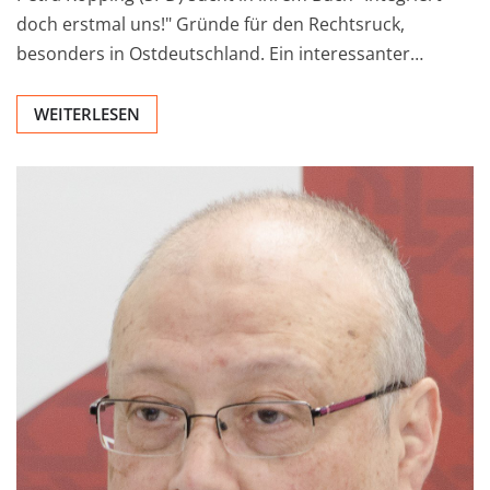
doch erstmal uns!" Gründe für den Rechtsruck,
besonders in Ostdeutschland. Ein interessanter…
WEITERLESEN