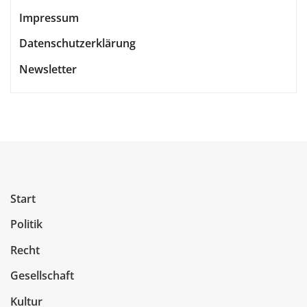
Impressum
Datenschutzerklärung
Newsletter
Start
Politik
Recht
Gesellschaft
Kultur