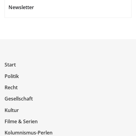
Newsletter
Start
Politik
Recht
Gesellschaft
Kultur
Filme & Serien
Kolumnismus-Perlen