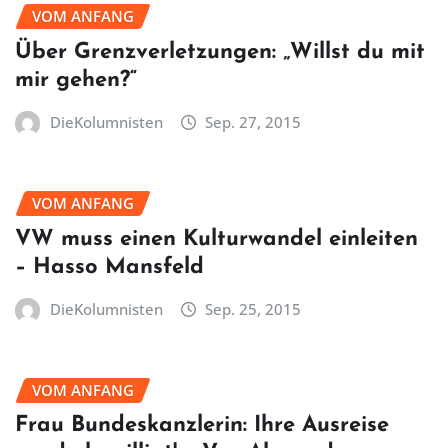
VOM ANFANG
Über Grenzverletzungen: „Willst du mit
mir gehen?“
DieKolumnisten
Sep. 27, 2015
VOM ANFANG
VW muss einen Kulturwandel einleiten
– Hasso Mansfeld
DieKolumnisten
Sep. 25, 2015
VOM ANFANG
Frau Bundeskanzlerin: Ihre Ausreise