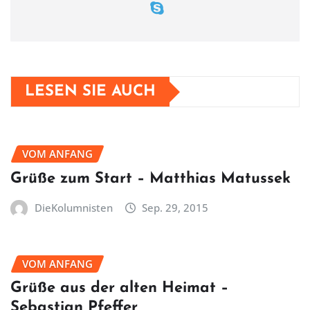
LESEN SIE AUCH
VOM ANFANG
Grüße zum Start – Matthias Matussek
DieKolumnisten
Sep. 29, 2015
VOM ANFANG
Grüße aus der alten Heimat –
Sebastian Pfeffer