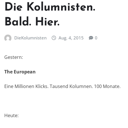
Die Kolumnisten.
Bald. Hier.
DieKolumnisten
Aug. 4, 2015
0
Gestern:
The European
Eine Millionen Klicks. Tausend Kolumnen. 100 Monate.
Heute: