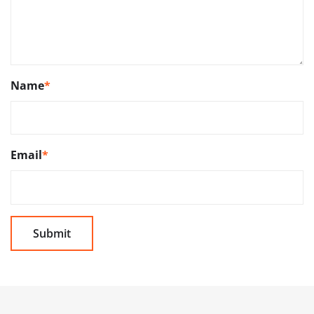
Name
*
Email
*