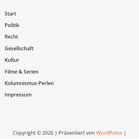
Start
Politik
Recht
Gesellschaft
Kultur
Filme & Serien
Kolumnismus-Perlen
Impressum
Copyright © 2026 | Präsentiert von
WordPress
|