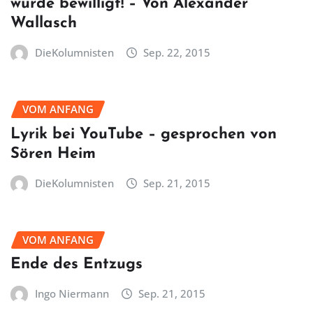
wurde bewilligt! – Von Alexander
Wallasch
DieKolumnisten
Sep. 22, 2015
VOM ANFANG
Lyrik bei YouTube – gesprochen von
Sören Heim
DieKolumnisten
Sep. 21, 2015
VOM ANFANG
Ende des Entzugs
Ingo Niermann
Sep. 21, 2015