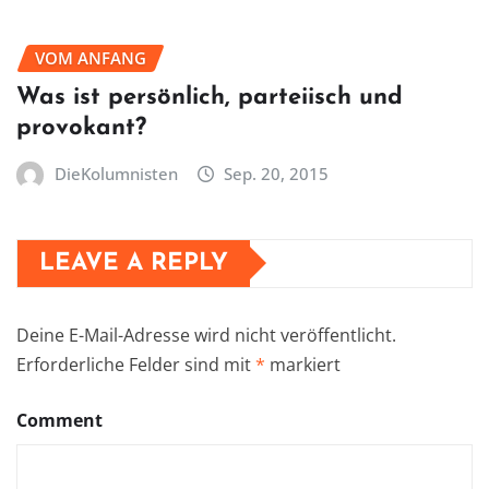
VOM ANFANG
Was ist persönlich, parteiisch und
provokant?
DieKolumnisten
Sep. 20, 2015
LEAVE A REPLY
Deine E-Mail-Adresse wird nicht veröffentlicht.
Erforderliche Felder sind mit
*
markiert
Comment