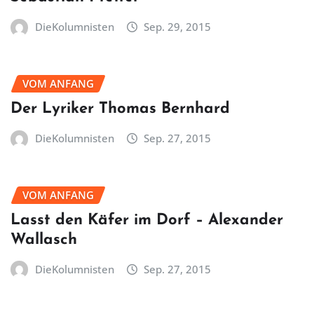
DieKolumnisten
Sep. 29, 2015
VOM ANFANG
Der Lyriker Thomas Bernhard
DieKolumnisten
Sep. 27, 2015
VOM ANFANG
Lasst den Käfer im Dorf – Alexander
Wallasch
DieKolumnisten
Sep. 27, 2015