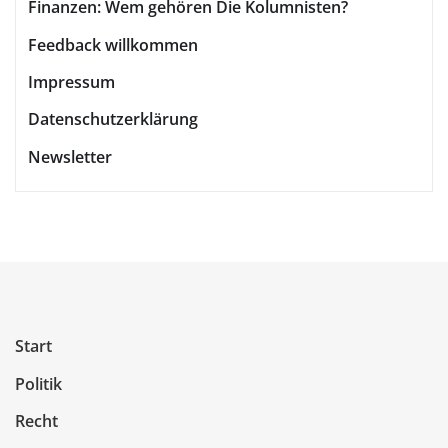
Finanzen: Wem gehören Die Kolumnisten?
Feedback willkommen
Impressum
Datenschutzerklärung
Newsletter
Start
Politik
Recht