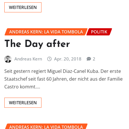
WEITERLESEN
ANDREAS KERN: LA VIDA TOMBOLA
POLITIK
The Day after
Andreas Kern
Apr. 20, 2018
2
Seit gestern regiert Miguel Diaz-Canel Kuba. Der erste
Staatschef seit fast 60 Jahren, der nicht aus der Familie
Castro kommt.…
WEITERLESEN
ANDREAS KERN: LA VIDA TOMBOLA