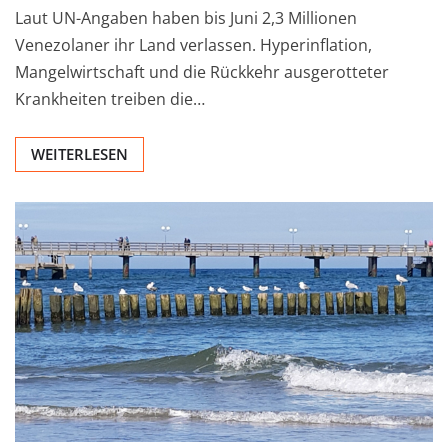
Laut UN-Angaben haben bis Juni 2,3 Millionen
Venezolaner ihr Land verlassen. Hyperinflation,
Mangelwirtschaft und die Rückkehr ausgerotteter
Krankheiten treiben die…
WEITERLESEN