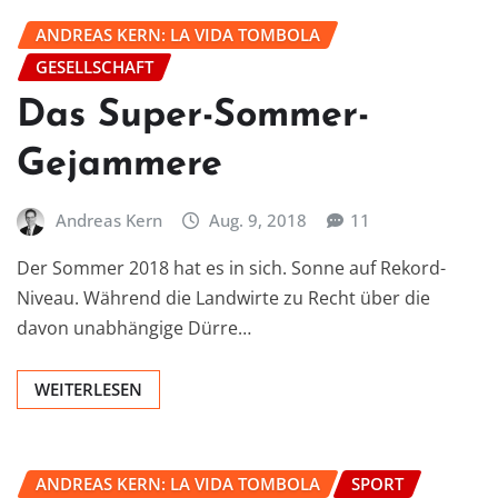
ANDREAS KERN: LA VIDA TOMBOLA
GESELLSCHAFT
Das Super-Sommer-
Gejammere
Andreas Kern
Aug. 9, 2018
11
Der Sommer 2018 hat es in sich. Sonne auf Rekord-
Niveau. Während die Landwirte zu Recht über die
davon unabhängige Dürre…
WEITERLESEN
ANDREAS KERN: LA VIDA TOMBOLA
SPORT