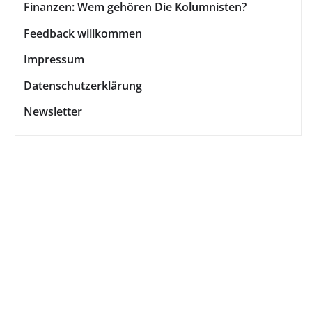
Finanzen: Wem gehören Die Kolumnisten?
Feedback willkommen
Impressum
Datenschutzerklärung
Newsletter