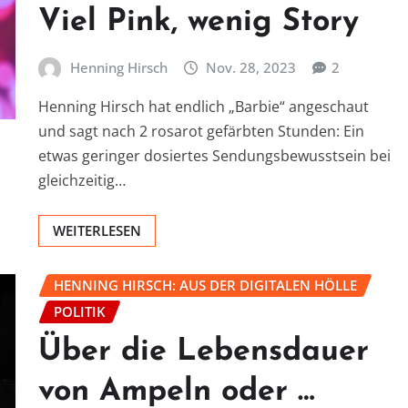
Viel Pink, wenig Story
Henning Hirsch
Nov. 28, 2023
2
Henning Hirsch hat endlich „Barbie“ angeschaut
und sagt nach 2 rosarot gefärbten Stunden: Ein
etwas geringer dosiertes Sendungsbewusstsein bei
gleichzeitig…
WEITERLESEN
HENNING HIRSCH: AUS DER DIGITALEN HÖLLE
POLITIK
Über die Lebensdauer
von Ampeln oder …