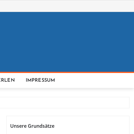
ERLEN
IMPRESSUM
Unsere Grundsätze