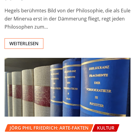
Hegels berühmtes Bild von der Philosophie, die als Eule
der Minerva erst in der Dämmerung fliegt, regt jeden
Philosophen zum…
WEITERLESEN
JÖRG PHIL FRIEDRICH: ARTE-FAKTEN
KULTUR