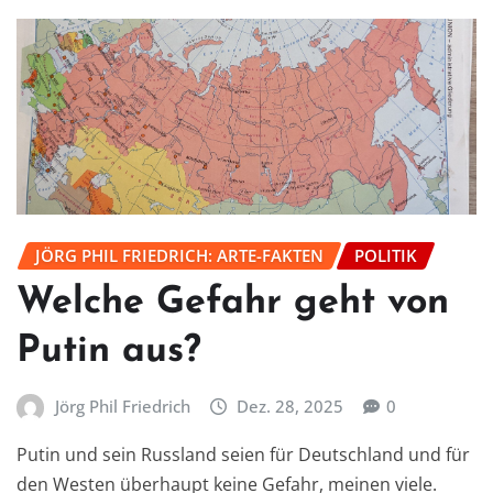
JÖRG PHIL FRIEDRICH: ARTE-FAKTEN
POLITIK
Welche Gefahr geht von
Putin aus?
Jörg Phil Friedrich
Dez. 28, 2025
0
Putin und sein Russland seien für Deutschland und für
den Westen überhaupt keine Gefahr, meinen viele.