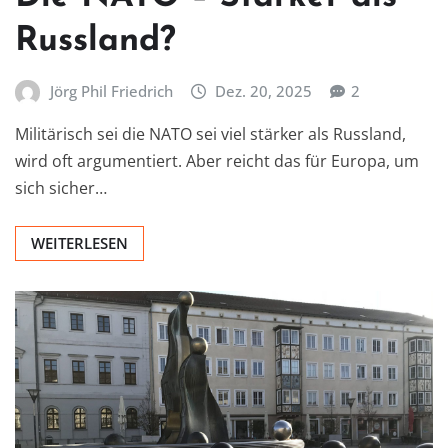
Russland?
Jörg Phil Friedrich
Dez. 20, 2025
2
Militärisch sei die NATO sei viel stärker als Russland,
wird oft argumentiert. Aber reicht das für Europa, um
sich sicher…
WEITERLESEN