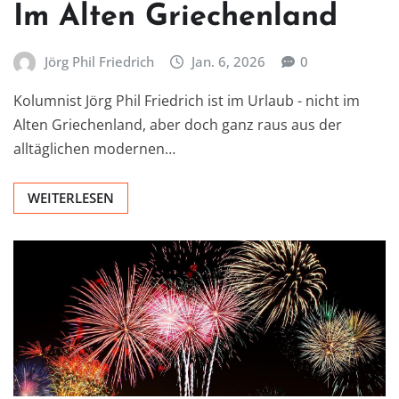
Im Alten Griechenland
Jörg Phil Friedrich
Jan. 6, 2026
0
Kolumnist Jörg Phil Friedrich ist im Urlaub - nicht im
Alten Griechenland, aber doch ganz raus aus der
alltäglichen modernen…
WEITERLESEN