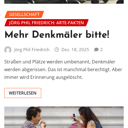
GESELLSCHAFT
JÖRG PHIL FRIEDRICH: ARTE-FAKTEN
Mehr Denkmäler bitte!
Jörg Phil Friedrich
Dez. 18, 2025
2
Straßen und Plätze werden umbenannt, Denkmäler
werden abgerissen. Das ist manchmal berechtigt. Aber
immer wird Erinnerung ausgelöscht.
WEITERLESEN