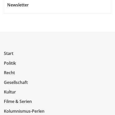
Newsletter
Start
Politik
Recht
Gesellschaft
Kultur
Filme & Serien
Kolumnismus-Perlen