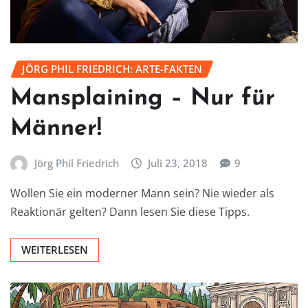
JÖRG PHIL FRIEDRICH: ARTE-FAKTEN
Mansplaining – Nur für
Männer!
Jörg Phil Friedrich
Juli 23, 2018
9
Wollen Sie ein moderner Mann sein? Nie wieder als
Reaktionär gelten? Dann lesen Sie diese Tipps.
WEITERLESEN