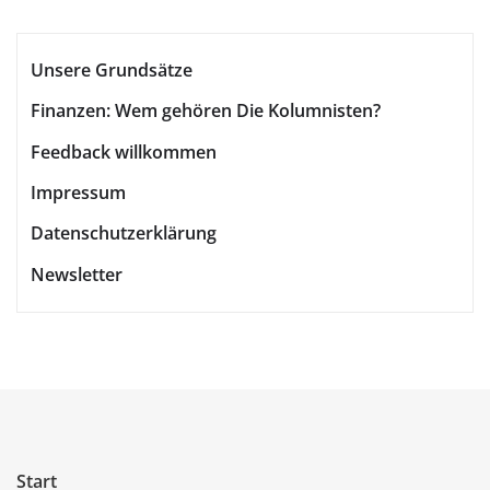
Beiträge
Unsere Grundsätze
Finanzen: Wem gehören Die Kolumnisten?
Feedback willkommen
Impressum
Datenschutzerklärung
Newsletter
Start