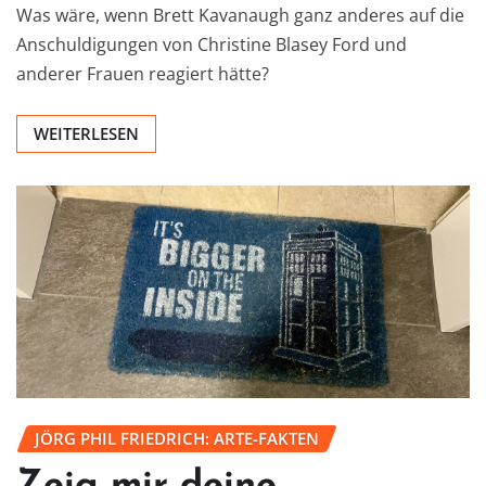
Was wäre, wenn Brett Kavanaugh ganz anderes auf die
Anschuldigungen von Christine Blasey Ford und
anderer Frauen reagiert hätte?
WEITERLESEN
JÖRG PHIL FRIEDRICH: ARTE-FAKTEN