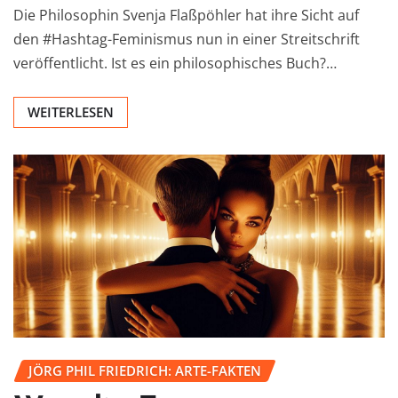
Die Philosophin Svenja Flaßpöhler hat ihre Sicht auf
den #Hashtag-Feminismus nun in einer Streitschrift
veröffentlicht. Ist es ein philosophisches Buch?…
WEITERLESEN
JÖRG PHIL FRIEDRICH: ARTE-FAKTEN