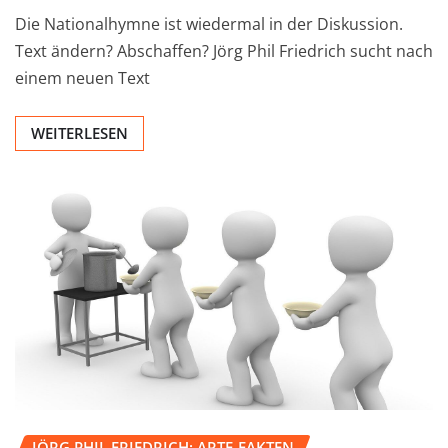
Die Nationalhymne ist wiedermal in der Diskussion.
Text ändern? Abschaffen? Jörg Phil Friedrich sucht nach
einem neuen Text
WEITERLESEN
JÖRG PHIL FRIEDRICH: ARTE-FAKTEN