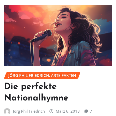
JÖRG PHIL FRIEDRICH: ARTE-FAKTEN
Die perfekte
Nationalhymne
Jörg Phil Friedrich
März 6, 2018
7