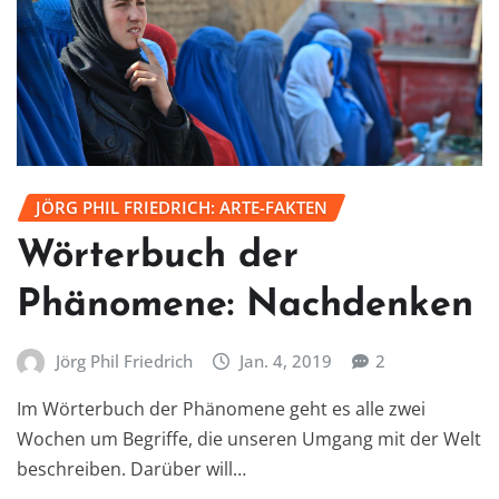
JÖRG PHIL FRIEDRICH: ARTE-FAKTEN
Wörterbuch der
Phänomene: Nachdenken
Jörg Phil Friedrich
Jan. 4, 2019
2
Im Wörterbuch der Phänomene geht es alle zwei
Wochen um Begriffe, die unseren Umgang mit der Welt
beschreiben. Darüber will…