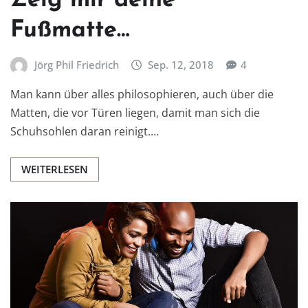
Zeig mir deine
Fußmatte…
Jörg Phil Friedrich
Sep. 12, 2018
4
Man kann über alles philosophieren, auch über die
Matten, die vor Türen liegen, damit man sich die
Schuhsohlen daran reinigt.…
WEITERLESEN