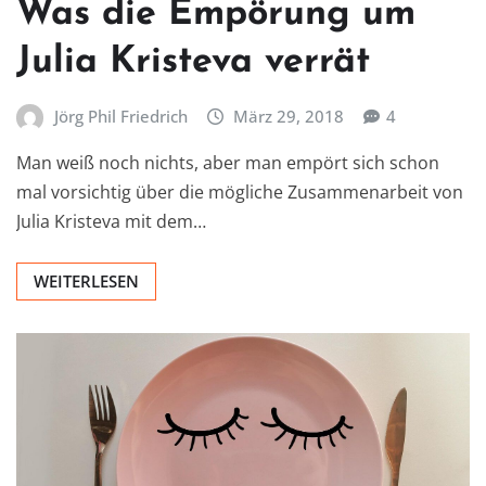
Was die Empörung um
Julia Kristeva verrät
Jörg Phil Friedrich
März 29, 2018
4
Man weiß noch nichts, aber man empört sich schon
mal vorsichtig über die mögliche Zusammenarbeit von
Julia Kristeva mit dem…
WEITERLESEN