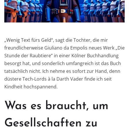
„Wenig Text fürs Geld“, sagt die Tochter, die mir
freundlicherweise Giuliano da Empolis neues Werk „Die
Stunde der Raubtiere“ in einer Kölner Buchhandlung
besorgt hat, und sonderlich umfangreich ist das Buch
tatsächlich nicht. Ich nehme es sofort zur Hand, denn
düstere Tech-Lords à la Darth Vader finde ich seit
Kindheit hochspannend.
Was es braucht, um
Gesellschaften zu