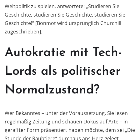
Weltpolitik zu spielen, antwortete: „Studieren Sie
Geschichte, studieren Sie Geschichte, studieren Sie
Geschichte!“ [Bonmot wird ursprünglich Churchill
zugeschrieben].
Autokratie mit Tech-
Lords als politischer
Normalzustand?
Wer Bekanntes – unter der Voraussetzung, Sie lesen
regelmäßig Zeitung und schauen Dokus auf Arte – in
geraffter Form präsentiert haben möchte, dem sei „Die
Stunde der Raubtiere“ durchaus ans Herz gelegt.