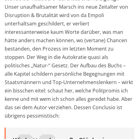
Unser unaufhaltsamer Marsch ins neue Zeitalter von
Disruption & Brutalität wird von da Empoli
unterhaltsam geschildert, er verliert
interessanterweise kaum Worte darüber, was man
hätte anders machen können, wo (vertane) Chancen
bestanden, den Prozess im letzten Moment zu
stoppen. Der Weg in die Autokratie quasi als
politisches „Natur-“ Gesetz. Der Aufbau des Buchs –
alle Kapitel schildern persönliche Begegnungen mit
Staatsmännern und Top-Unternehmenslenkern – wirkt
ein bisschen eitel: schaut her, welche Politpromis ich
kenne und mit wem ich schon alles geredet habe. Aber
das sei dem Autor verziehen. Dessen Conclusio ist
übrigens pessimistisch: