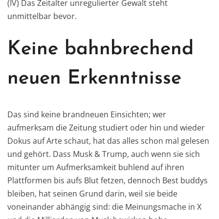
(IV) Das Zeitalter unregulierter Gewalt steht
unmittelbar bevor.
Keine bahnbrechend
neuen Erkenntnisse
Das sind keine brandneuen Einsichten; wer
aufmerksam die Zeitung studiert oder hin und wieder
Dokus auf Arte schaut, hat das alles schon mal gelesen
und gehört. Dass Musk & Trump, auch wenn sie sich
mitunter um Aufmerksamkeit buhlend auf ihren
Plattformen bis aufs Blut fetzen, dennoch Best buddys
bleiben, hat seinen Grund darin, weil sie beide
voneinander abhängig sind: die Meinungsmache in X