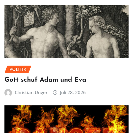
POLITIK
Gott schuf Adam und Eva
Christian Unger
Juli 28, 2026