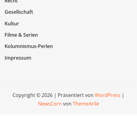
Recht
Gesellschaft
Kultur
Filme & Serien
Kolumnismus-Perlen
Impressum
Copyright © 2026 | Präsentiert von
WordPress
|
NewsCorn
von
ThemeArile