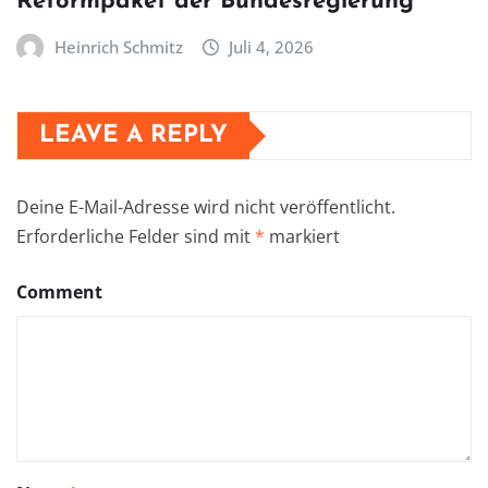
Reformpaket der Bundesregierung
Heinrich Schmitz
Juli 4, 2026
LEAVE A REPLY
Deine E-Mail-Adresse wird nicht veröffentlicht.
Erforderliche Felder sind mit
*
markiert
Comment