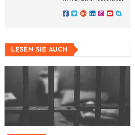
LESEN SIE AUCH