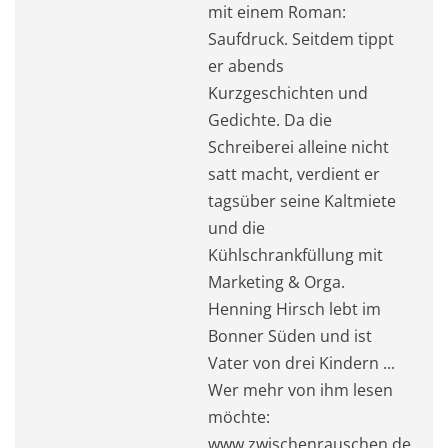
mit einem Roman:
Saufdruck. Seitdem tippt
er abends
Kurzgeschichten und
Gedichte. Da die
Schreiberei alleine nicht
satt macht, verdient er
tagsüber seine Kaltmiete
und die
Kühlschrankfüllung mit
Marketing & Orga.
Henning Hirsch lebt im
Bonner Süden und ist
Vater von drei Kindern ...
Wer mehr von ihm lesen
möchte:
www.zwischenrauschen.de