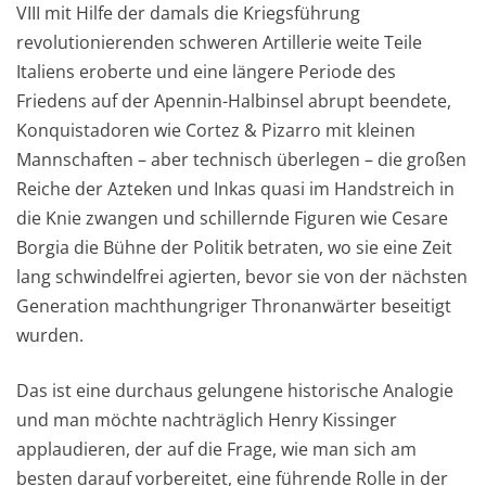
VIII mit Hilfe der damals die Kriegsführung
revolutionierenden schweren Artillerie weite Teile
Italiens eroberte und eine längere Periode des
Friedens auf der Apennin-Halbinsel abrupt beendete,
Konquistadoren wie Cortez & Pizarro mit kleinen
Mannschaften – aber technisch überlegen – die großen
Reiche der Azteken und Inkas quasi im Handstreich in
die Knie zwangen und schillernde Figuren wie Cesare
Borgia die Bühne der Politik betraten, wo sie eine Zeit
lang schwindelfrei agierten, bevor sie von der nächsten
Generation machthungriger Thronanwärter beseitigt
wurden.
Das ist eine durchaus gelungene historische Analogie
und man möchte nachträglich Henry Kissinger
applaudieren, der auf die Frage, wie man sich am
besten darauf vorbereitet, eine führende Rolle in der