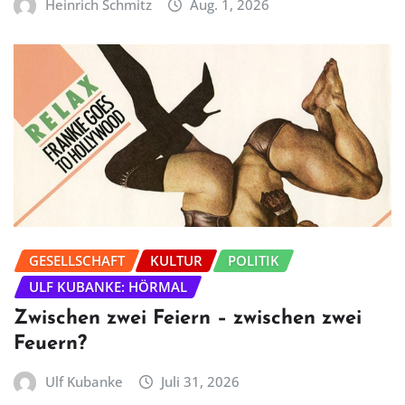
Heinrich Schmitz
Aug. 1, 2026
GESELLSCHAFT
KULTUR
POLITIK
ULF KUBANKE: HÖRMAL
Zwischen zwei Feiern – zwischen zwei
Feuern?
Ulf Kubanke
Juli 31, 2026