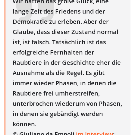
Wir hatten das große Glück, eine
lange Zeit des Friedens und der
Demokratie zu erleben. Aber der
Glaube, dass dieser Zustand normal
ist, ist falsch. Tatsächlich ist das
erfolgreiche Fernhalten der
Raubtiere in der Geschichte eher die
Ausnahme als die Regel. Es gibt
immer wieder Phasen, in denen die
Raubtiere frei umherstreifen,
unterbrochen wiederum von Phasen,
in denen sie gebändigt werden
können.
© Giuliano da Empoli
im Interview
: