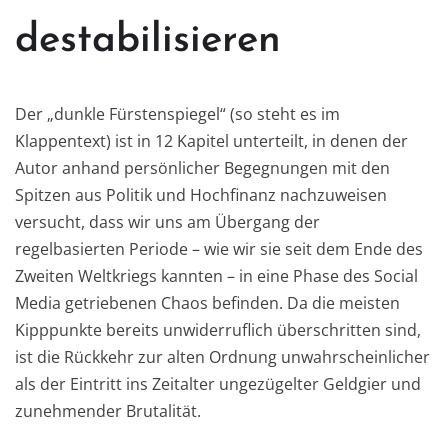
destabilisieren
Der „dunkle Fürstenspiegel“ (so steht es im
Klappentext) ist in 12 Kapitel unterteilt, in denen der
Autor anhand persönlicher Begegnungen mit den
Spitzen aus Politik und Hochfinanz nachzuweisen
versucht, dass wir uns am Übergang der
regelbasierten Periode – wie wir sie seit dem Ende des
Zweiten Weltkriegs kannten – in eine Phase des Social
Media getriebenen Chaos befinden. Da die meisten
Kipppunkte bereits unwiderruflich überschritten sind,
ist die Rückkehr zur alten Ordnung unwahrscheinlicher
als der Eintritt ins Zeitalter ungezügelter Geldgier und
zunehmender Brutalität.