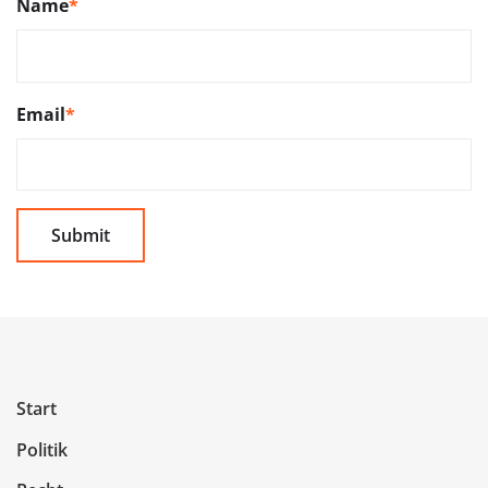
Name
*
Email
*
Start
Politik