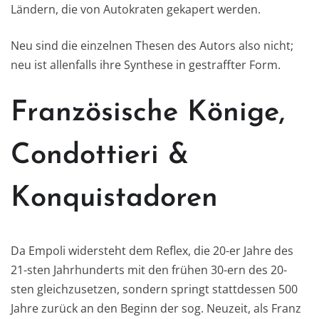
Ländern, die von Autokraten gekapert werden.
Neu sind die einzelnen Thesen des Autors also nicht;
neu ist allenfalls ihre Synthese in gestraffter Form.
Französische Könige,
Condottieri &
Konquistadoren
Da Empoli widersteht dem Reflex, die 20-er Jahre des
21-sten Jahrhunderts mit den frühen 30-ern des 20-
sten gleichzusetzen, sondern springt stattdessen 500
Jahre zurück an den Beginn der sog. Neuzeit, als Franz