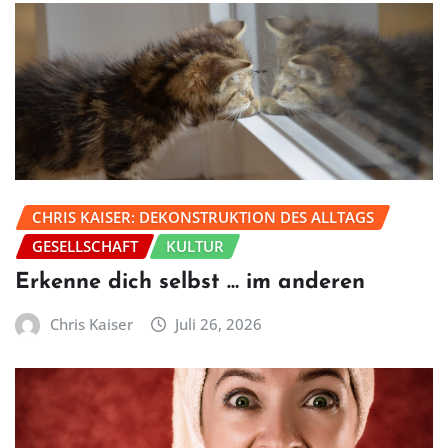
CHRIS KAISER: DEKONSTRUKTION DES ALLTAGS
GESELLSCHAFT
KULTUR
Erkenne dich selbst … im anderen
Chris Kaiser
Juli 26, 2026