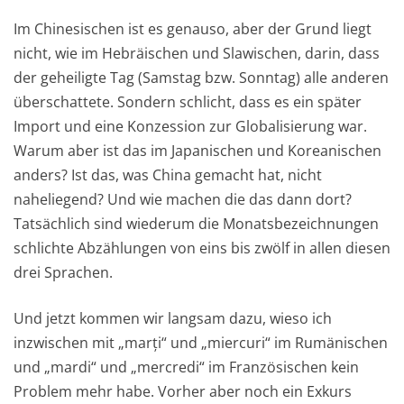
Im Chinesischen ist es genauso, aber der Grund liegt
nicht, wie im Hebräischen und Slawischen, darin, dass
der geheiligte Tag (Samstag bzw. Sonntag) alle anderen
überschattete. Sondern schlicht, dass es ein später
Import und eine Konzession zur Globalisierung war.
Warum aber ist das im Japanischen und Koreanischen
anders? Ist das, was China gemacht hat, nicht
naheliegend? Und wie machen die das dann dort?
Tatsächlich sind wiederum die Monatsbezeichnungen
schlichte Abzählungen von eins bis zwölf in allen diesen
drei Sprachen.
Und jetzt kommen wir langsam dazu, wieso ich
inzwischen mit „marți“ und „miercuri“ im Rumänischen
und „mardi“ und „mercredi“ im Französischen kein
Problem mehr habe. Vorher aber noch ein Exkurs