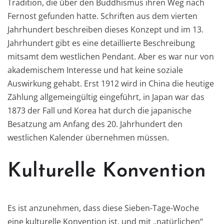
Tradition, die über den Buddhismus ihren Weg nach
Fernost gefunden hatte. Schriften aus dem vierten
Jahrhundert beschreiben dieses Konzept und im 13.
Jahrhundert gibt es eine detaillierte Beschreibung
mitsamt dem westlichen Pendant. Aber es war nur von
akademischem Interesse und hat keine soziale
Auswirkung gehabt. Erst 1912 wird in China die heutige
Zählung allgemeingültig eingeführt, in Japan war das
1873 der Fall und Korea hat durch die japanische
Besatzung am Anfang des 20. Jahrhundert den
westlichen Kalender übernehmen müssen.
Kulturelle Konvention
Es ist anzunehmen, dass diese Sieben-Tage-Woche
eine kulturelle Konvention ist, und mit „natürlichen“