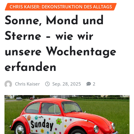
CHRIS KAISER: DEKONSTRUKTION DES ALLTAGS
Sonne, Mond und
Sterne – wie wir
unsere Wochentage
erfanden
Chris Kaiser
Sep. 28, 2025
2