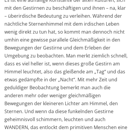
mit den Gestirnen zu beschäftigen und ihnen – na, klar
– überirdische Bedeutung zu verleihen. Während der
nächtliche Sternenhimmel mit dem irdischen Leben
wenig direkt zu tun hat, so kommt man dennoch nicht
umhin eine gewisse parallele Gleichmäßigkeit in den
Bewegungen der Gestirne und dem Erleben der
Umgebung zu beobachten. Man merkt ziemlich schnell,
dass es viel heller ist, wenn dieses große Gestirn am
Himmel leuchtet, also das gleißende am „Tag“ und das
etwas gedämpfte in der „Nacht“. Mit mehr Zeit und
geduldiger Beobachtung bemerkt man auch die
anderen mehr oder weniger gleichmäßigen
Bewegungen der kleineren Lichter am Himmel, den
Sternen. Und wenn da diese funkelnden Gestirne
geheimnisvoll schimmern, leuchten und auch
WANDERN, das entlockt dem primitiven Menschen eine