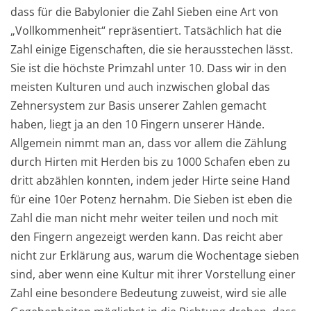
dass für die Babylonier die Zahl Sieben eine Art von
„Vollkommenheit“ repräsentiert. Tatsächlich hat die
Zahl einige Eigenschaften, die sie herausstechen lässt.
Sie ist die höchste Primzahl unter 10. Dass wir in den
meisten Kulturen und auch inzwischen global das
Zehnersystem zur Basis unserer Zahlen gemacht
haben, liegt ja an den 10 Fingern unserer Hände.
Allgemein nimmt man an, dass vor allem die Zählung
durch Hirten mit Herden bis zu 1000 Schafen eben zu
dritt abzählen konnten, indem jeder Hirte seine Hand
für eine 10er Potenz hernahm. Die Sieben ist eben die
Zahl die man nicht mehr weiter teilen und noch mit
den Fingern angezeigt werden kann. Das reicht aber
nicht zur Erklärung aus, warum die Wochentage sieben
sind, aber wenn eine Kultur mit ihrer Vorstellung einer
Zahl eine besondere Bedeutung zuweist, wird sie alle