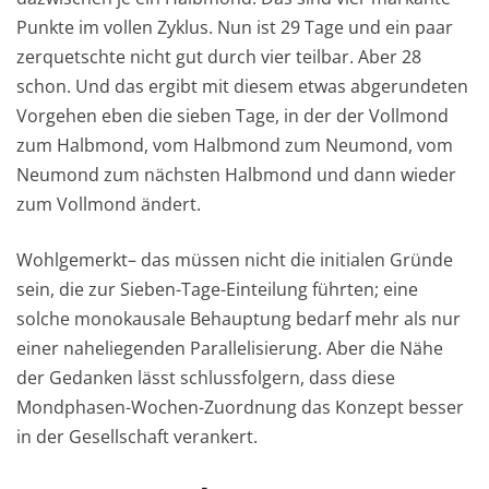
Punkte im vollen Zyklus. Nun ist 29 Tage und ein paar
zerquetschte nicht gut durch vier teilbar. Aber 28
schon. Und das ergibt mit diesem etwas abgerundeten
Vorgehen eben die sieben Tage, in der der Vollmond
zum Halbmond, vom Halbmond zum Neumond, vom
Neumond zum nächsten Halbmond und dann wieder
zum Vollmond ändert.
Wohlgemerkt– das müssen nicht die initialen Gründe
sein, die zur Sieben-Tage-Einteilung führten; eine
solche monokausale Behauptung bedarf mehr als nur
einer naheliegenden Parallelisierung. Aber die Nähe
der Gedanken lässt schlussfolgern, dass diese
Mondphasen-Wochen-Zuordnung das Konzept besser
in der Gesellschaft verankert.