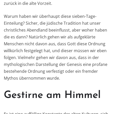
zurück in die alte Vorzeit.
Warum haben wir überhaupt diese sieben-Tage-
Einteilung? Sicher, die jüdische Tradition hat unser
christliches Abendland beeinflusst, aber woher haben
die es dann? Natürlich gehen wir als aufgeklärte
Menschen nicht davon aus, dass Gott diese Ordnung
willkürlich festgelegt hat, und dieser müssen wir eben
folgen. Vielmehr gehen wir davon aus, dass in der
mythologischen Darstellung der Genesis eine profane
bestehende Ordnung verfestigt oder ein fremder
Mythos übernommen wurde.
Gestirne am Himmel
Es ist eine auffällige Konstante der alten Kulturen, sich