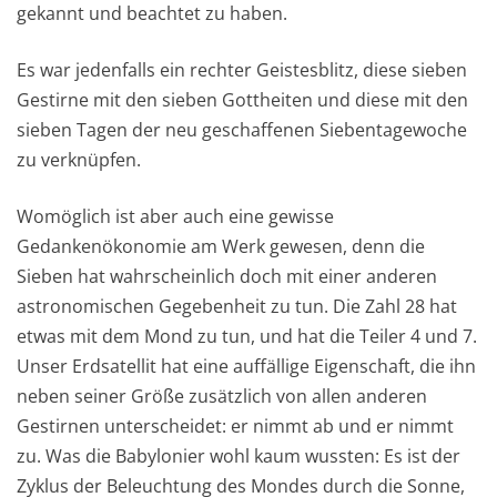
gekannt und beachtet zu haben.
Es war jedenfalls ein rechter Geistesblitz, diese sieben
Gestirne mit den sieben Gottheiten und diese mit den
sieben Tagen der neu geschaffenen Siebentagewoche
zu verknüpfen.
Womöglich ist aber auch eine gewisse
Gedankenökonomie am Werk gewesen, denn die
Sieben hat wahrscheinlich doch mit einer anderen
astronomischen Gegebenheit zu tun. Die Zahl 28 hat
etwas mit dem Mond zu tun, und hat die Teiler 4 und 7.
Unser Erdsatellit hat eine auffällige Eigenschaft, die ihn
neben seiner Größe zusätzlich von allen anderen
Gestirnen unterscheidet: er nimmt ab und er nimmt
zu. Was die Babylonier wohl kaum wussten: Es ist der
Zyklus der Beleuchtung des Mondes durch die Sonne,