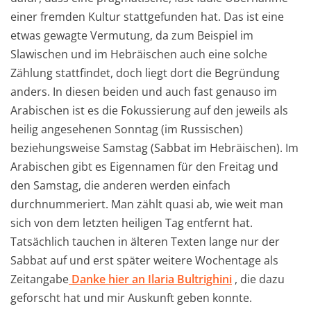
einer fremden Kultur stattgefunden hat. Das ist eine
etwas gewagte Vermutung, da zum Beispiel im
Slawischen und im Hebräischen auch eine solche
Zählung stattfindet, doch liegt dort die Begründung
anders. In diesen beiden und auch fast genauso im
Arabischen ist es die Fokussierung auf den jeweils als
heilig angesehenen Sonntag (im Russischen)
beziehungsweise Samstag (Sabbat im Hebräischen). Im
Arabischen gibt es Eigennamen für den Freitag und
den Samstag, die anderen werden einfach
durchnummeriert. Man zählt quasi ab, wie weit man
sich von dem letzten heiligen Tag entfernt hat.
Tatsächlich tauchen in älteren Texten lange nur der
Sabbat auf und erst später weitere Wochentage als
Zeitangabe
Danke hier an Ilaria Bultrighini
, die dazu
geforscht hat und mir Auskunft geben konnte.