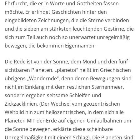
Ehrfurcht, die er in Worte und Gottheiten fassen
möchte. Er erfindet Geschichten hinter den
eingebildeten Zeichnungen, die die Sterne verbinden
und die sieben am stärksten leuchtenden Gestirne, die
sich zum Teil auch noch so unerwartet unregelmäßig
bewegen, die bekommen Eigennamen.
Die Rede ist von der Sonne, dem Mond und den fünf
sichtbaren Planeten. „planetoi“ heißt im Griechischen
übrigens „Wandernde“, denn deren Bewegungen sind
nicht im Einklang mit dem restlichen Sternenmeer,
sondern ergeben seltsame Schleifen und
Zickzacklinien. (Der Wechsel vom geozentrischen
Weltbild hin zum heliozentrischen, in dem sich alle
Planeten MIT der Erde auf eigenen Umlaufbahnen um
die Sonne bewegen, erklärte diese scheinbare
Unregelmäßigkeit mit einem Schlag). Die Planeten sind: