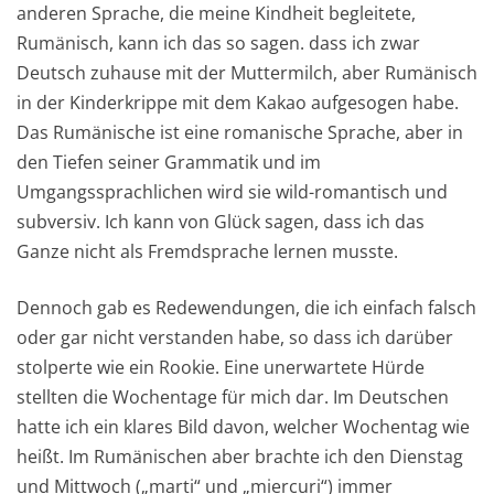
anderen Sprache, die meine Kindheit begleitete,
Rumänisch, kann ich das so sagen. dass ich zwar
Deutsch zuhause mit der Muttermilch, aber Rumänisch
in der Kinderkrippe mit dem Kakao aufgesogen habe.
Das Rumänische ist eine romanische Sprache, aber in
den Tiefen seiner Grammatik und im
Umgangssprachlichen wird sie wild-romantisch und
subversiv. Ich kann von Glück sagen, dass ich das
Ganze nicht als Fremdsprache lernen musste.
Dennoch gab es Redewendungen, die ich einfach falsch
oder gar nicht verstanden habe, so dass ich darüber
stolperte wie ein Rookie. Eine unerwartete Hürde
stellten die Wochentage für mich dar. Im Deutschen
hatte ich ein klares Bild davon, welcher Wochentag wie
heißt. Im Rumänischen aber brachte ich den Dienstag
und Mittwoch („marți“ und „miercuri“) immer