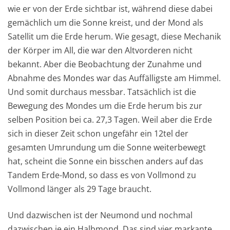
wie er von der Erde sichtbar ist, während diese dabei
gemächlich um die Sonne kreist, und der Mond als
Satellit um die Erde herum. Wie gesagt, diese Mechanik
der Körper im All, die war den Altvorderen nicht
bekannt. Aber die Beobachtung der Zunahme und
Abnahme des Mondes war das Auffälligste am Himmel.
Und somit durchaus messbar. Tatsächlich ist die
Bewegung des Mondes um die Erde herum bis zur
selben Position bei ca. 27,3 Tagen. Weil aber die Erde
sich in dieser Zeit schon ungefähr ein 12tel der
gesamten Umrundung um die Sonne weiterbewegt
hat, scheint die Sonne ein bisschen anders auf das
Tandem Erde-Mond, so dass es von Vollmond zu
Vollmond länger als 29 Tage braucht.
Und dazwischen ist der Neumond und nochmal
dazwischen je ein Halbmond. Das sind vier markante