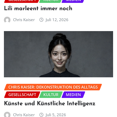
Lili marleent immer noch
Chris Kaiser
Juli 12, 2026
CHRIS KAISER: DEKONSTRUKTION DES ALLTAGS
GESELLSCHAFT
KULTUR
MEDIEN
Künste und Künstliche Intelligenz
Chris Kaiser
Juli 5, 2026