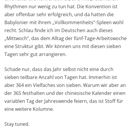
Rhythmen nur wenig zu tun hat. Die Konvention ist
aber offenbar sehr erfolgreich, und da hatten die
Babylonier mit ihrem „Vollkommenheits“-Spleen wohl
recht. Schlau finde ich im Deutschen auch dieses
„Mittwoch“, das dem Alltag der fünf-Tage-Arbeitswoche
eine Struktur gibt. Wir können uns mit diesen sieben
Tagen sehr gut arrangieren.
Schade nur, dass das Jahr selbst nicht eine durch
sieben teilbare Anzahl von Tagen hat. Immerhin ist
aber 364 ein Vielfaches von sieben. Warum wir aber an
der 365 festhalten und der chinesische Kalender einen
variablen Tag der Jahreswende feiern, das ist Stoff für
eine weitere Kolumne.
Stay tuned.