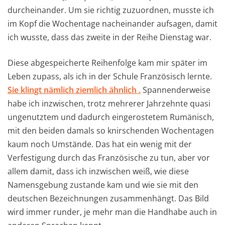
durcheinander. Um sie richtig zuzuordnen, musste ich
im Kopf die Wochentage nacheinander aufsagen, damit
ich wusste, dass das zweite in der Reihe Dienstag war.
Diese abgespeicherte Reihenfolge kam mir später im
Leben zupass, als ich in der Schule Französisch lernte.
Sie klingt nämlich ziemlich ähnlich .
Spannenderweise
habe ich inzwischen, trotz mehrerer Jahrzehnte quasi
ungenutztem und dadurch eingerostetem Rumänisch,
mit den beiden damals so knirschenden Wochentagen
kaum noch Umstände. Das hat ein wenig mit der
Verfestigung durch das Französische zu tun, aber vor
allem damit, dass ich inzwischen weiß, wie diese
Namensgebung zustande kam und wie sie mit den
deutschen Bezeichnungen zusammenhängt. Das Bild
wird immer runder, je mehr man die Handhabe auch in