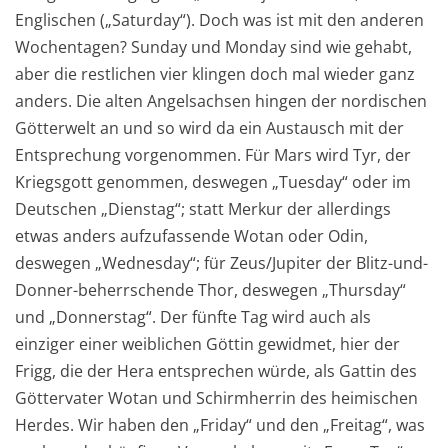
Englischen („Saturday“). Doch was ist mit den anderen
Wochentagen? Sunday und Monday sind wie gehabt,
aber die restlichen vier klingen doch mal wieder ganz
anders. Die alten Angelsachsen hingen der nordischen
Götterwelt an und so wird da ein Austausch mit der
Entsprechung vorgenommen. Für Mars wird Tyr, der
Kriegsgott genommen, deswegen „Tuesday“ oder im
Deutschen „Dienstag“; statt Merkur der allerdings
etwas anders aufzufassende Wotan oder Odin,
deswegen „Wednesday“; für Zeus/Jupiter der Blitz-und-
Donner-beherrschende Thor, deswegen „Thursday“
und „Donnerstag“. Der fünfte Tag wird auch als
einziger einer weiblichen Göttin gewidmet, hier der
Frigg, die der Hera entsprechen würde, als Gattin des
Göttervater Wotan und Schirmherrin des heimischen
Herdes. Wir haben den „Friday“ und den „Freitag“, was