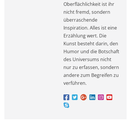
Oberflächlichkeit ist ihr
nicht fremd, sondern
überraschende
Inspiration. Alles ist eine
Erzählung wert. Die
Kunst besteht darin, den
Humor und die Botschaft
des Universums nicht
nur zu erfassen, sondern
andere zum Begreifen zu
verführen.