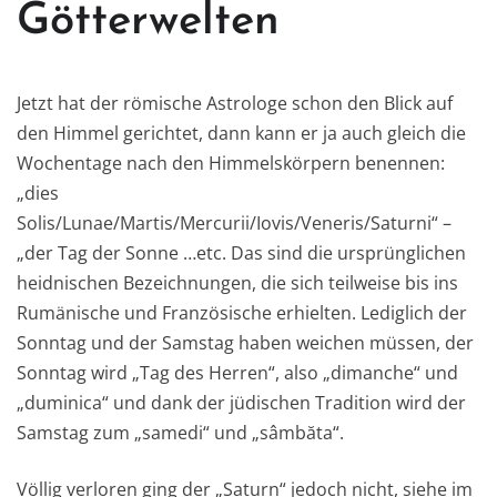
Götterwelten
Jetzt hat der römische Astrologe schon den Blick auf
den Himmel gerichtet, dann kann er ja auch gleich die
Wochentage nach den Himmelskörpern benennen:
„dies
Solis/Lunae/Martis/Mercurii/Iovis/Veneris/Saturni“ –
„der Tag der Sonne …etc. Das sind die ursprünglichen
heidnischen Bezeichnungen, die sich teilweise bis ins
Rumänische und Französische erhielten. Lediglich der
Sonntag und der Samstag haben weichen müssen, der
Sonntag wird „Tag des Herren“, also „dimanche“ und
„duminica“ und dank der jüdischen Tradition wird der
Samstag zum „samedi“ und „sâmbăta“.
Völlig verloren ging der „Saturn“ jedoch nicht, siehe im