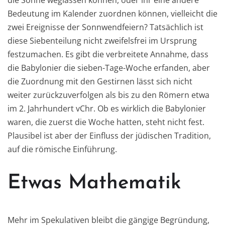
Bedeutung im Kalender zuordnen können, vielleicht die
zwei Ereignisse der Sonnwendfeiern? Tatsächlich ist
diese Siebenteilung nicht zweifelsfrei im Ursprung
festzumachen. Es gibt die verbreitete Annahme, dass
die Babylonier die sieben-Tage-Woche erfanden, aber
die Zuordnung mit den Gestirnen lässt sich nicht
weiter zurückzuverfolgen als bis zu den Römern etwa
im 2. Jahrhundert vChr. Ob es wirklich die Babylonier
waren, die zuerst die Woche hatten, steht nicht fest.
Plausibel ist aber der Einfluss der jüdischen Tradition,
auf die römische Einführung.
Etwas Mathematik
Mehr im Spekulativen bleibt die gängige Begründung,