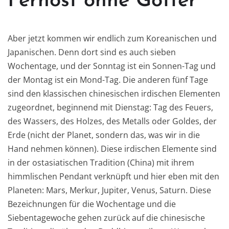
Fernost ohne Götter
Aber jetzt kommen wir endlich zum Koreanischen und
Japanischen. Denn dort sind es auch sieben
Wochentage, und der Sonntag ist ein Sonnen-Tag und
der Montag ist ein Mond-Tag. Die anderen fünf Tage
sind den klassischen chinesischen irdischen Elementen
zugeordnet, beginnend mit Dienstag: Tag des Feuers,
des Wassers, des Holzes, des Metalls oder Goldes, der
Erde (nicht der Planet, sondern das, was wir in die
Hand nehmen können). Diese irdischen Elemente sind
in der ostasiatischen Tradition (China) mit ihrem
himmlischen Pendant verknüpft und hier eben mit den
Planeten: Mars, Merkur, Jupiter, Venus, Saturn. Diese
Bezeichnungen für die Wochentage und die
Siebentagewoche gehen zurück auf die chinesische