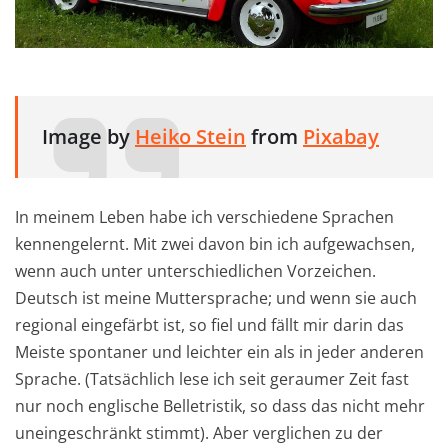
Image by
Heiko Stein
from
Pixabay
In meinem Leben habe ich verschiedene Sprachen
kennengelernt. Mit zwei davon bin ich aufgewachsen,
wenn auch unter unterschiedlichen Vorzeichen.
Deutsch ist meine Muttersprache; und wenn sie auch
regional eingefärbt ist, so fiel und fällt mir darin das
Meiste spontaner und leichter ein als in jeder anderen
Sprache. (Tatsächlich lese ich seit geraumer Zeit fast
nur noch englische Belletristik, so dass das nicht mehr
uneingeschränkt stimmt). Aber verglichen zu der