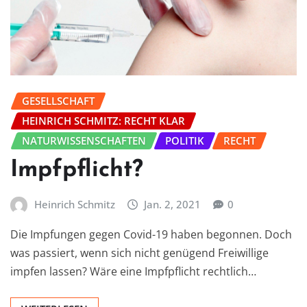
GESELLSCHAFT
HEINRICH SCHMITZ: RECHT KLAR
NATURWISSENSCHAFTEN
POLITIK
RECHT
Impfpflicht?
Heinrich Schmitz
Jan. 2, 2021
0
Die Impfungen gegen Covid-19 haben begonnen. Doch
was passiert, wenn sich nicht genügend Freiwillige
impfen lassen? Wäre eine Impfpflicht rechtlich…