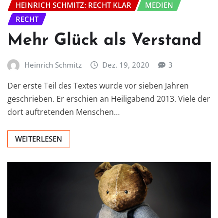
HEINRICH SCHMITZ: RECHT KLAR
MEDIEN
RECHT
Mehr Glück als Verstand
Heinrich Schmitz
Dez. 19, 2020
3
Der erste Teil des Textes wurde vor sieben Jahren
geschrieben. Er erschien an Heiligabend 2013. Viele der
dort auftretenden Menschen…
WEITERLESEN