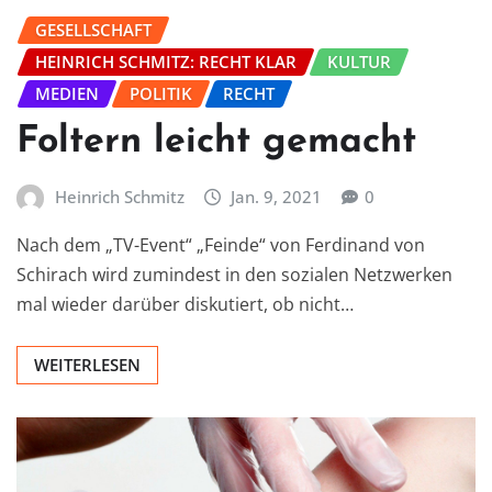
GESELLSCHAFT
HEINRICH SCHMITZ: RECHT KLAR
KULTUR
MEDIEN
POLITIK
RECHT
Foltern leicht gemacht
Heinrich Schmitz
Jan. 9, 2021
0
Nach dem „TV-Event“ „Feinde“ von Ferdinand von
Schirach wird zumindest in den sozialen Netzwerken
mal wieder darüber diskutiert, ob nicht…
WEITERLESEN