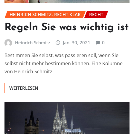
HEINRICH SCHMITZ: RECHT KLAR
RECHT
Regeln Sie was wichtig ist
Heinrich Schmitz
Jan. 30, 2021
0
Bestimmen Sie selbst, was passieren soll, wenn Sie
selbst nicht mehr bestimmen können. Eine Kolumne
von Heinrich Schmitz
WEITERLESEN