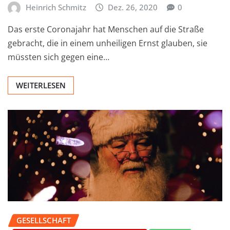
Heinrich Schmitz
Dez. 26, 2020
0
Das erste Coronajahr hat Menschen auf die Straße
gebracht, die in einem unheiligen Ernst glauben, sie
müssten sich gegen eine…
WEITERLESEN
GESELLSCHAFT