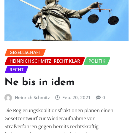
GESELLSCHAFT
HEINRICH SCHMITZ: RECHT KLAR
POLITIK
RECHT
Ne bis in idem
Heinrich Schmitz
Feb. 20, 2021
0
Die Regierungskoalitionsfraktionen planen einen
Gesetzentwurf zur Wiederaufnahme von
Strafverfahren gegen bereits rechtskräftig