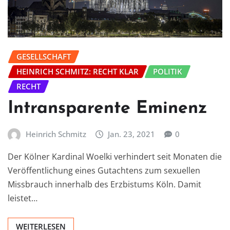
GESELLSCHAFT
HEINRICH SCHMITZ: RECHT KLAR
POLITIK
RECHT
Intransparente Eminenz
Heinrich Schmitz
Jan. 23, 2021
0
Der Kölner Kardinal Woelki verhindert seit Monaten die
Veröffentlichung eines Gutachtens zum sexuellen
Missbrauch innerhalb des Erzbistums Köln. Damit
leistet…
WEITERLESEN