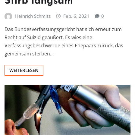
Stirb langsam
Heinrich Schmitz
Feb. 6, 2021
0
Das Bundesverfassungsgericht hat sich erneut zum
Recht auf Suizid geäußert. Es wies eine
Verfassungsbeschwerde eines Ehepaars zurück, das
gemeinsam sterben…
WEITERLESEN