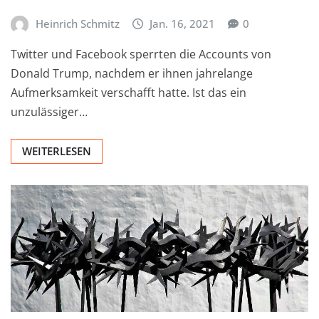
Heinrich Schmitz
Jan. 16, 2021
0
Twitter und Facebook sperrten die Accounts von
Donald Trump, nachdem er ihnen jahrelange
Aufmerksamkeit verschafft hatte. Ist das ein
unzulässiger…
WEITERLESEN