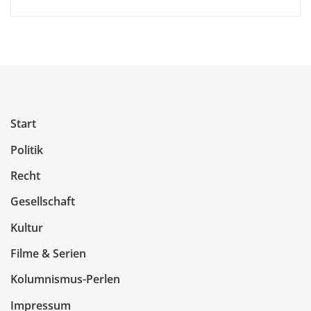
Start
Politik
Recht
Gesellschaft
Kultur
Filme & Serien
Kolumnismus-Perlen
Impressum