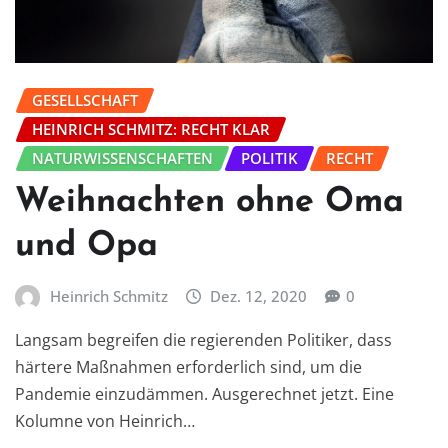
GESELLSCHAFT
HEINRICH SCHMITZ: RECHT KLAR
NATURWISSENSCHAFTEN
POLITIK
RECHT
Weihnachten ohne Oma
und Opa
Heinrich Schmitz
Dez. 12, 2020
0
Langsam begreifen die regierenden Politiker, dass
härtere Maßnahmen erforderlich sind, um die
Pandemie einzudämmen. Ausgerechnet jetzt. Eine
Kolumne von Heinrich…