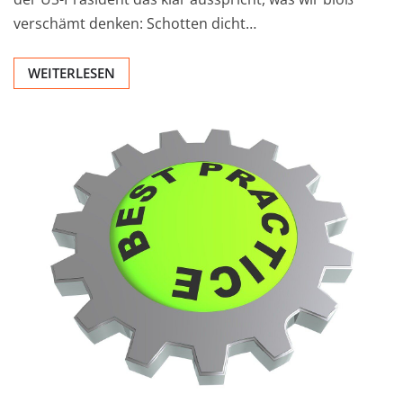
verschämt denken: Schotten dicht…
WEITERLESEN