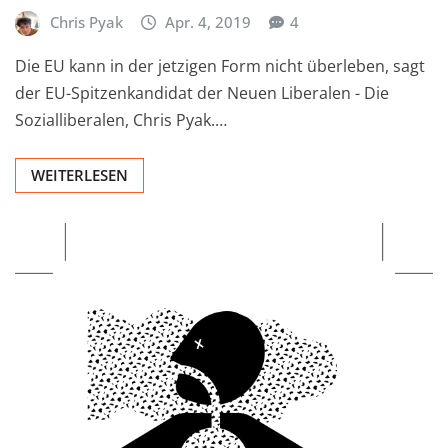
Chris Pyak
Apr. 4, 2019
4
Die EU kann in der jetzigen Form nicht überleben, sagt
der EU-Spitzenkandidat der Neuen Liberalen - Die
Sozialliberalen, Chris Pyak.…
WEITERLESEN