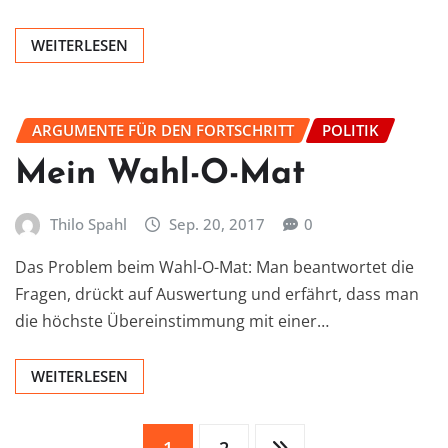
WEITERLESEN
ARGUMENTE FÜR DEN FORTSCHRITT
POLITIK
Mein Wahl-O-Mat
Thilo Spahl
Sep. 20, 2017
0
Das Problem beim Wahl-O-Mat: Man beantwortet die
Fragen, drückt auf Auswertung und erfährt, dass man
die höchste Übereinstimmung mit einer…
WEITERLESEN