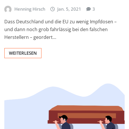
Henning Hirsch
Jan. 5, 2021
3
Dass Deutschland und die EU zu wenig Impfdosen –
und dann noch grob fahrlässig bei den falschen
Herstellern – geordert…
WEITERLESEN