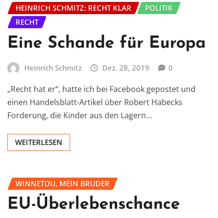
HEINRICH SCHMITZ: RECHT KLAR
POLITIK
RECHT
Eine Schande für Europa
Heinrich Schmitz
Dez. 28, 2019
0
„Recht hat er“, hatte ich bei Facebook gepostet und
einen Handelsblatt-Artikel über Robert Habecks
Forderung, die Kinder aus den Lagern…
WEITERLESEN
WINNETOU, MEIN BRUDER
EU-Überlebenschance