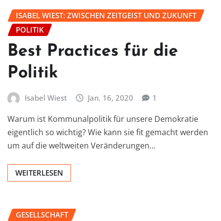
ISABEL WIEST: ZWISCHEN ZEITGEIST UND ZUKUNFT
POLITIK
Best Practices für die
Politik
Isabel Wiest
Jan. 16, 2020
1
Warum ist Kommunalpolitik für unsere Demokratie
eigentlich so wichtig? Wie kann sie fit gemacht werden
um auf die weltweiten Veränderungen…
WEITERLESEN
GESELLSCHAFT