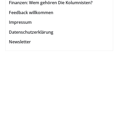
Finanzen: Wem gehören Die Kolumnisten?
Feedback willkommen
Impressum
Datenschutzerklärung
Newsletter