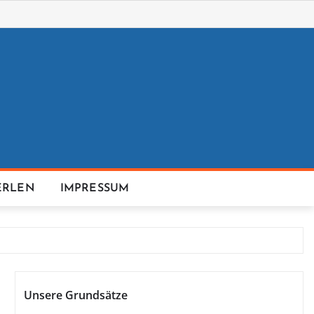
ERLEN
IMPRESSUM
Unsere Grundsätze