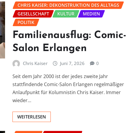
CHRIS KAISER: DEKONSTRUKTION DES ALLTAGS
GESELLSCHAFT
KULTUR
MEDIEN
POLITIK
Familienausflug: Comic-
Salon Erlangen
Chris Kaiser
Juni 7, 2026
0
Seit dem Jahr 2000 ist der jedes zweite Jahr
stattfindende Comic-Salon Erlangen regelmäßiger
Anlaufpunkt für Kolumnistin Chris Kaiser. Immer
wieder…
WEITERLESEN