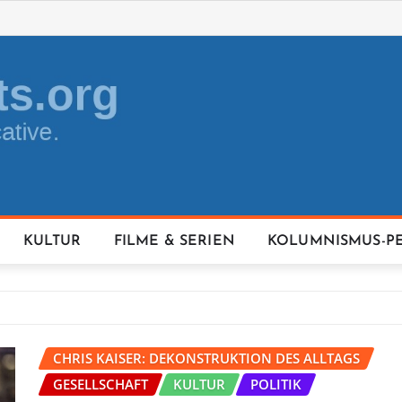
KULTUR
FILME & SERIEN
KOLUMNISMUS-P
CHRIS KAISER: DEKONSTRUKTION DES ALLTAGS
GESELLSCHAFT
KULTUR
POLITIK