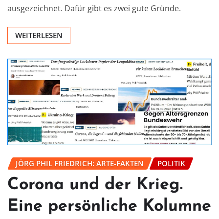
ausgezeichnet. Dafür gibt es zwei gute Gründe.
WEITERLESEN
JÖRG PHIL FRIEDRICH: ARTE-FAKTEN
POLITIK
Corona und der Krieg.
Eine persönliche Kolumne