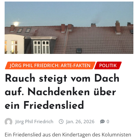
JÖRG PHIL FRIEDRICH: ARTE-FAKTEN
POLITIK
Rauch steigt vom Dach
auf. Nachdenken über
ein Friedenslied
Jörg Phil Friedrich
Jan. 26, 2026
0
Ein Friedenslied aus den Kindertagen des Kolumnisten