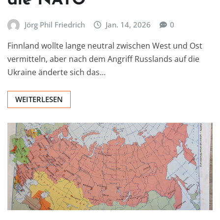
die NATO
Jörg Phil Friedrich
Jan. 14, 2026
0
Finnland wollte lange neutral zwischen West und Ost
vermitteln, aber nach dem Angriff Russlands auf die
Ukraine änderte sich das…
WEITERLESEN