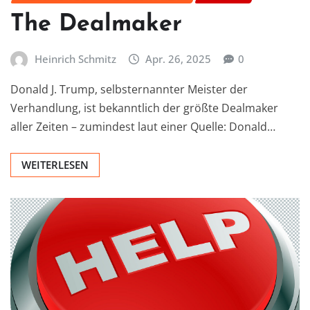
The Dealmaker
Heinrich Schmitz
Apr. 26, 2025
0
Donald J. Trump, selbsternannter Meister der
Verhandlung, ist bekanntlich der größte Dealmaker
aller Zeiten – zumindest laut einer Quelle: Donald…
WEITERLESEN