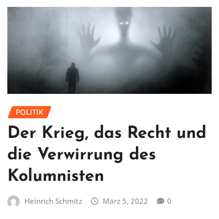
POLITIK
Der Krieg, das Recht und
die Verwirrung des
Kolumnisten
Heinrich Schmitz
März 5, 2022
0