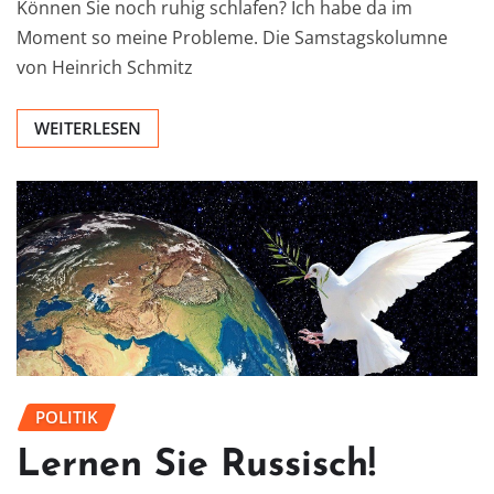
Können Sie noch ruhig schlafen? Ich habe da im
Moment so meine Probleme. Die Samstagskolumne
von Heinrich Schmitz
WEITERLESEN
POLITIK
Lernen Sie Russisch!