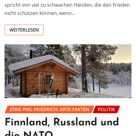
spricht von viel zu schwachen Händen, die den Frieden
nicht schützen können, wenn…
WEITERLESEN
JÖRG PHIL FRIEDRICH: ARTE-FAKTEN
POLITIK
Finnland, Russland und