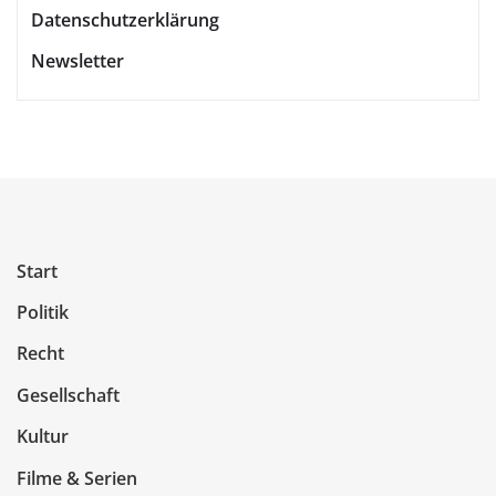
Datenschutzerklärung
Newsletter
Start
Politik
Recht
Gesellschaft
Kultur
Filme & Serien