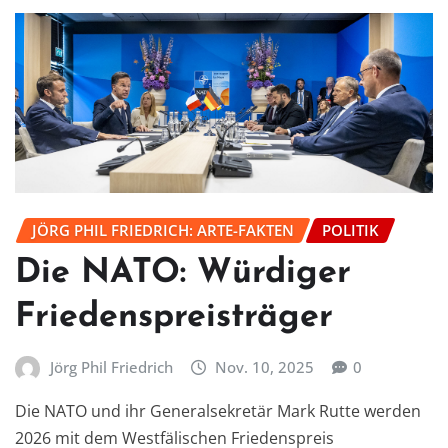
JÖRG PHIL FRIEDRICH: ARTE-FAKTEN
POLITIK
Die NATO: Würdiger
Friedenspreisträger
Jörg Phil Friedrich
Nov. 10, 2025
0
Die NATO und ihr Generalsekretär Mark Rutte werden
2026 mit dem Westfälischen Friedenspreis