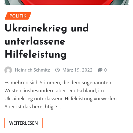
POLITIK
Ukrainekrieg und
unterlassene
Hilfeleistung
Heinrich Schmitz
März 19, 2022
0
Es mehren sich Stimmen, die dem sogenannten
Westen, insbesondere aber Deutschland, im
Ukrainekrieg unterlassene Hilfeleistung vorwerfen.
Aber ist das berechtigt?…
WEITERLESEN