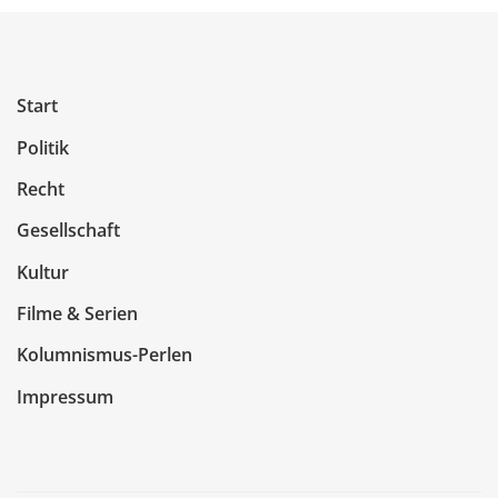
Start
Politik
Recht
Gesellschaft
Kultur
Filme & Serien
Kolumnismus-Perlen
Impressum