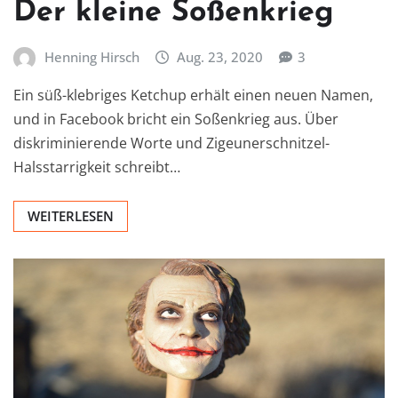
Der kleine Soßenkrieg
Henning Hirsch
Aug. 23, 2020
3
Ein süß-klebriges Ketchup erhält einen neuen Namen,
und in Facebook bricht ein Soßenkrieg aus. Über
diskriminierende Worte und Zigeunerschnitzel-
Halsstarrigkeit schreibt…
WEITERLESEN