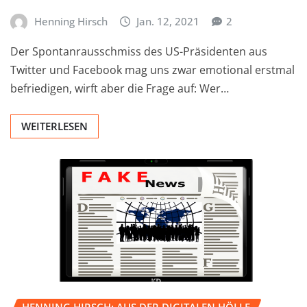
Henning Hirsch
Jan. 12, 2021
2
Der Spontanrausschmiss des US-Präsidenten aus
Twitter und Facebook mag uns zwar emotional erstmal
befriedigen, wirft aber die Frage auf: Wer…
WEITERLESEN