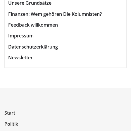
Unsere Grundsätze
Finanzen: Wem gehören Die Kolumnisten?
Feedback willkommen
Impressum
Datenschutzerklärung
Newsletter
Start
Politik