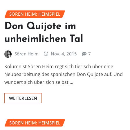
SÖREN HEIM: HEIMSPIEL
Don Quijote im
unheimlichen Tal
Sören Heim
Nov. 4, 2015
7
Kolumnist Sören Heim regt sich tierisch über eine
Neubearbeitung des spanischen Don Quijote auf. Und
wundert sich über sich selbst.…
WEITERLESEN
SÖREN HEIM: HEIMSPIEL