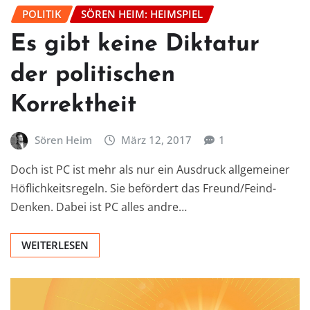
POLITIK
SÖREN HEIM: HEIMSPIEL
Es gibt keine Diktatur
der politischen
Korrektheit
Sören Heim
März 12, 2017
1
Doch ist PC ist mehr als nur ein Ausdruck allgemeiner
Höflichkeitsregeln. Sie befördert das Freund/Feind-
Denken. Dabei ist PC alles andre…
WEITERLESEN