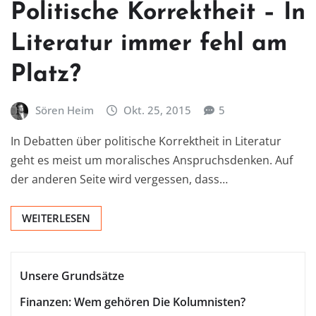
Politische Korrektheit – In
Literatur immer fehl am
Platz?
Sören Heim
Okt. 25, 2015
5
In Debatten über politische Korrektheit in Literatur
geht es meist um moralisches Anspruchsdenken. Auf
der anderen Seite wird vergessen, dass…
WEITERLESEN
Unsere Grundsätze
Finanzen: Wem gehören Die Kolumnisten?