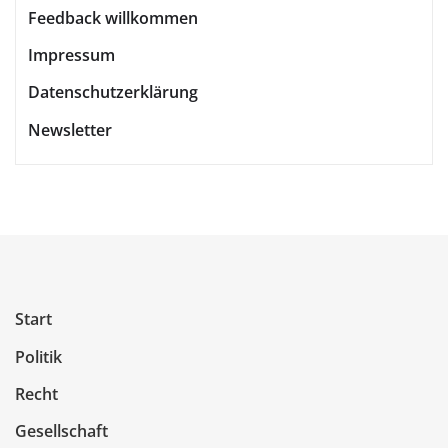
Feedback willkommen
Impressum
Datenschutzerklärung
Newsletter
Start
Politik
Recht
Gesellschaft