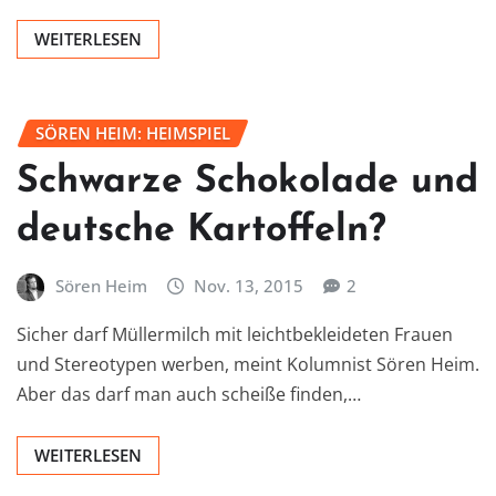
WEITERLESEN
SÖREN HEIM: HEIMSPIEL
Schwarze Schokolade und
deutsche Kartoffeln?
Sören Heim
Nov. 13, 2015
2
Sicher darf Müllermilch mit leichtbekleideten Frauen
und Stereotypen werben, meint Kolumnist Sören Heim.
Aber das darf man auch scheiße finden,…
WEITERLESEN