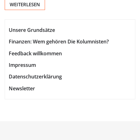
WEITERLESEN
Unsere Grundsätze
Finanzen: Wem gehören Die Kolumnisten?
Feedback willkommen
Impressum
Datenschutzerklärung
Newsletter