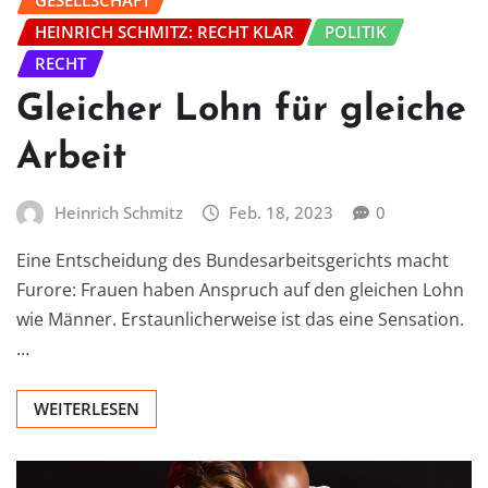
HEINRICH SCHMITZ: RECHT KLAR
POLITIK
RECHT
Gleicher Lohn für gleiche
Arbeit
Heinrich Schmitz
Feb. 18, 2023
0
Eine Entscheidung des Bundesarbeitsgerichts macht
Furore: Frauen haben Anspruch auf den gleichen Lohn
wie Männer. Erstaunlicherweise ist das eine Sensation.
…
WEITERLESEN