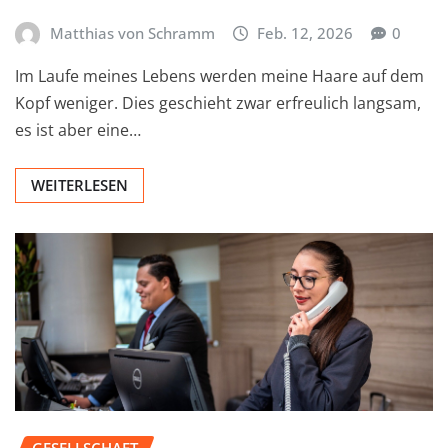
Matthias von Schramm
Feb. 12, 2026
0
Im Laufe meines Lebens werden meine Haare auf dem
Kopf weniger. Dies geschieht zwar erfreulich langsam,
es ist aber eine…
WEITERLESEN
GESELLSCHAFT