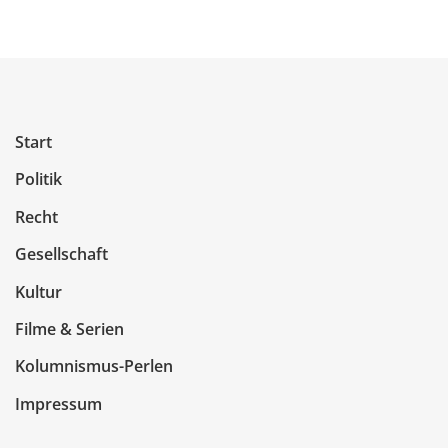
Start
Politik
Recht
Gesellschaft
Kultur
Filme & Serien
Kolumnismus-Perlen
Impressum