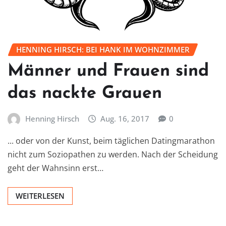
HENNING HIRSCH: BEI HANK IM WOHNZIMMER
Männer und Frauen sind
das nackte Grauen
Henning Hirsch
Aug. 16, 2017
0
... oder von der Kunst, beim täglichen Datingmarathon
nicht zum Soziopathen zu werden. Nach der Scheidung
geht der Wahnsinn erst…
WEITERLESEN