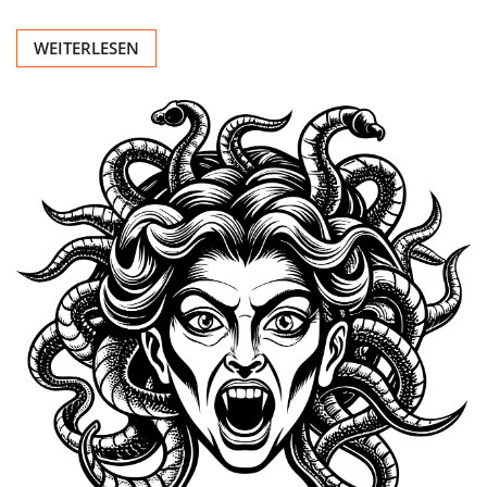
WEITERLESEN