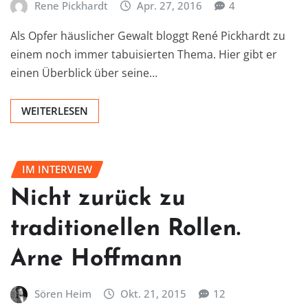
Rene Pickhardt
Apr. 27, 2016
4
Als Opfer häuslicher Gewalt bloggt René Pickhardt zu
einem noch immer tabuisierten Thema. Hier gibt er
einen Überblick über seine…
WEITERLESEN
IM INTERVIEW
Nicht zurück zu
traditionellen Rollen.
Arne Hoffmann
Sören Heim
Okt. 21, 2015
12