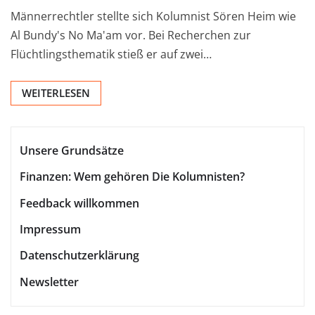
Männerrechtler stellte sich Kolumnist Sören Heim wie
Al Bundy's No Ma'am vor. Bei Recherchen zur
Flüchtlingsthematik stieß er auf zwei…
WEITERLESEN
Unsere Grundsätze
Finanzen: Wem gehören Die Kolumnisten?
Feedback willkommen
Impressum
Datenschutzerklärung
Newsletter