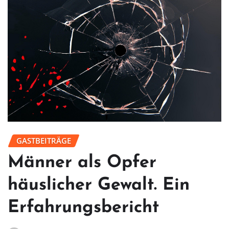
GASTBEITRÄGE
Männer als Opfer
häuslicher Gewalt. Ein
Erfahrungsbericht