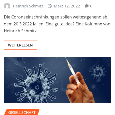
Heinrich Schmitz
März 12, 2022
0
Die Coronaeinschränkungen sollen weitestgehend ab
dem 20.3.2022 fallen. Eine gute Idee? Eine Kolumne von
Heinrich Schmitz
WEITERLESEN
GESELLSCHAFT