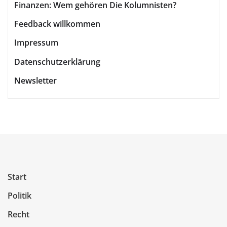
Finanzen: Wem gehören Die Kolumnisten?
Feedback willkommen
Impressum
Datenschutzerklärung
Newsletter
Start
Politik
Recht