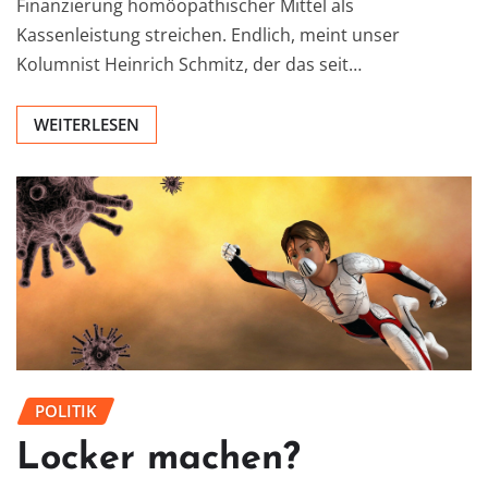
Finanzierung homöopathischer Mittel als
Kassenleistung streichen. Endlich, meint unser
Kolumnist Heinrich Schmitz, der das seit…
WEITERLESEN
POLITIK
Locker machen?