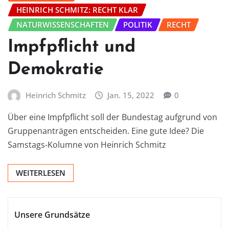
HEINRICH SCHMITZ: RECHT KLAR
NATURWISSENSCHAFTEN
POLITIK
RECHT
Impfpflicht und
Demokratie
Heinrich Schmitz
Jan. 15, 2022
0
Über eine Impfpflicht soll der Bundestag aufgrund von
Gruppenanträgen entscheiden. Eine gute Idee? Die
Samstags-Kolumne von Heinrich Schmitz
WEITERLESEN
Unsere Grundsätze