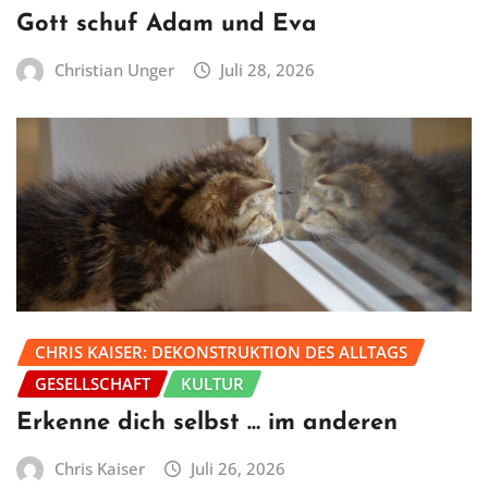
Gott schuf Adam und Eva
Christian Unger
Juli 28, 2026
CHRIS KAISER: DEKONSTRUKTION DES ALLTAGS
GESELLSCHAFT
KULTUR
Erkenne dich selbst … im anderen
Chris Kaiser
Juli 26, 2026