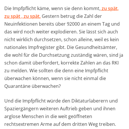
Die Impfpflicht käme, wenn sie denn kommt,
zu spät,
zu spät , zu spät.
Gestern betrug die Zahl der
Neuinfektionen bereits über 92000 an einem Tag und
das wird noch weiter explodieren. Sie lässt sich auch
nicht wirklich durchsetzen, schon alleine, weil es kein
nationales Impfregister gibt. Die Gesundheitsämter,
die wohl für die Durchsetzung zuständig wären, sind ja
schon damit überfordert, korrekte Zahlen an das RKI
zu melden. Wie sollten die denn eine Impfpflicht
überwachen können, wenn sie nicht einmal die
Quarantäne überwachen?
Und die Impfpflicht würde den Diktaturlaberern und
Spaziergängern weiteren Auftrieb geben und ihnen
arglose Menschen in die weit geöffneten
rechtsextremen Arme auf dem dritten Weg treiben.