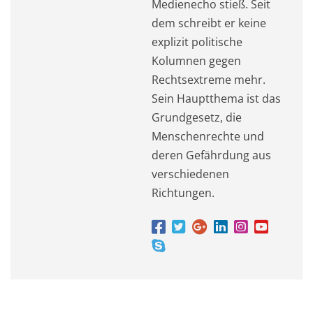
Medienecho stieß. Seit
dem schreibt er keine
explizit politische
Kolumnen gegen
Rechtsextreme mehr.
Sein Hauptthema ist das
Grundgesetz, die
Menschenrechte und
deren Gefährdung aus
verschiedenen
Richtungen.