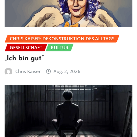
CHRIS KAISER: DEKONSTRUKTION DES ALLTAGS
GESELLSCHAFT
KULTUR
„Ich bin gut“
Chris Kaiser
Aug. 2, 2026