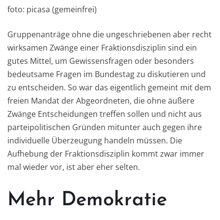
foto: picasa (gemeinfrei)
Gruppenanträge ohne die ungeschriebenen aber recht
wirksamen Zwänge einer Fraktionsdisziplin sind ein
gutes Mittel, um Gewissensfragen oder besonders
bedeutsame Fragen im Bundestag zu diskutieren und
zu entscheiden. So war das eigentlich gemeint mit dem
freien Mandat der Abgeordneten, die ohne äußere
Zwänge Entscheidungen treffen sollen und nicht aus
parteipolitischen Gründen mitunter auch gegen ihre
individuelle Überzeugung handeln müssen. Die
Aufhebung der Fraktionsdisziplin kommt zwar immer
mal wieder vor, ist aber eher selten.
Mehr Demokratie