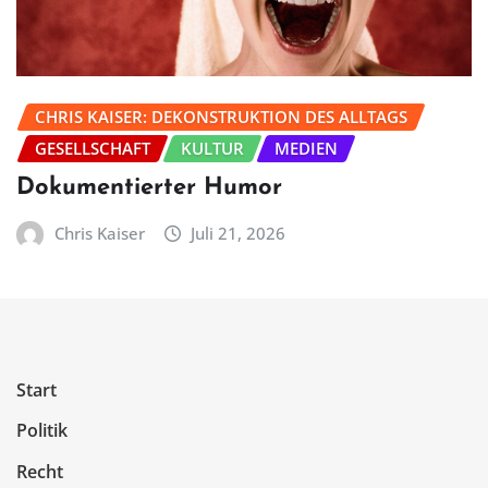
CHRIS KAISER: DEKONSTRUKTION DES ALLTAGS
GESELLSCHAFT
KULTUR
MEDIEN
Dokumentierter Humor
Chris Kaiser
Juli 21, 2026
Start
Politik
Recht