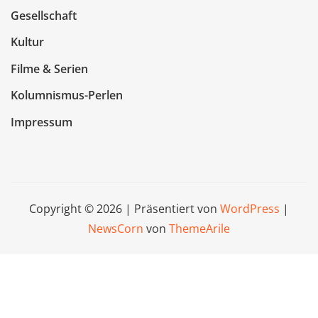
Gesellschaft
Kultur
Filme & Serien
Kolumnismus-Perlen
Impressum
Copyright © 2026 | Präsentiert von
WordPress
|
NewsCorn
von
ThemeArile