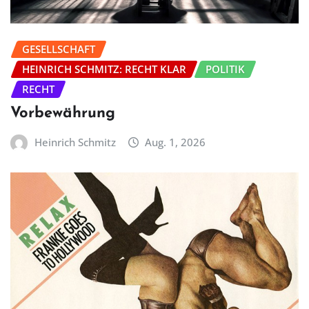
GESELLSCHAFT
HEINRICH SCHMITZ: RECHT KLAR
POLITIK
RECHT
Vorbewährung
Heinrich Schmitz
Aug. 1, 2026