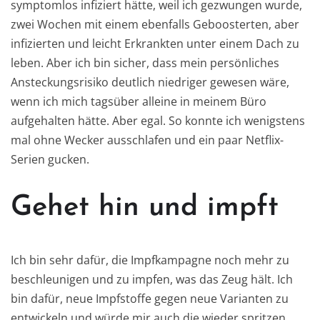
symptomlos infiziert hätte, weil ich gezwungen wurde,
zwei Wochen mit einem ebenfalls Geboosterten, aber
infizierten und leicht Erkrankten unter einem Dach zu
leben. Aber ich bin sicher, dass mein persönliches
Ansteckungsrisiko deutlich niedriger gewesen wäre,
wenn ich mich tagsüber alleine in meinem Büro
aufgehalten hätte. Aber egal. So konnte ich wenigstens
mal ohne Wecker ausschlafen und ein paar Netflix-
Serien gucken.
Gehet hin und impft
Ich bin sehr dafür, die Impfkampagne noch mehr zu
beschleunigen und zu impfen, was das Zeug hält. Ich
bin dafür, neue Impfstoffe gegen neue Varianten zu
entwickeln und würde mir auch die wieder spritzen