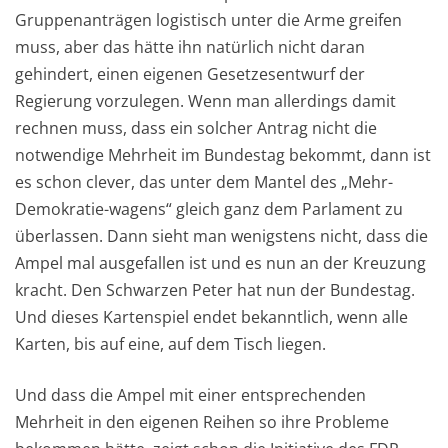
Gruppenanträgen logistisch unter die Arme greifen
muss, aber das hätte ihn natürlich nicht daran
gehindert, einen eigenen Gesetzesentwurf der
Regierung vorzulegen. Wenn man allerdings damit
rechnen muss, dass ein solcher Antrag nicht die
notwendige Mehrheit im Bundestag bekommt, dann ist
es schon clever, das unter dem Mantel des „Mehr-
Demokratie-wagens“ gleich ganz dem Parlament zu
überlassen. Dann sieht man wenigstens nicht, dass die
Ampel mal ausgefallen ist und es nun an der Kreuzung
kracht. Den Schwarzen Peter hat nun der Bundestag.
Und dieses Kartenspiel endet bekanntlich, wenn alle
Karten, bis auf eine, auf dem Tisch liegen.
Und dass die Ampel mit einer entsprechenden
Mehrheit in den eigenen Reihen so ihre Probleme