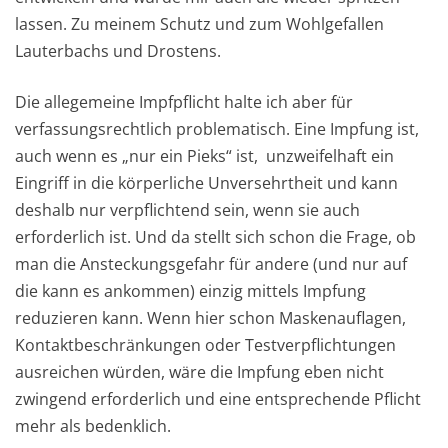
lassen. Zu meinem Schutz und zum Wohlgefallen
Lauterbachs und Drostens.
Die allegemeine Impfpflicht halte ich aber für
verfassungsrechtlich problematisch. Eine Impfung ist,
auch wenn es „nur ein Pieks“ ist, unzweifelhaft ein
Eingriff in die körperliche Unversehrtheit und kann
deshalb nur verpflichtend sein, wenn sie auch
erforderlich ist. Und da stellt sich schon die Frage, ob
man die Ansteckungsgefahr für andere (und nur auf
die kann es ankommen) einzig mittels Impfung
reduzieren kann. Wenn hier schon Maskenauflagen,
Kontaktbeschränkungen oder Testverpflichtungen
ausreichen würden, wäre die Impfung eben nicht
zwingend erforderlich und eine entsprechende Pflicht
mehr als bedenklich.