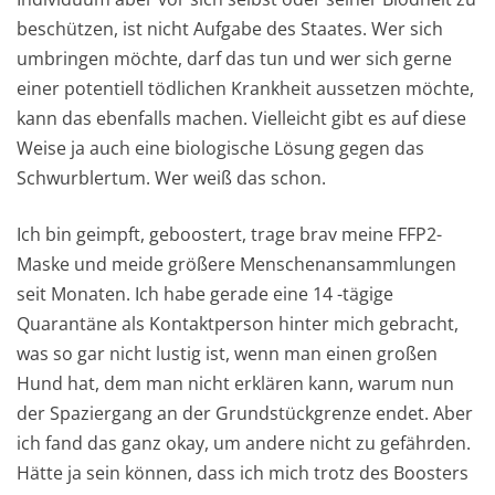
beschützen, ist nicht Aufgabe des Staates. Wer sich
umbringen möchte, darf das tun und wer sich gerne
einer potentiell tödlichen Krankheit aussetzen möchte,
kann das ebenfalls machen. Vielleicht gibt es auf diese
Weise ja auch eine biologische Lösung gegen das
Schwurblertum. Wer weiß das schon.
Ich bin geimpft, geboostert, trage brav meine FFP2-
Maske und meide größere Menschenansammlungen
seit Monaten. Ich habe gerade eine 14 -tägige
Quarantäne als Kontaktperson hinter mich gebracht,
was so gar nicht lustig ist, wenn man einen großen
Hund hat, dem man nicht erklären kann, warum nun
der Spaziergang an der Grundstückgrenze endet. Aber
ich fand das ganz okay, um andere nicht zu gefährden.
Hätte ja sein können, dass ich mich trotz des Boosters