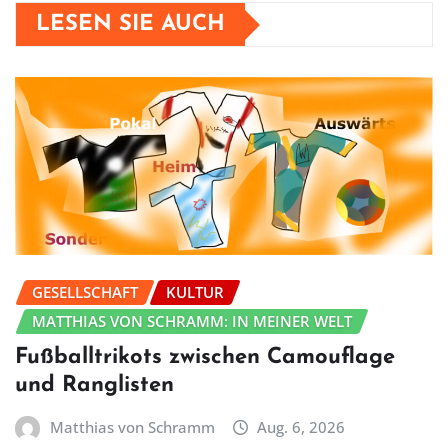
LESEN SIE AUCH
GESELLSCHAFT
KULTUR
MATTHIAS VON SCHRAMM: IN MEINER WELT
Fußballtrikots zwischen Camouflage
und Ranglisten
Matthias von Schramm
Aug. 6, 2026