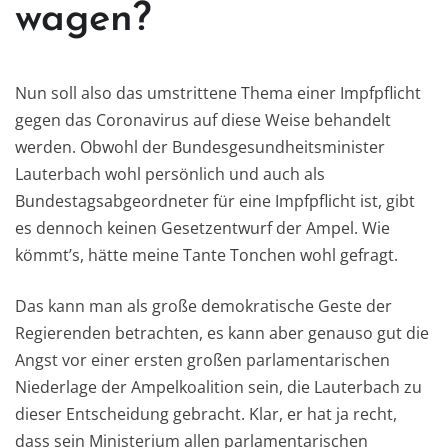
wagen?
Nun soll also das umstrittene Thema einer Impfpflicht
gegen das Coronavirus auf diese Weise behandelt
werden. Obwohl der Bundesgesundheitsminister
Lauterbach wohl persönlich und auch als
Bundestagsabgeordneter für eine Impfpflicht ist, gibt
es dennoch keinen Gesetzentwurf der Ampel. Wie
kömmt’s, hätte meine Tante Tonchen wohl gefragt.
Das kann man als große demokratische Geste der
Regierenden betrachten, es kann aber genauso gut die
Angst vor einer ersten großen parlamentarischen
Niederlage der Ampelkoalition sein, die Lauterbach zu
dieser Entscheidung gebracht. Klar, er hat ja recht,
dass sein Ministerium allen parlamentarischen