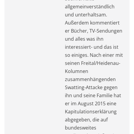
allgemeinverständlich
und unterhaltsam.
Außerdem kommentiert
er Bücher, TV-Sendungen
und alles was ihn
interessiert- und das ist
so einiges. Nach einer mit
seinen Freital/Heidenau-
Kolumnen
zusammenhängenden
Swatting-Attacke gegen
ihn und seine Familie hat
er im August 2015 eine
Kapitulationserklärung
abgegeben, die auf
bundesweites