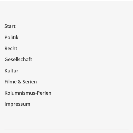
Start
Politik
Recht
Gesellschaft
Kultur
Filme & Serien
Kolumnismus-Perlen
Impressum