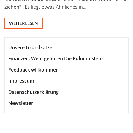
ziehen? „Es liegt etwas Ähnliches in…
WEITERLESEN
Unsere Grundsätze
Finanzen: Wem gehören Die Kolumnisten?
Feedback willkommen
Impressum
Datenschutzerklärung
Newsletter