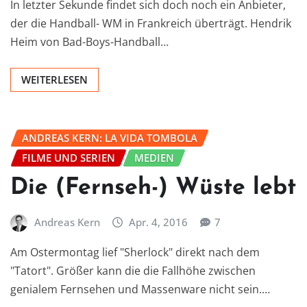
In letzter Sekunde findet sich doch noch ein Anbieter,
der die Handball- WM in Frankreich überträgt. Hendrik
Heim von Bad-Boys-Handball…
WEITERLESEN
ANDREAS KERN: LA VIDA TOMBOLA
FILME UND SERIEN
MEDIEN
Die (Fernseh-) Wüste lebt
Andreas Kern
Apr. 4, 2016
7
Am Ostermontag lief "Sherlock" direkt nach dem
"Tatort". Größer kann die die Fallhöhe zwischen
genialem Fernsehen und Massenware nicht sein.…