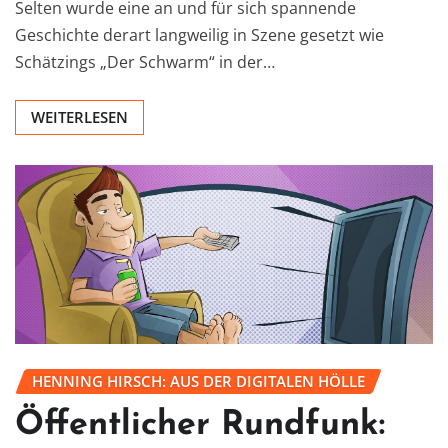
Selten wurde eine an und für sich spannende
Geschichte derart langweilig in Szene gesetzt wie
Schätzings „Der Schwarm“ in der…
WEITERLESEN
HENNING HIRSCH: AUS DER DIGITALEN HÖLLE
Öffentlicher Rundfunk: