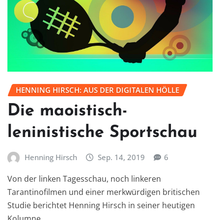
HENNING HIRSCH: AUS DER DIGITALEN HÖLLE
Die maoistisch-
leninistische Sportschau
Henning Hirsch
Sep. 14, 2019
6
Von der linken Tagesschau, noch linkeren
Tarantinofilmen und einer merkwürdigen britischen
Studie berichtet Henning Hirsch in seiner heutigen
Kolumne