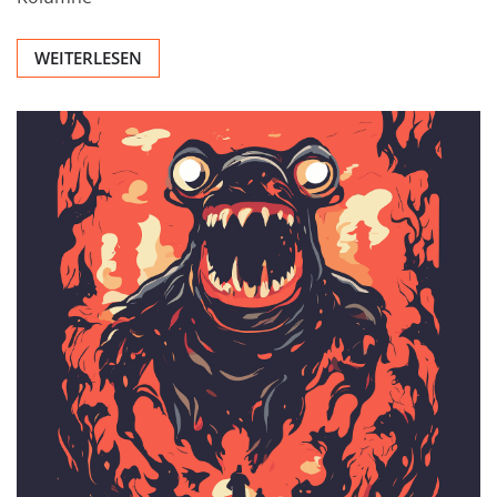
WEITERLESEN