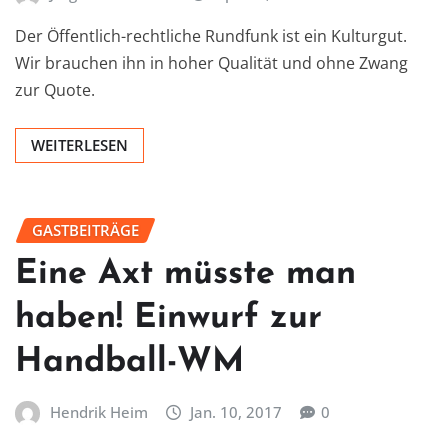
Der Öffentlich-rechtliche Rundfunk ist ein Kulturgut.
Wir brauchen ihn in hoher Qualität und ohne Zwang
zur Quote.
WEITERLESEN
GASTBEITRÄGE
Eine Axt müsste man
haben! Einwurf zur
Handball-WM
Hendrik Heim
Jan. 10, 2017
0