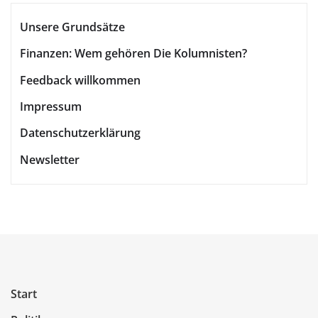
Unsere Grundsätze
Finanzen: Wem gehören Die Kolumnisten?
Feedback willkommen
Impressum
Datenschutzerklärung
Newsletter
Start