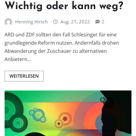
Wichtig oder kann weg?
Henning Hirsch
Aug. 21, 2022
2
ARD und ZDF sollten den Fall Schlesinger für eine
grundlegende Reform nutzen. Andernfalls drohen
Abwanderung der Zuschauer zu alternativen
Anbietern…
WEITERLESEN