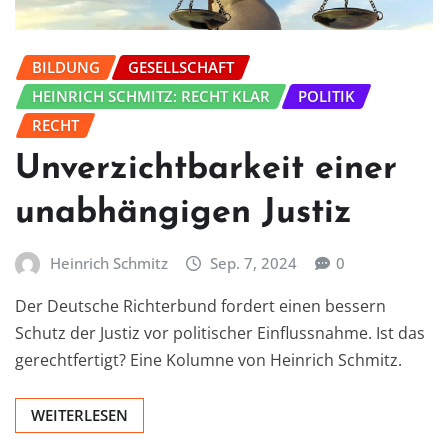
BILDUNG
GESELLSCHAFT
HEINRICH SCHMITZ: RECHT KLAR
POLITIK
RECHT
Unverzichtbarkeit einer
unabhängigen Justiz
Heinrich Schmitz
Sep. 7, 2024
0
Der Deutsche Richterbund fordert einen bessern
Schutz der Justiz vor politischer Einflussnahme. Ist das
gerechtfertigt? Eine Kolumne von Heinrich Schmitz.
WEITERLESEN