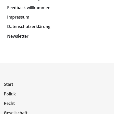
Feedback willkommen
Impressum
Datenschutzerklärung
Newsletter
Start
Politik
Recht
Gesellschaft