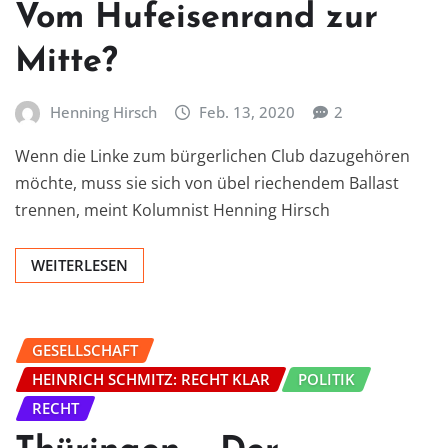
Vom Hufeisenrand zur
Mitte?
Henning Hirsch
Feb. 13, 2020
2
Wenn die Linke zum bürgerlichen Club dazugehören
möchte, muss sie sich von übel riechendem Ballast
trennen, meint Kolumnist Henning Hirsch
WEITERLESEN
GESELLSCHAFT
HEINRICH SCHMITZ: RECHT KLAR
POLITIK
RECHT