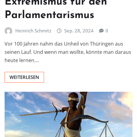
Extremismus für den
Parlamentarismus
Heinrich Schmitz
Sep. 28, 2024
0
Vor 100 Jahren nahm das Unheil von Thüringen aus
seinen Lauf. Und wenn man wollte, könnte man daraus
heute lernen.…
WEITERLESEN