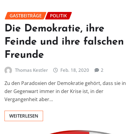
GASTBEITRÄGE
POLITIK
Die Demokratie, ihre
Feinde und ihre falschen
Freunde
Thomas Kestler
Feb. 18, 2020
2
Zu den Paradoxien der Demokratie gehört, dass sie in
der Gegenwart immer in der Krise ist, in der
Vergangenheit aber…
WEITERLESEN