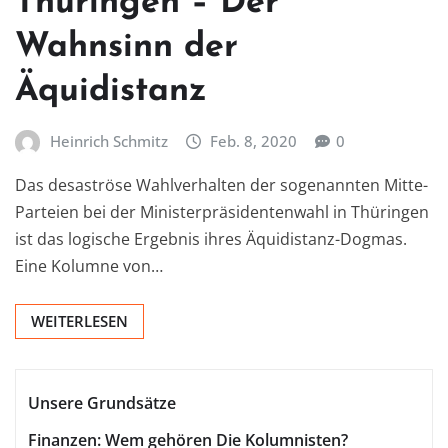
Thüringen – Der
Wahnsinn der
Äquidistanz
Heinrich Schmitz
Feb. 8, 2020
0
Das desaströse Wahlverhalten der sogenannten Mitte-
Parteien bei der Ministerpräsidentenwahl in Thüringen
ist das logische Ergebnis ihres Äquidistanz-Dogmas.
Eine Kolumne von…
WEITERLESEN
Unsere Grundsätze
Finanzen: Wem gehören Die Kolumnisten?