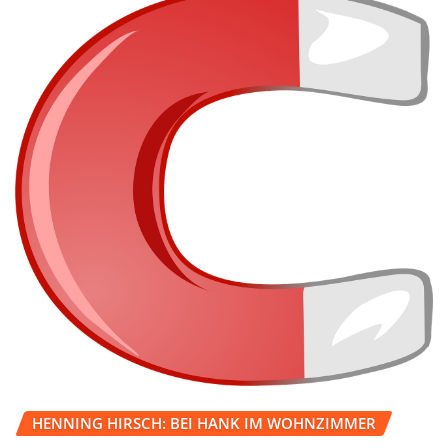
HENNING HIRSCH: BEI HANK IM WOHNZIMMER