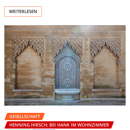
WEITERLESEN
GESELLSCHAFT
HENNING HIRSCH: BEI HANK IM WOHNZIMMER