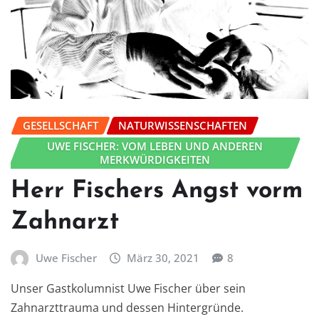
GESELLSCHAFT
NATURWISSENSCHAFTEN
UWE FISCHER: VOM LEBEN UND ANDEREN
MERKWÜRDIGKEITEN
Herr Fischers Angst vorm
Zahnarzt
Uwe Fischer
März 30, 2021
8
Unser Gastkolumnist Uwe Fischer über sein
Zahnarzttrauma und dessen Hintergründe.