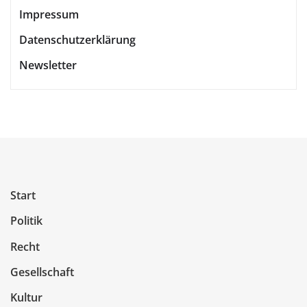
Impressum
Datenschutzerklärung
Newsletter
Start
Politik
Recht
Gesellschaft
Kultur