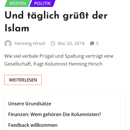
MEDIEN
POLITIK
Und täglich grüßt der
Islam
Henning Hirsch
Mai 20, 2018
5
Wie viel verbale Prügel und Spaltung verträgt eine
Gesellschaft, fragt Kolumnist Henning Hirsch
WEITERLESEN
Unsere Grundsätze
Finanzen: Wem gehören Die Kolumnisten?
Feedback willkommen