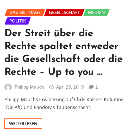
GASTBEITRÄGE
GESELLSCHAFT
MEDIEN
POLITIK
Der Streit über die
Rechte spaltet entweder
die Gesellschaft oder die
Rechte – Up to you …
Philipp Mauch
Apr. 29, 2019
2
Philipp Mauchs Erwiderung auf Chris Kaisers Kolumne
"Die AfD und Pandoras Taubenschach".
WEITERLESEN