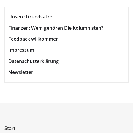
Unsere Grundsätze
Finanzen: Wem gehören Die Kolumnisten?
Feedback willkommen
Impressum
Datenschutzerklärung
Newsletter
Start