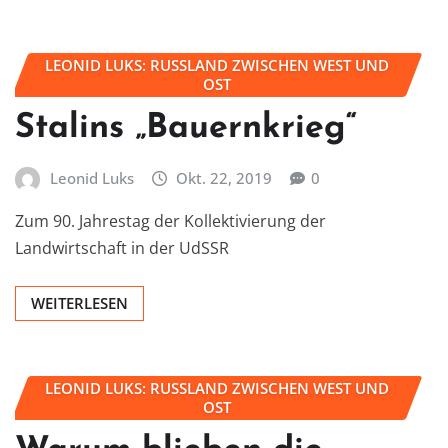
LEONID LUKS: RUSSLAND ZWISCHEN WEST UND
OST
Stalins „Bauernkrieg“
Leonid Luks
Okt. 22, 2019
0
Zum 90. Jahrestag der Kollektivierung der
Landwirtschaft in der UdSSR
WEITERLESEN
LEONID LUKS: RUSSLAND ZWISCHEN WEST UND
OST