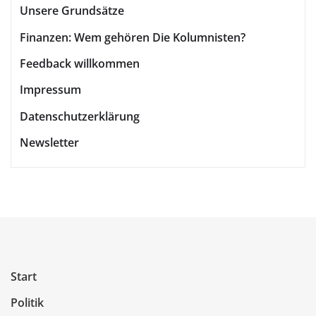
Unsere Grundsätze
Finanzen: Wem gehören Die Kolumnisten?
Feedback willkommen
Impressum
Datenschutzerklärung
Newsletter
Start
Politik