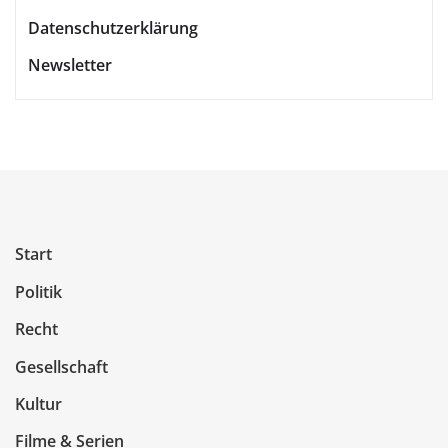
Datenschutzerklärung
Newsletter
Start
Politik
Recht
Gesellschaft
Kultur
Filme & Serien