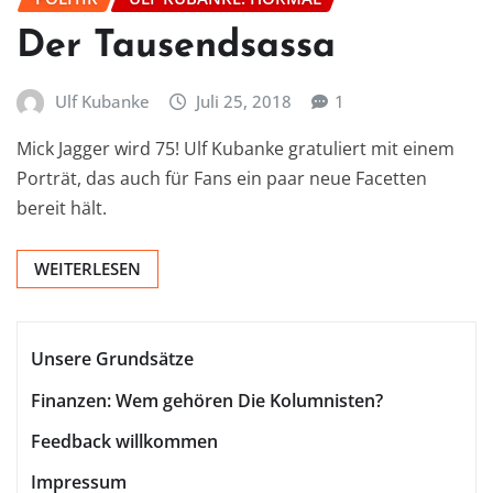
Der Tausendsassa
Ulf Kubanke
Juli 25, 2018
1
Mick Jagger wird 75! Ulf Kubanke gratuliert mit einem
Porträt, das auch für Fans ein paar neue Facetten
bereit hält.
WEITERLESEN
Unsere Grundsätze
Finanzen: Wem gehören Die Kolumnisten?
Feedback willkommen
Impressum