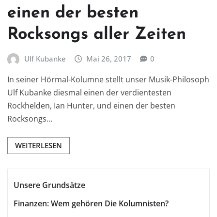
einen der besten
Rocksongs aller Zeiten
Ulf Kubanke
Mai 26, 2017
0
In seiner Hörmal-Kolumne stellt unser Musik-Philosoph
Ulf Kubanke diesmal einen der verdientesten
Rockhelden, Ian Hunter, und einen der besten
Rocksongs…
WEITERLESEN
Unsere Grundsätze
Finanzen: Wem gehören Die Kolumnisten?