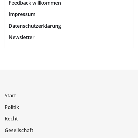
Feedback willkommen
Impressum
Datenschutzerklärung
Newsletter
Start
Politik
Recht
Gesellschaft