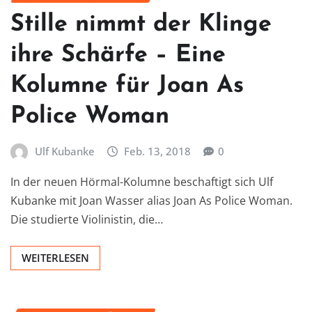
Stille nimmt der Klinge
ihre Schärfe – Eine
Kolumne für Joan As
Police Woman
Ulf Kubanke
Feb. 13, 2018
0
In der neuen Hörmal-Kolumne beschaftigt sich Ulf
Kubanke mit Joan Wasser alias Joan As Police Woman.
Die studierte Violinistin, die…
WEITERLESEN