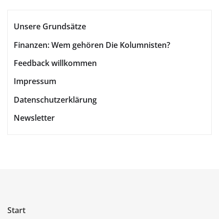
Unsere Grundsätze
Finanzen: Wem gehören Die Kolumnisten?
Feedback willkommen
Impressum
Datenschutzerklärung
Newsletter
Start