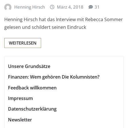
Henning Hirsch
März 4, 2018
31
Henning Hirsch hat das Interview mit Rebecca Sommer
gelesen und schildert seinen Eindruck
WEITERLESEN
Unsere Grundsätze
Finanzen: Wem gehören Die Kolumnisten?
Feedback willkommen
Impressum
Datenschutzerklärung
Newsletter