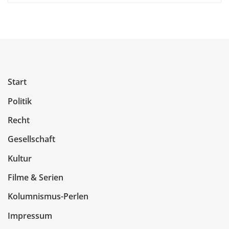
Start
Politik
Recht
Gesellschaft
Kultur
Filme & Serien
Kolumnismus-Perlen
Impressum