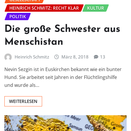
HEINRICH SCHMITZ: RECHT KLAR
KULTUR
POLITIK
Die große Schwester aus
Menschistan
Heinrich Schmitz
März 8, 2018
13
Nevin Sezgin ist in Euskirchen bekannt wie ein bunter
Hund. Sie arbeitet seit Jahren in der Flüchtlingshilfe
und wurde als…
WEITERLESEN