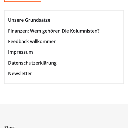
Unsere Grundsätze
Finanzen: Wem gehören Die Kolumnisten?
Feedback willkommen
Impressum
Datenschutzerklärung
Newsletter
Start