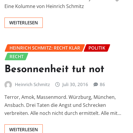
Eine Kolumne von Heinrich Schmitz
WEITERLESEN
HEINRICH SCHMITZ: RECHT KLAR
POLITIK
RECHT
Besonnenheit tut not
Heinrich Schmitz
Juli 30, 2016
86
Terror, Amok, Massenmord. Würzburg, München,
Ansbach. Drei Taten die Angst und Schrecken
verbreiten. Alle noch nicht durch ermittelt. Alle mit…
WEITERLESEN