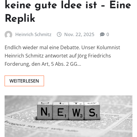
keine gute Idee ist – Eine
Replik
Heinrich Schmitz
Nov. 22, 2025
0
Endlich wieder mal eine Debatte. Unser Kolumnist
Heinrich Schmitz antwortet auf Jörg Friedrichs
Forderung, den Art, 5 Abs. 2 GG…
WEITERLESEN