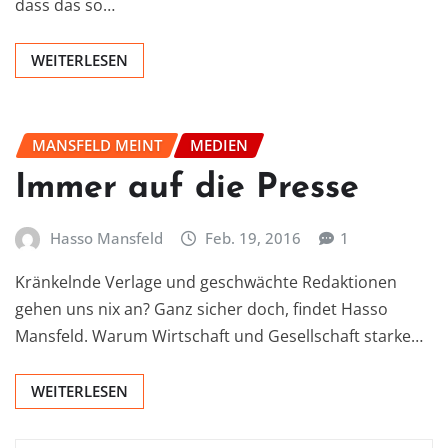
dass das so…
WEITERLESEN
MANSFELD MEINT
MEDIEN
Immer auf die Presse
Hasso Mansfeld
Feb. 19, 2016
1
Kränkelnde Verlage und geschwächte Redaktionen
gehen uns nix an? Ganz sicher doch, findet Hasso
Mansfeld. Warum Wirtschaft und Gesellschaft starke…
WEITERLESEN