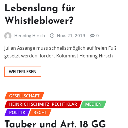
Lebenslang für
Whistleblower?
Henning Hirsch
Nov. 21, 2019
0
Julian Assange muss schnellstmöglich auf freien Fuß
gesetzt werden, fordert Kolumnist Henning Hirsch
WEITERLESEN
GESELLSCHAFT
HEINRICH SCHMITZ: RECHT KLAR
MEDIEN
POLITIK
RECHT
Tauber und Art. 18 GG