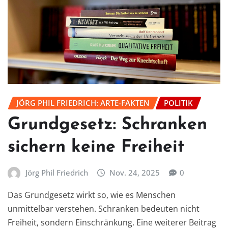
JÖRG PHIL FRIEDRICH: ARTE-FAKTEN
POLITIK
Grundgesetz: Schranken
sichern keine Freiheit
Jörg Phil Friedrich
Nov. 24, 2025
0
Das Grundgesetz wirkt so, wie es Menschen
unmittelbar verstehen. Schranken bedeuten nicht
Freiheit, sondern Einschränkung. Eine weiterer Beitrag