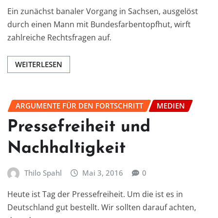
Ein zunächst banaler Vorgang in Sachsen, ausgelöst
durch einen Mann mit Bundesfarbentopfhut, wirft
zahlreiche Rechtsfragen auf.
WEITERLESEN
ARGUMENTE FÜR DEN FORTSCHRITT
MEDIEN
Pressefreiheit und
Nachhaltigkeit
Thilo Spahl
Mai 3, 2016
0
Heute ist Tag der Pressefreiheit. Um die ist es in
Deutschland gut bestellt. Wir sollten darauf achten,