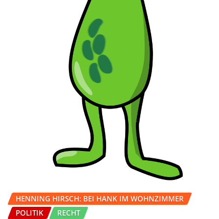
HENNING HIRSCH: BEI HANK IM WOHNZIMMER
POLITIK
RECHT