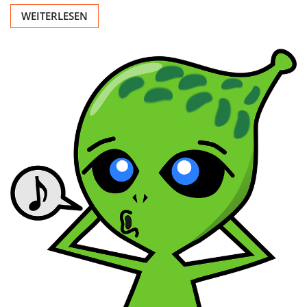
WEITERLESEN