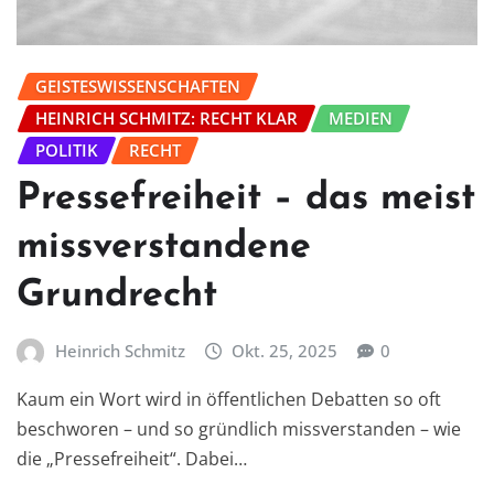
GEISTESWISSENSCHAFTEN
HEINRICH SCHMITZ: RECHT KLAR
MEDIEN
POLITIK
RECHT
Pressefreiheit – das meist
missverstandene
Grundrecht
Heinrich Schmitz
Okt. 25, 2025
0
Kaum ein Wort wird in öffentlichen Debatten so oft
beschworen – und so gründlich missverstanden – wie
die „Pressefreiheit“. Dabei…