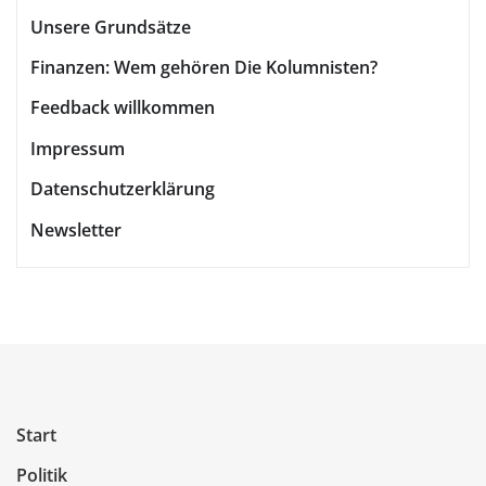
Unsere Grundsätze
Finanzen: Wem gehören Die Kolumnisten?
Feedback willkommen
Impressum
Datenschutzerklärung
Newsletter
Start
Politik