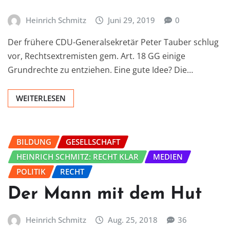
Heinrich Schmitz
Juni 29, 2019
0
Der frühere CDU-Generalsekretär Peter Tauber schlug
vor, Rechtsextremisten gem. Art. 18 GG einige
Grundrechte zu entziehen. Eine gute Idee? Die…
WEITERLESEN
BILDUNG
GESELLSCHAFT
HEINRICH SCHMITZ: RECHT KLAR
MEDIEN
POLITIK
RECHT
Der Mann mit dem Hut
Heinrich Schmitz
Aug. 25, 2018
36