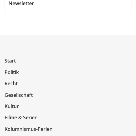
Newsletter
Start
Politik
Recht
Gesellschaft
Kultur
Filme & Serien
Kolumnismus-Perlen