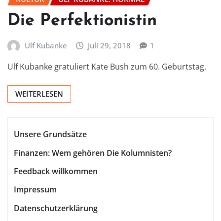
Die Perfektionistin
Ulf Kubanke
Juli 29, 2018
1
Ulf Kubanke gratuliert Kate Bush zum 60. Geburtstag.
WEITERLESEN
Unsere Grundsätze
Finanzen: Wem gehören Die Kolumnisten?
Feedback willkommen
Impressum
Datenschutzerklärung