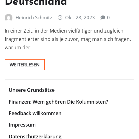
Deutschland
Heinrich Schmitz
Okt. 28, 2023
0
In einer Zeit, in der Medien vielfältiger und zugleich
fragmentierter sind als je zuvor, mag man sich fragen,
warum der…
WEITERLESEN
Unsere Grundsätze
Finanzen: Wem gehören Die Kolumnisten?
Feedback willkommen
Impressum
Datenschutzerklärung