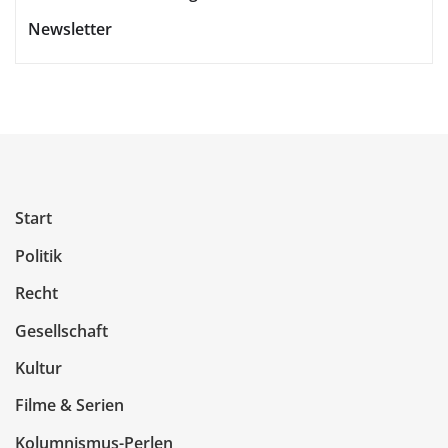
Newsletter
Start
Politik
Recht
Gesellschaft
Kultur
Filme & Serien
Kolumnismus-Perlen