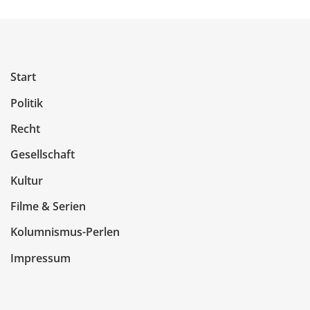
Start
Politik
Recht
Gesellschaft
Kultur
Filme & Serien
Kolumnismus-Perlen
Impressum