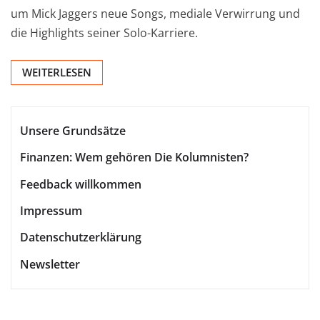
um Mick Jaggers neue Songs, mediale Verwirrung und
die Highlights seiner Solo-Karriere.
WEITERLESEN
Unsere Grundsätze
Finanzen: Wem gehören Die Kolumnisten?
Feedback willkommen
Impressum
Datenschutzerklärung
Newsletter